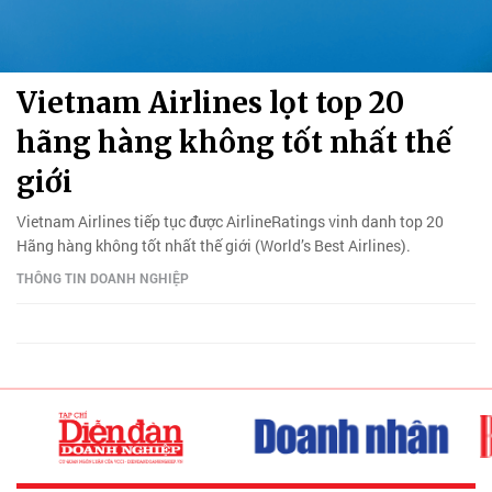
Vietnam Airlines lọt top 20
hãng hàng không tốt nhất thế
giới
Vietnam Airlines tiếp tục được AirlineRatings vinh danh top 20
Hãng hàng không tốt nhất thế giới (World’s Best Airlines).
THÔNG TIN DOANH NGHIỆP