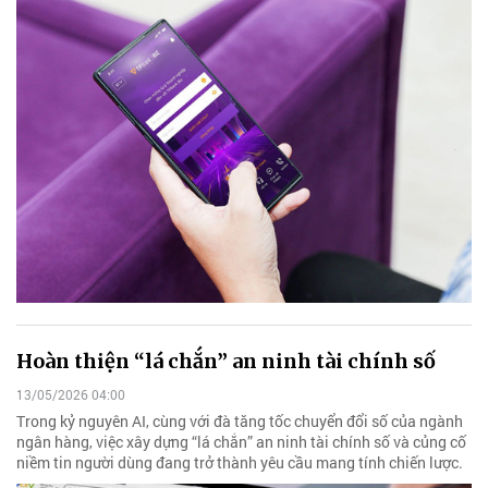
Hoàn thiện “lá chắn” an ninh tài chính số
13/05/2026 04:00
Trong kỷ nguyên AI, cùng với đà tăng tốc chuyển đổi số của ngành
ngân hàng, việc xây dựng “lá chắn” an ninh tài chính số và củng cố
niềm tin người dùng đang trở thành yêu cầu mang tính chiến lược.