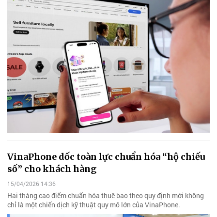
VinaPhone dốc toàn lực chuẩn hóa “hộ chiếu
số” cho khách hàng
15/04/2026 14:36
Hai tháng cao điểm chuẩn hóa thuê bao theo quy định mới không
chỉ là một chiến dịch kỹ thuật quy mô lớn của VinaPhone.