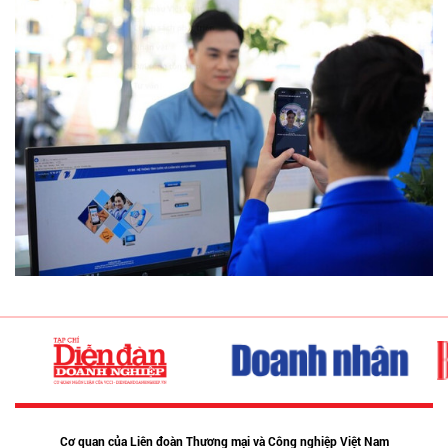
Cơ quan của Liên đoàn Thương mại và Công nghiệp Việt Nam