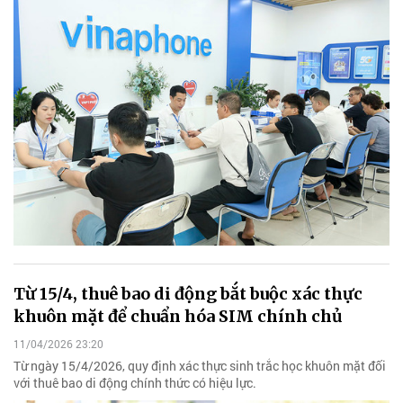
Từ 15/4, thuê bao di động bắt buộc xác thực
khuôn mặt để chuẩn hóa SIM chính chủ
11/04/2026 23:20
Từ ngày 15/4/2026, quy định xác thực sinh trắc học khuôn mặt đối
với thuê bao di động chính thức có hiệu lực.