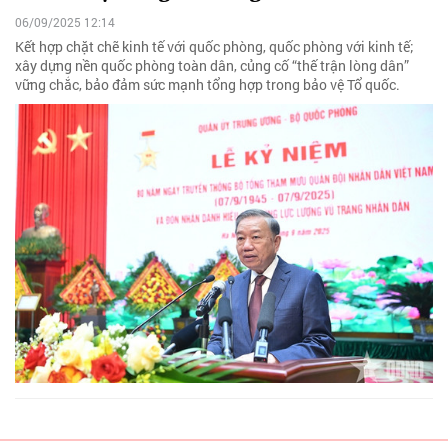
06/09/2025 12:14
Kết hợp chặt chẽ kinh tế với quốc phòng, quốc phòng với kinh tế;
xây dựng nền quốc phòng toàn dân, củng cố “thế trận lòng dân”
vững chắc, bảo đảm sức mạnh tổng hợp trong bảo vệ Tổ quốc.