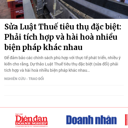
Sửa Luật Thuế tiêu thụ đặc biệt:
Phải tích hợp và hài hoà nhiều
biện pháp khác nhau
Để đảm bảo các chính sách phù hợp với thực tế phát triển, nhiều ý
kiến cho rằng, Dự thảo Luật Thuế tiêu thụ đặc biệt (sửa đổi) phải
tích hợp và hài hoà nhiều biện pháp khác nhau…
NGHIÊN CỨU - TRAO ĐỔI