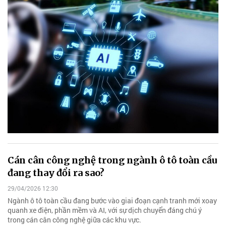
Cán cân công nghệ trong ngành ô tô toàn cầu
đang thay đổi ra sao?
29/04/2026 12:30
Ngành ô tô toàn cầu đang bước vào giai đoạn cạnh tranh mới xoay
quanh xe điện, phần mềm và AI, với sự dịch chuyển đáng chú ý
trong cán cân công nghệ giữa các khu vực.