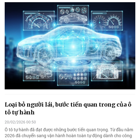
Loại bỏ người lái, bước tiến quan trong của ô
tô tự hành
20/02/2026 00:50
Ô tô tự hành đã đạt được những bước tiến quan trọng. Từ đầu năm
2026 đã chuyển sang vận hành hoàn toàn tự động dành cho công