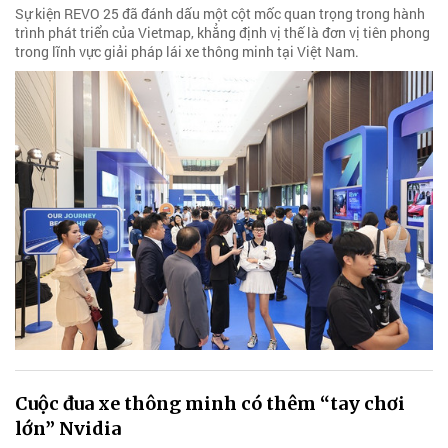
Sự kiện REVO 25 đã đánh dấu một cột mốc quan trọng trong hành
trình phát triển của Vietmap, khẳng định vị thế là đơn vị tiên phong
trong lĩnh vực giải pháp lái xe thông minh tại Việt Nam.
Cuộc đua xe thông minh có thêm “tay chơi
lớn” Nvidia