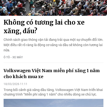
Không có tương lai cho xe
xăng, dầu?
Chính sách giao thông vận tải đang trải qua một sự chuyển đổi lớn.
Một điều rất rõ ràng là động cơ xăng và dầu sẽ không còn tương lai
nữa.
Ô TÔ - XE MÁY
Volkswagen Việt Nam miễn phí xăng 1 năm
cho khách mua xe
18/03/2026 11:11
Trong bối cảnh giá xăng dầu tăng, Volkswagen Việt Nam triển khai
chương trình “Miễn phí xăng 1 năm” cho nhiều dòng xe chủ lực.