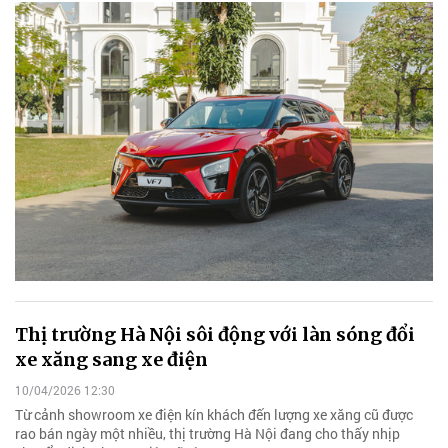
Thị trường Hà Nội sôi động với làn sóng đổi
xe xăng sang xe điện
10/04/2026 12:30
Từ cảnh showroom xe điện kín khách đến lượng xe xăng cũ được
rao bán ngày một nhiều, thị trường Hà Nội đang cho thấy nhịp