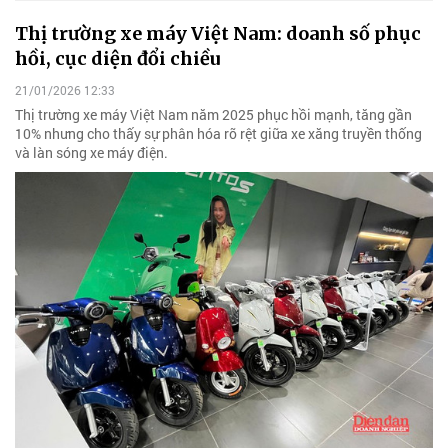
Thị trường xe máy Việt Nam: doanh số phục
hồi, cục diện đổi chiều
21/01/2026 12:33
Thị trường xe máy Việt Nam năm 2025 phục hồi mạnh, tăng gần
10% nhưng cho thấy sự phân hóa rõ rệt giữa xe xăng truyền thống
và làn sóng xe máy điện.