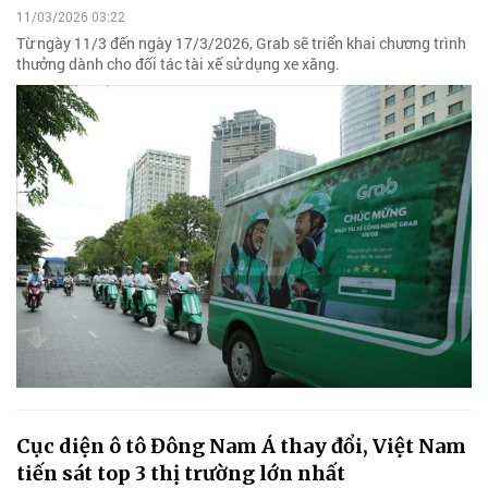
11/03/2026 03:22
Từ ngày 11/3 đến ngày 17/3/2026, Grab sẽ triển khai chương trình
thưởng dành cho đối tác tài xế sử dụng xe xăng.
Cục diện ô tô Đông Nam Á thay đổi, Việt Nam
tiến sát top 3 thị trường lớn nhất