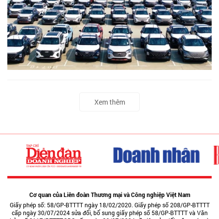
Xem thêm
Cơ quan của Liên đoàn Thương mại và Công nghiệp Việt Nam
Giấy phép số: 58/GP-BTTTT ngày 18/02/2020. Giấy phép số 208/GP-BTTTT
cấp ngày 30/07/2024 sửa đổi, bổ sung giấy phép số 58/GP-BTTTT và Văn