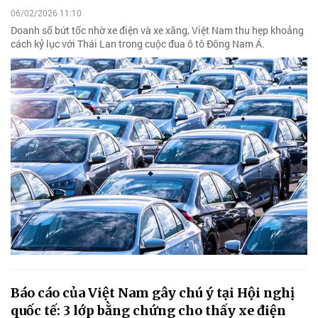
06/02/2026 11:10
Doanh số bứt tốc nhờ xe điện và xe xăng, Việt Nam thu hẹp khoảng
cách kỷ lục với Thái Lan trong cuộc đua ô tô Đông Nam Á.
Báo cáo của Việt Nam gây chú ý tại Hội nghị
quốc tế: 3 lớp bằng chứng cho thấy xe điện