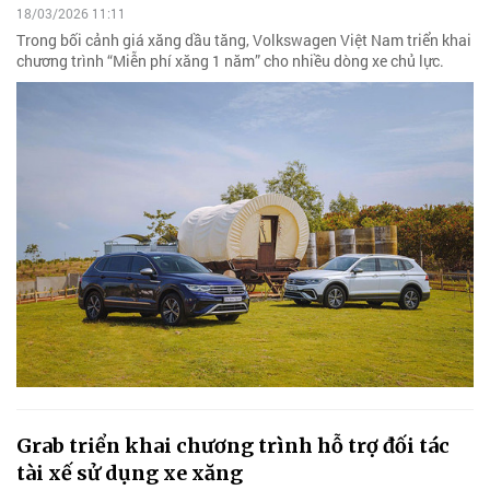
18/03/2026 11:11
Trong bối cảnh giá xăng dầu tăng, Volkswagen Việt Nam triển khai
chương trình “Miễn phí xăng 1 năm” cho nhiều dòng xe chủ lực.
Grab triển khai chương trình hỗ trợ đối tác
tài xế sử dụng xe xăng