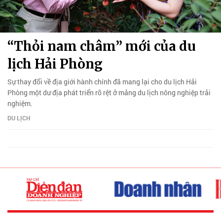
“Thỏi nam châm” mới của du
lịch Hải Phòng
Sự thay đổi về địa giới hành chính đã mang lại cho du lịch Hải
Phòng một dư địa phát triển rõ rệt ở mảng du lịch nông nghiệp trải
nghiệm.
DU LỊCH