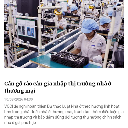
Cần gỡ rào cản gia nhập thị trường nhà ở
thương mại
10/08/2026 04:30
VCCI đề nghị hoàn thiện Dự thảo Luật Nhà ở theo hướng linh hoạt
hơn trong phát triển nhà ở thương mại, tránh tạo thêm điều kiện gia
nhập thị trường và bảo đảm đúng đối tượng thụ hưởng chính sách
nhà ở giá phù hợp.