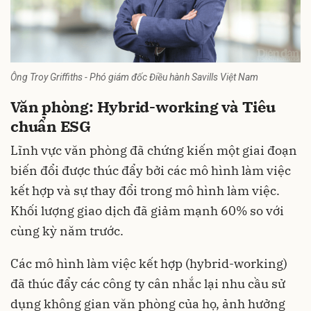
Ông Troy Griffiths - Phó giám đốc Điều hành Savills Việt Nam
Văn phòng: Hybrid-working và Tiêu
chuẩn ESG
Lĩnh vực văn phòng đã chứng kiến một giai đoạn
biến đổi được thúc đẩy bởi các mô hình làm việc
kết hợp và sự thay đổi trong mô hình làm việc.
Khối lượng giao dịch đã giảm mạnh 60% so với
cùng kỳ năm trước.
Các mô hình làm việc kết hợp (hybrid-working)
đã thúc đẩy các công ty cân nhắc lại nhu cầu sử
dụng không gian văn phòng của họ, ảnh hưởng