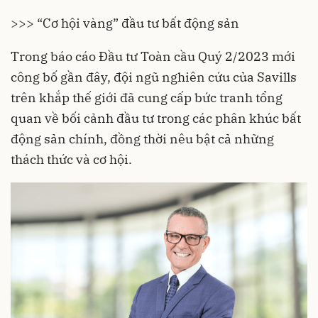
>>> “Cơ hội vàng” đầu tư bất động sản
Trong báo cáo Đầu tư Toàn cầu Quý 2/2023 mới
công bố gần đây, đội ngũ nghiên cứu của Savills
trên khắp thế giới đã cung cấp bức tranh tổng
quan về bối cảnh đầu tư trong các phân khúc bất
động sản chính, đồng thời nêu bật cả những
thách thức và cơ hội.