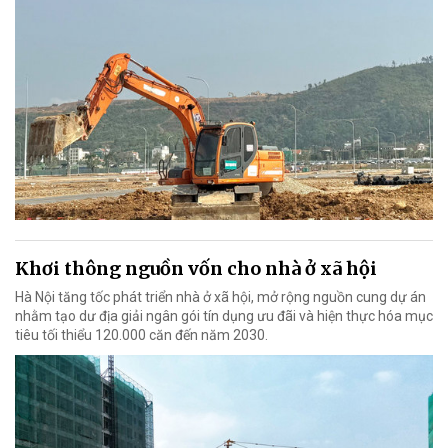
Khơi thông nguồn vốn cho nhà ở xã hội
Hà Nội tăng tốc phát triển nhà ở xã hội, mở rộng nguồn cung dự án
nhằm tạo dư địa giải ngân gói tín dụng ưu đãi và hiện thực hóa mục
tiêu tối thiểu 120.000 căn đến năm 2030.