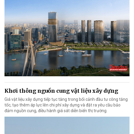
Khơi thông nguồn cung vật liệu xây dựng
Giá vật liệu xây dựng tiếp tục tăng trong bối cảnh đầu tư công tăng
tốc, tạo thêm áp lực lên chi phí xây dựng và đặt ra yêu cầu bảo
đảm nguồn cung, điều hành giá sát diễn biến thị trường.