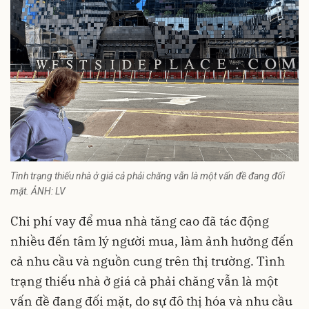
Tình trạng thiếu nhà ở giá cả phải chăng vẫn là một vấn đề đang đối
mặt. ẢNH: LV
Chi phí vay để mua nhà tăng cao đã tác động
nhiều đến tâm lý người mua, làm ảnh hưởng đến
cả nhu cầu và nguồn cung trên thị trường. Tình
trạng thiếu nhà ở giá cả phải chăng vẫn là một
vấn đề đang đối mặt, do sự đô thị hóa và nhu cầu