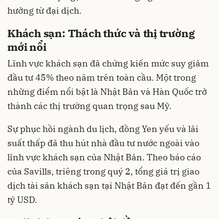
hưởng từ đại dịch.
Khách sạn: Thách thức và thị trường
mới nổi
Lĩnh vực khách sạn đã chứng kiến mức suy giảm
đầu tư 45% theo năm trên toàn cầu. Một trong
những điểm nổi bật là Nhật Bản và Hàn Quốc trở
thành các thị trường quan trọng sau Mỹ.
Sự phục hồi ngành du lịch, đồng Yen yếu và lãi
suất thấp đã thu hút nhà đầu tư nước ngoài vào
lĩnh vực khách sạn của Nhật Bản. Theo báo cáo
của Savills, triêng trong quý 2, tổng giá trị giao
dịch tài sản khách sạn tại Nhật Bản đạt đến gần 1
tỷ USD.