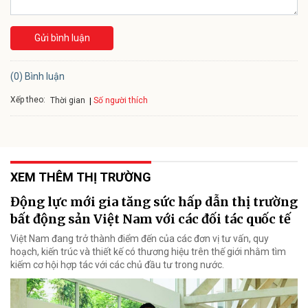
Gửi bình luận
(0) Bình luận
Xếp theo:
Số người thích
Thời gian
XEM THÊM THỊ TRƯỜNG
Động lực mới gia tăng sức hấp dẫn thị trường
bất động sản Việt Nam với các đối tác quốc tế
Việt Nam đang trở thành điểm đến của các đơn vị tư vấn, quy
hoạch, kiến trúc và thiết kế có thương hiệu trên thế giới nhằm tìm
kiếm cơ hội hợp tác với các chủ đầu tư trong nước.