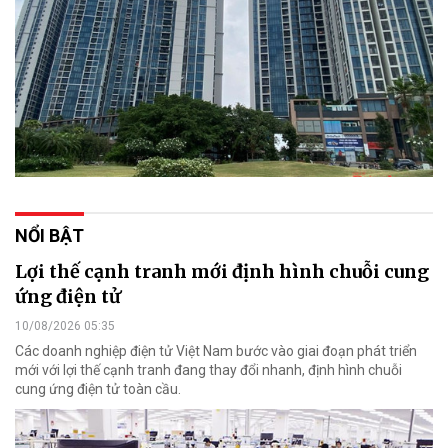
NỔI BẬT
Lợi thế cạnh tranh mới định hình chuỗi cung
ứng điện tử
10/08/2026 05:35
Các doanh nghiệp điện tử Việt Nam bước vào giai đoạn phát triển
mới với lợi thế cạnh tranh đang thay đổi nhanh, định hình chuỗi
cung ứng điện tử toàn cầu.