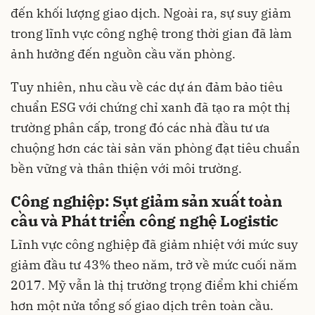
đến khối lượng giao dịch. Ngoài ra, sự suy giảm
trong lĩnh vực công nghệ trong thời gian đã làm
ảnh hưởng đến nguồn cầu văn phòng.
Tuy nhiên, nhu cầu về các dự án đảm bảo tiêu
chuẩn ESG với chứng chỉ xanh đã tạo ra một thị
trường phân cấp, trong đó các nhà đầu tư ưa
chuộng hơn các tài sản văn phòng đạt tiêu chuẩn
bền vững và thân thiện với môi trường.
Công nghiệp: Sụt giảm sản xuất toàn
cầu và Phát triển công nghệ Logistic
Lĩnh vực công nghiệp đã giảm nhiệt với mức suy
giảm đầu tư 43% theo năm, trở về mức cuối năm
2017. Mỹ vẫn là thị trường trọng điểm khi chiếm
hơn một nửa tổng số giao dịch trên toàn cầu.