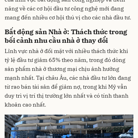
năng về các cơ hội đầu tư công nghệ mới đang
mang đến nhiều cơ hội thú vị cho các nhà đầu tư.
Bất động sản Nhà ở: Thách thức trong
bối cảnh nhu cầu nhà ở thay đổi
Lĩnh vực nhà ở đối mặt với nhiều thách thức khi
tỷ lệ đầu tư giảm 65% theo năm, trong đó dòng
sản phẩm nhà ở thương mại chịu ảnh hưởng
mạnh nhất. Tại châu Âu, các nhà đầu tư lớn đang
từ rao bán tài sản để giảm nợ, trong khi Mỹ vẫn
duy trì vị trí thị trường lớn nhất và có tính thanh
khoản cao nhất.