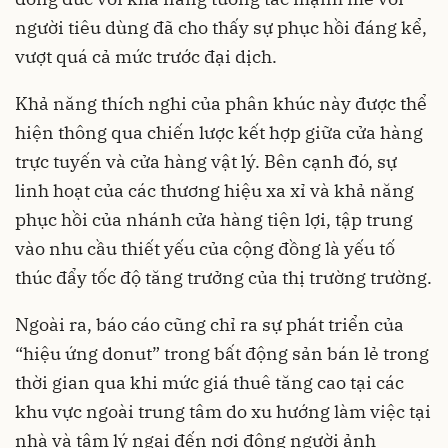
người tiêu dùng đã cho thấy sự phục hồi đáng kể,
vượt quá cả mức trước đại dịch.
Khả năng thích nghi của phân khúc này được thể
hiện thông qua chiến lược kết hợp giữa cửa hàng
trực tuyến và cửa hàng vật lý. Bên cạnh đó, sự
linh hoạt của các thương hiệu xa xỉ và khả năng
phục hồi của nhánh cửa hàng tiện lợi, tập trung
vào nhu cầu thiết yếu của cộng đồng là yếu tố
thúc đẩy tốc độ tăng trưởng của thị trường trường.
Ngoài ra, báo cáo cũng chỉ ra sự phát triển của
“hiệu ứng donut” trong bất động sản bán lẻ trong
thời gian qua khi mức giá thuê tăng cao tại các
khu vực ngoài trung tâm do xu hướng làm việc tại
nhà và tâm lý ngại đến nơi đông người ảnh