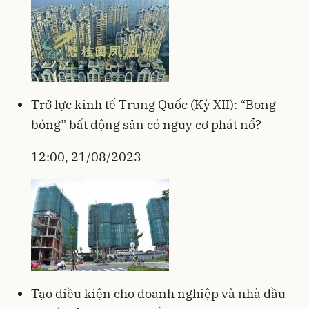
Trở lực kinh tế Trung Quốc (Kỳ XII): “Bong
bóng” bất động sản có nguy cơ phát nổ?
12:00, 21/08/2023
Tạo điều kiện cho doanh nghiệp và nhà đầu