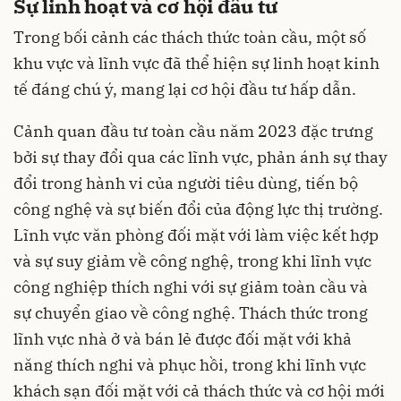
Sự linh hoạt và cơ hội đầu tư
Trong bối cảnh các thách thức toàn cầu, một số
khu vực và lĩnh vực đã thể hiện sự linh hoạt kinh
tế đáng chú ý, mang lại cơ hội đầu tư hấp dẫn.
Cảnh quan đầu tư toàn cầu năm 2023 đặc trưng
bởi sự thay đổi qua các lĩnh vực, phản ánh sự thay
đổi trong hành vi của người tiêu dùng, tiến bộ
công nghệ và sự biến đổi của động lực thị trường.
Lĩnh vực văn phòng đối mặt với làm việc kết hợp
và sự suy giảm về công nghệ, trong khi lĩnh vực
công nghiệp thích nghi với sự giảm toàn cầu và
sự chuyển giao về công nghệ. Thách thức trong
lĩnh vực nhà ở và bán lẻ được đối mặt với khả
năng thích nghi và phục hồi, trong khi lĩnh vực
khách sạn đối mặt với cả thách thức và cơ hội mới