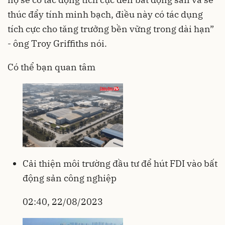
thúc đẩy tính minh bạch, điều này có tác dụng
tích cực cho tăng trưởng bền vững trong dài hạn”
- ông Troy Griffiths nói.
Có thể bạn quan tâm
Cải thiện môi trường đầu tư để hút FDI vào bất
động sản công nghiệp
02:40, 22/08/2023