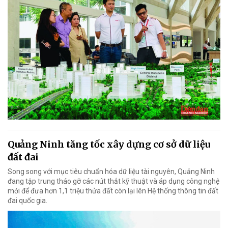
Quảng Ninh tăng tốc xây dựng cơ sở dữ liệu
đất đai
Song song với mục tiêu chuẩn hóa dữ liệu tài nguyên, Quảng Ninh
đang tập trung tháo gỡ các nút thắt kỹ thuật và áp dụng công nghệ
mới để đưa hơn 1,1 triệu thửa đất còn lại lên Hệ thống thông tin đất
đai quốc gia.