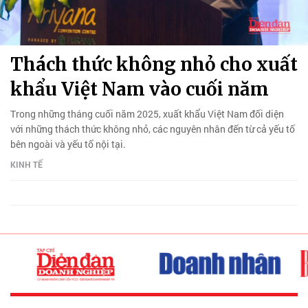
Thách thức không nhỏ cho xuất
khẩu Việt Nam vào cuối năm
Trong những tháng cuối năm 2025, xuất khẩu Việt Nam đối diện
với những thách thức không nhỏ, các nguyên nhân đến từ cả yếu tố
bên ngoài và yếu tố nội tại.
KINH TẾ