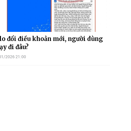
lo đổi điều khoản mới, người dùng
ạy đi đâu?
01/2026 21:00