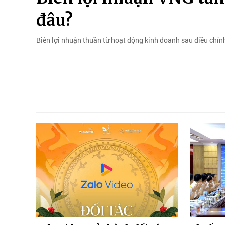
đâu?
Biên lợi nhuận thuần từ hoạt động kinh doanh sau điều chỉn