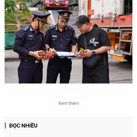
Xem thêm
ĐỌC NHIỀU