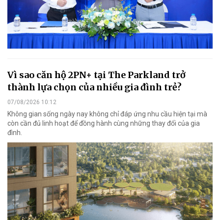
Vì sao căn hộ 2PN+ tại The Parkland trở
thành lựa chọn của nhiều gia đình trẻ?
07/08/2026 10:12
Không gian sống ngày nay không chỉ đáp ứng nhu cầu hiện tại mà
còn cần đủ linh hoạt để đồng hành cùng những thay đổi của gia
đình.