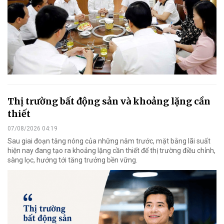
Thị trường bất động sản và khoảng lặng cần
thiết
07/08/2026 04:19
Sau giai đoạn tăng nóng của những năm trước, mặt bằng lãi suất
hiện nay đang tạo ra khoảng lặng cần thiết để thị trường điều chỉnh,
sàng lọc, hướng tới tăng trưởng bền vững.