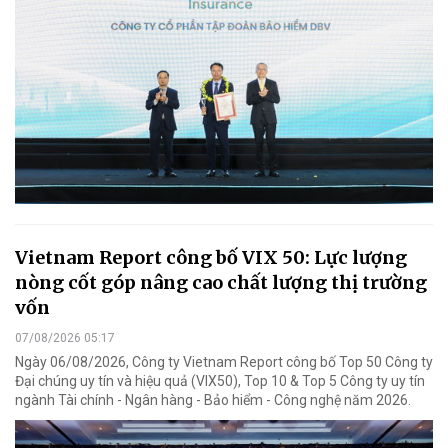
Vietnam Report công bố VIX 50: Lực lượng
nòng cốt góp nâng cao chất lượng thị trường
vốn
07/08/2026 05:17
Ngày 06/08/2026, Công ty Vietnam Report công bố Top 50 Công ty
Đại chúng uy tín và hiệu quả (VIX50), Top 10 & Top 5 Công ty uy tín
ngành Tài chính - Ngân hàng - Bảo hiểm - Công nghệ năm 2026.