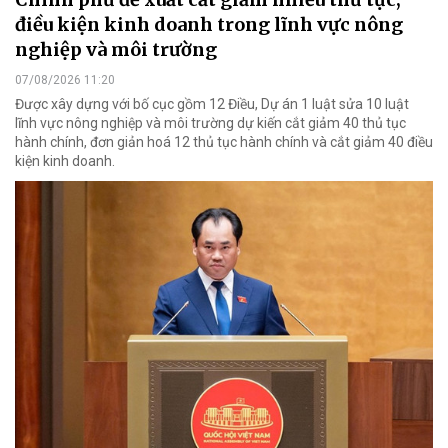
điều kiện kinh doanh trong lĩnh vực nông
nghiệp và môi trường
07/08/2026 11:20
Được xây dựng với bố cục gồm 12 Điều, Dự án 1 luật sửa 10 luật
lĩnh vực nông nghiệp và môi trường dự kiến cắt giảm 40 thủ tục
hành chính, đơn giản hoá 12 thủ tục hành chính và cắt giảm 40 điều
kiện kinh doanh.