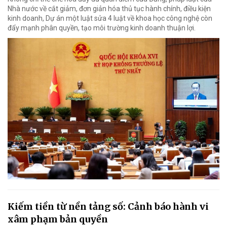
Nhà nước về cắt giảm, đơn giản hóa thủ tục hành chính, điều kiện
kinh doanh, Dự án một luật sửa 4 luật về khoa học công nghệ còn
đẩy mạnh phân quyền, tạo môi trường kinh doanh thuận lợi.
Kiếm tiền từ nền tảng số: Cảnh báo hành vi
xâm phạm bản quyền