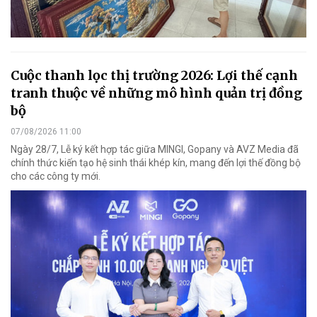
Cuộc thanh lọc thị trường 2026: Lợi thế cạnh
tranh thuộc về những mô hình quản trị đồng
bộ
07/08/2026 11:00
Ngày 28/7, Lễ ký kết hợp tác giữa MINGI, Gopany và AVZ Media đã
chính thức kiến tạo hệ sinh thái khép kín, mang đến lợi thế đồng bộ
cho các công ty mới.