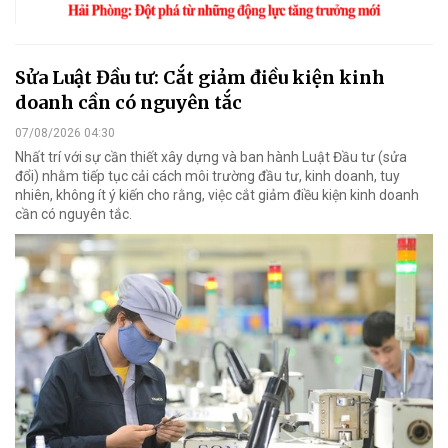
Sửa Luật Đầu tư: Cắt giảm điều kiện kinh
doanh cần có nguyên tắc
07/08/2026 04:30
Nhất trí với sự cần thiết xây dựng và ban hành Luật Đầu tư (sửa
đổi) nhằm tiếp tục cải cách môi trường đầu tư, kinh doanh, tuy
nhiên, không ít ý kiến cho rằng, việc cắt giảm điều kiện kinh doanh
cần có nguyên tắc.