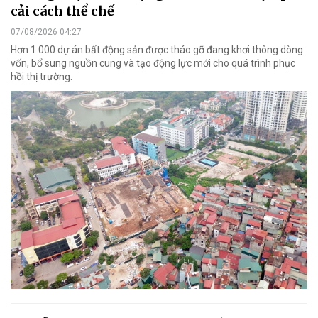
cải cách thể chế
07/08/2026 04:27
Hơn 1.000 dự án bất động sản được tháo gỡ đang khơi thông dòng
vốn, bổ sung nguồn cung và tạo động lực mới cho quá trình phục
hồi thị trường.