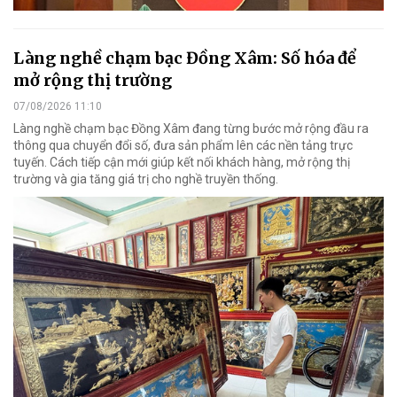
Làng nghề chạm bạc Đồng Xâm: Số hóa để
mở rộng thị trường
07/08/2026 11:10
Làng nghề chạm bạc Đồng Xâm đang từng bước mở rộng đầu ra
thông qua chuyển đổi số, đưa sản phẩm lên các nền tảng trực
tuyến. Cách tiếp cận mới giúp kết nối khách hàng, mở rộng thị
trường và gia tăng giá trị cho nghề truyền thống.