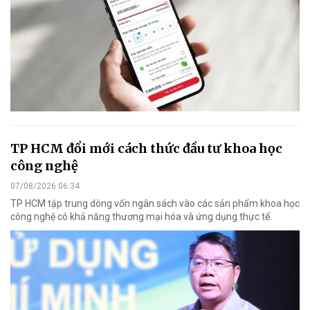
TP HCM đổi mới cách thức đầu tư khoa học
công nghệ
07/08/2026 06:34
TP HCM tập trung dòng vốn ngân sách vào các sản phẩm khoa học
công nghệ có khả năng thương mại hóa và ứng dụng thực tế.