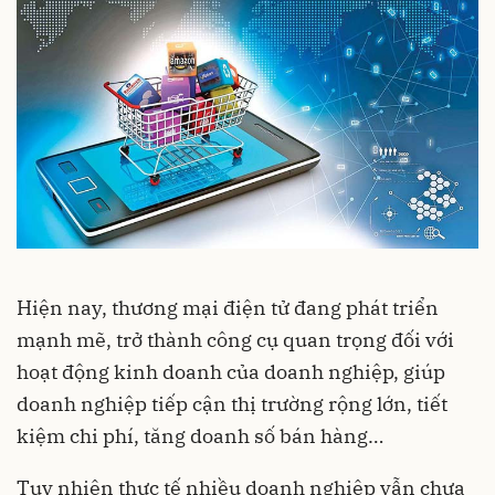
Hiện nay, thương mại điện tử đang phát triển
mạnh mẽ, trở thành công cụ quan trọng đối với
hoạt động kinh doanh của doanh nghiệp, giúp
doanh nghiệp tiếp cận thị trường rộng lớn, tiết
kiệm chi phí, tăng doanh số bán hàng…
Tuy nhiên thực tế nhiều doanh nghiệp vẫn chưa