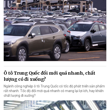
Ô tô Trung Quốc đổi mới quá nhanh, chất
lượng có đi xuống?
Ngành công nghiệp ô tô Trung Quốc có tốc độ phát triển sản phẩm
rất nhanh. Tốc độ đổi mới quá nhanh có mang lại lợi ích, hay khiến
chất lượng đi xuống?