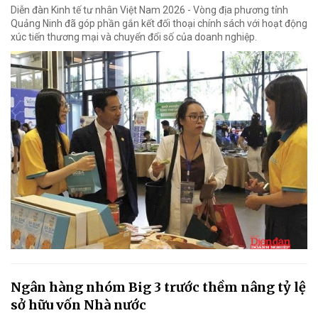
Diễn đàn Kinh tế tư nhân Việt Nam 2026 - Vòng địa phương tỉnh
Quảng Ninh đã góp phần gắn kết đối thoại chính sách với hoạt động
xúc tiến thương mại và chuyển đổi số của doanh nghiệp.
Ngân hàng nhóm Big 3 trước thềm nâng tỷ lệ
sở hữu vốn Nhà nước