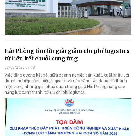
Hải Phòng tìm lời giải giảm chi phí logistics
từ liên kết chuỗi cung ứng
08/08/2026 07:58
Việc tăng cường kết nối giữa doanh nghiệp sản xuất, xuất khẩu với
doanh nghiệp cảng biển, logistics và các hãng tàu đang trở thành
một trong những giải pháp quan trọng giúp Hải Phòng nâng cao
năng lực cạnh tranh, tối ưu chi phí logistics.