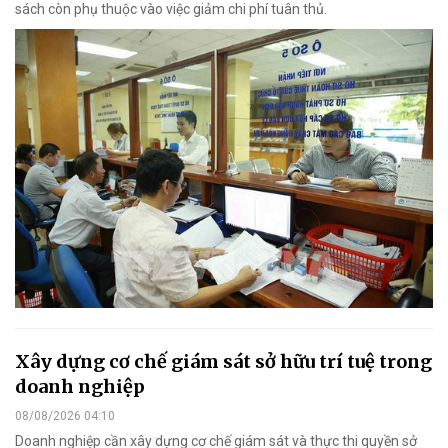
sách còn phụ thuộc vào việc giảm chi phí tuân thủ.
Xây dựng cơ chế giám sát sở hữu trí tuệ trong
doanh nghiệp
08/08/2026 04:10
Doanh nghiệp cần xây dựng cơ chế giám sát và thực thi quyền sở