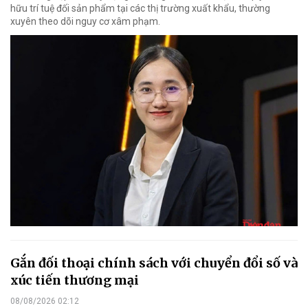
hữu trí tuệ đối sản phẩm tại các thị trường xuất khẩu, thường
xuyên theo dõi nguy cơ xâm phạm.
Gắn đối thoại chính sách với chuyển đổi số và
xúc tiến thương mại
08/08/2026 02:12