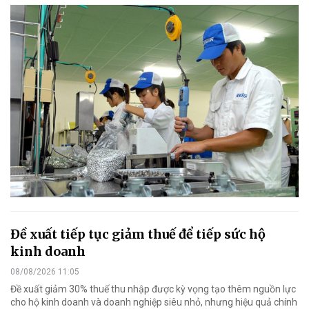
Đề xuất tiếp tục giảm thuế để tiếp sức hộ
kinh doanh
08/08/2026 11:05
Đề xuất giảm 30% thuế thu nhập được kỳ vọng tạo thêm nguồn lực
cho hộ kinh doanh và doanh nghiệp siêu nhỏ, nhưng hiệu quả chính