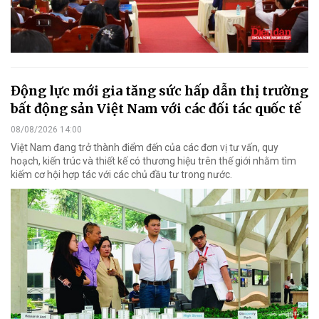
Động lực mới gia tăng sức hấp dẫn thị trường
bất động sản Việt Nam với các đối tác quốc tế
08/08/2026 14:00
Việt Nam đang trở thành điểm đến của các đơn vị tư vấn, quy
hoạch, kiến trúc và thiết kế có thương hiệu trên thế giới nhằm tìm
kiếm cơ hội hợp tác với các chủ đầu tư trong nước.