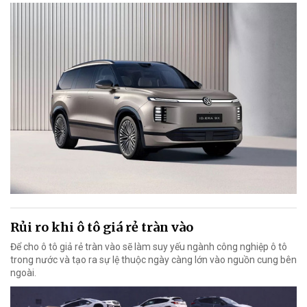
Rủi ro khi ô tô giá rẻ tràn vào
Để cho ô tô giả rẻ tràn vào sẽ làm suy yếu ngành công nghiệp ô tô
trong nước và tạo ra sự lệ thuộc ngày càng lớn vào nguồn cung bên
ngoài.