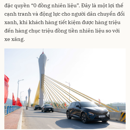
đặc quyền “0 đồng nhiên liệu”. Đây là một lợi thế
cạnh tranh và động lực cho người dân chuyển đổi
xanh, khi khách hàng tiết kiệm được hàng triệu
đến hàng chục triệu đồng tiền nhiên liệu so với
xe xăng.