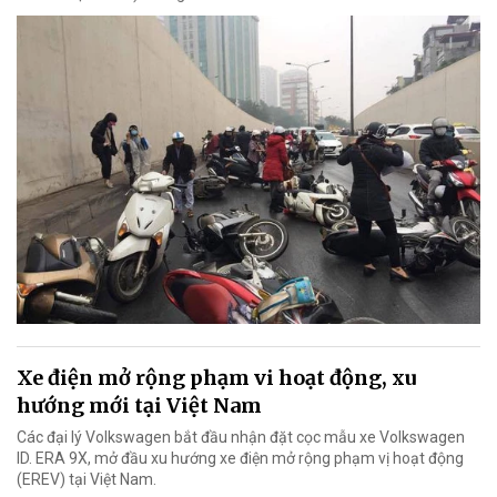
Xe điện mở rộng phạm vi hoạt động, xu
hướng mới tại Việt Nam
Các đại lý Volkswagen bắt đầu nhận đặt cọc mẫu xe Volkswagen
ID. ERA 9X, mở đầu xu hướng xe điện mở rộng phạm vị hoạt động
(EREV) tại Việt Nam.