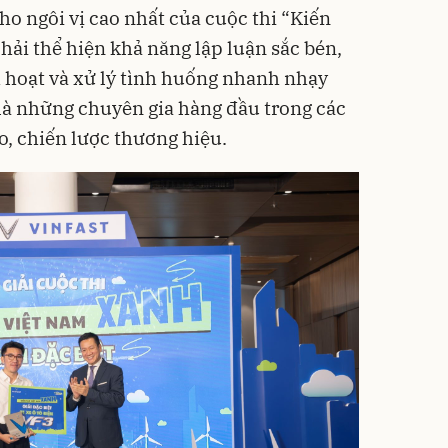
cho ngôi vị cao nhất của cuộc thi “Kiến
hải thể hiện khả năng lập luận sắc bén,
h hoạt và xử lý tình huống nhanh nhạy
là những chuyên gia hàng đầu trong các
o, chiến lược thương hiệu.