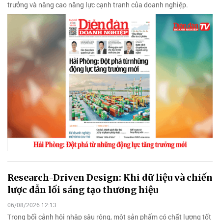
trưởng và nâng cao năng lực cạnh tranh của doanh nghiệp.
Research-Driven Design: Khi dữ liệu và chiến
lược dẫn lối sáng tạo thương hiệu
06/08/2026 12:13
Trong bối cảnh hội nhập sâu rộng, một sản phẩm có chất lượng tốt