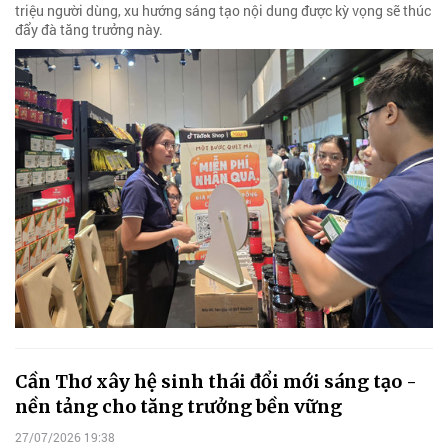
triệu người dùng, xu hướng sáng tạo nội dung được kỳ vọng sẽ thúc
đẩy đà tăng trưởng này.
Cần Thơ xây hệ sinh thái đổi mới sáng tạo -
nền tảng cho tăng trưởng bền vững
27/07/2026 19:38