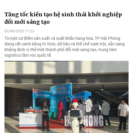
Tăng tốc kiến tạo hệ sinh thái khởi nghiệp
đổi mới sáng tạo
03/08/2026 11:23
Từ một cứ điểm sản xuất và xuất khẩu hàng hóa, TP Hải Phòng
đang cất cánh bằng tri thức, dữ liệu và thể chế vượt trội, sẵn sàng
khẳng định vị thế một thành phố đổi mới sáng tạo, trung tâm
logistics tầm vóc quốc tế.