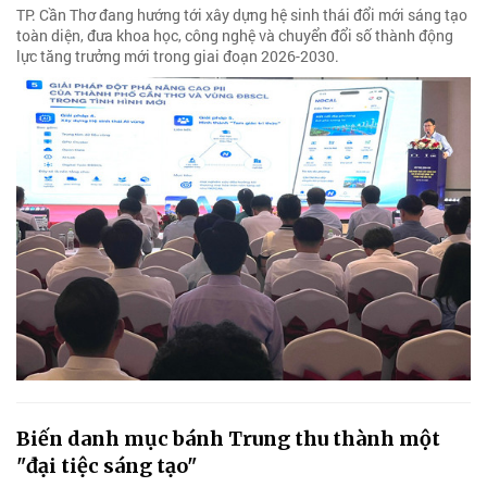
TP. Cần Thơ đang hướng tới xây dựng hệ sinh thái đổi mới sáng tạo
toàn diện, đưa khoa học, công nghệ và chuyển đổi số thành động
lực tăng trưởng mới trong giai đoạn 2026-2030.
Biến danh mục bánh Trung thu thành một
"đại tiệc sáng tạo"