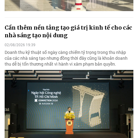
Cần thêm nền tảng tạo giá trị kinh tế cho các
nhà sáng tạo nội dung
02/08/2026 19:39
Doanh thu kỹ thuật số ngày càng chiếm tỷ trọng trong thu nhập
của các nhà sáng tạo nhưng đồng thời đây cũng là khoản doanh
thu dễ bị tổn thương nhất vì hành vi xâm phạm bản quyền.