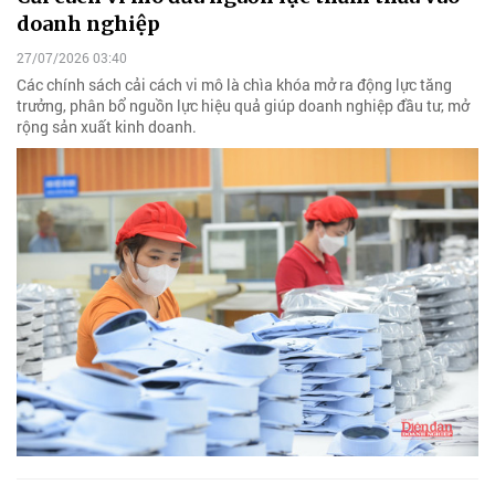
doanh nghiệp
27/07/2026 03:40
Các chính sách cải cách vi mô là chìa khóa mở ra động lực tăng
trưởng, phân bổ nguồn lực hiệu quả giúp doanh nghiệp đầu tư, mở
rộng sản xuất kinh doanh.