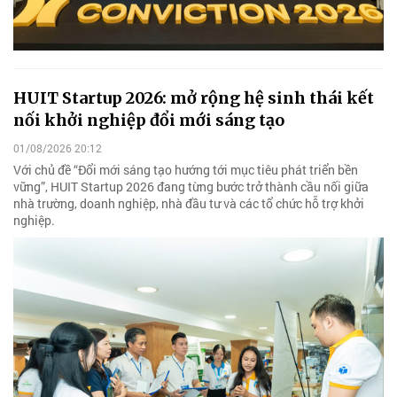
HUIT Startup 2026: mở rộng hệ sinh thái kết
nối khởi nghiệp đổi mới sáng tạo
01/08/2026 20:12
Với chủ đề “Đổi mới sáng tạo hướng tới mục tiêu phát triển bền
vững”, HUIT Startup 2026 đang từng bước trở thành cầu nối giữa
nhà trường, doanh nghiệp, nhà đầu tư và các tổ chức hỗ trợ khởi
nghiệp.