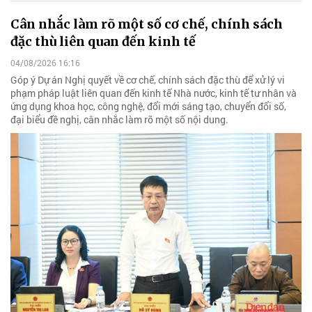
Cân nhắc làm rõ một số cơ chế, chính sách
đặc thù liên quan đến kinh tế
04/08/2026 16:16
Góp ý Dự án Nghị quyết về cơ chế, chính sách đặc thù để xử lý vi
phạm pháp luật liên quan đến kinh tế Nhà nước, kinh tế tư nhân và
ứng dụng khoa học, công nghệ, đổi mới sáng tạo, chuyển đổi số,
đại biểu đề nghị, cân nhắc làm rõ một số nội dung.