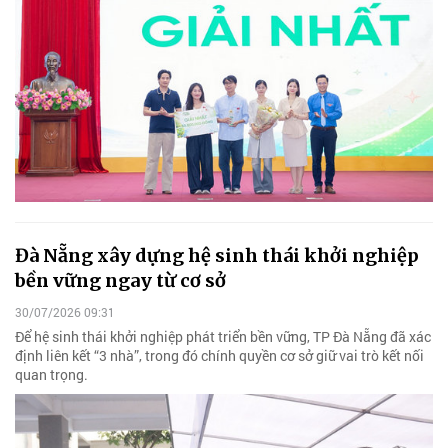
Đà Nẵng xây dựng hệ sinh thái khởi nghiệp
bền vững ngay từ cơ sở
30/07/2026 09:31
Để hệ sinh thái khởi nghiệp phát triển bền vững, TP Đà Nẵng đã xác
định liên kết “3 nhà”, trong đó chính quyền cơ sở giữ vai trò kết nối
quan trọng.