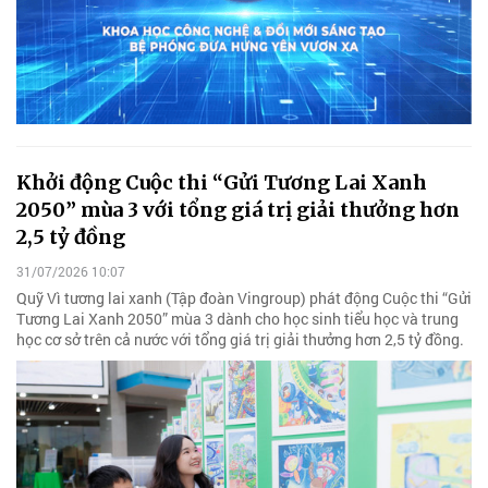
Khởi động Cuộc thi “Gửi Tương Lai Xanh
2050” mùa 3 với tổng giá trị giải thưởng hơn
2,5 tỷ đồng
31/07/2026 10:07
Quỹ Vì tương lai xanh (Tập đoàn Vingroup) phát động Cuộc thi “Gửi
Tương Lai Xanh 2050” mùa 3 dành cho học sinh tiểu học và trung
học cơ sở trên cả nước với tổng giá trị giải thưởng hơn 2,5 tỷ đồng.