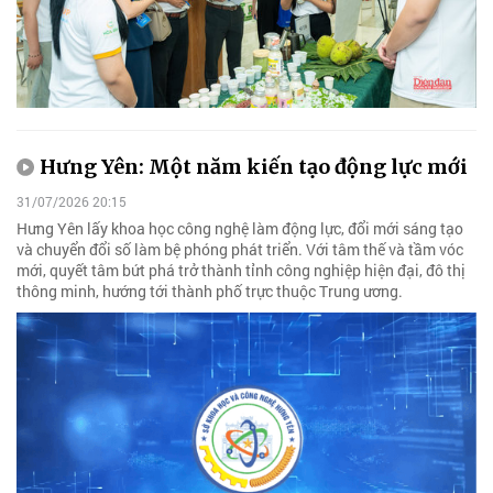
Hưng Yên: Một năm kiến tạo động lực mới
31/07/2026 20:15
Hưng Yên lấy khoa học công nghệ làm động lực, đổi mới sáng tạo
và chuyển đổi số làm bệ phóng phát triển. Với tâm thế và tầm vóc
mới, quyết tâm bứt phá trở thành tỉnh công nghiệp hiện đại, đô thị
thông minh, hướng tới thành phố trực thuộc Trung ương.