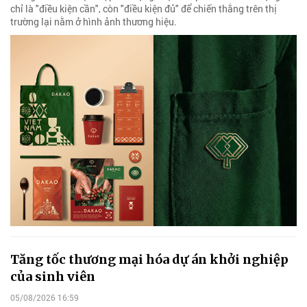
chỉ là "điều kiện cần", còn "điều kiện đủ" để chiến thắng trên thị
trường lại nằm ở hình ảnh thương hiệu.
Tăng tốc thương mại hóa dự án khởi nghiệp
của sinh viên
05/08/2026 16:59