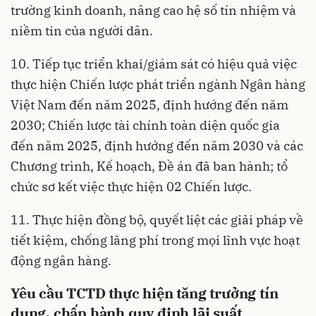
trường kinh doanh, nâng cao hệ số tín nhiệm và
niềm tin của người dân.
10. Tiếp tục triển khai/giám sát có hiệu quả việc
thực hiện Chiến lược phát triển ngành Ngân hàng
Việt Nam đến năm 2025, định hướng đến năm
2030; Chiến lược tài chính toàn diện quốc gia
đến năm 2025, định hướng đến năm 2030 và các
Chương trình, Kế hoạch, Đề án đã ban hành; tổ
chức sơ kết việc thực hiện 02 Chiến lược.
11. Thực hiện đồng bộ, quyết liệt các giải pháp về
tiết kiệm, chống lãng phí trong mọi lĩnh vực hoạt
động ngân hàng.
Yêu cầu TCTD thực hiện tăng trưởng tín
dụng, chấp hành quy định lãi suất