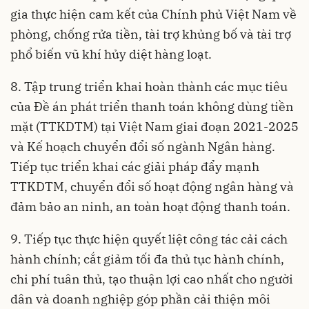
gia thực hiện cam kết của Chính phủ Việt Nam về
phòng, chống rửa tiền, tài trợ khủng bố và tài trợ
phổ biến vũ khí hủy diệt hàng loạt.
8. Tập trung triển khai hoàn thành các mục tiêu
của Đề án phát triển thanh toán không dùng tiền
mặt (TTKDTM) tại Việt Nam giai đoạn 2021-2025
và Kế hoạch chuyển đổi số ngành Ngân hàng.
Tiếp tục triển khai các giải pháp đẩy mạnh
TTKDTM, chuyển đổi số hoạt động ngân hàng và
đảm bảo an ninh, an toàn hoạt động thanh toán.
9. Tiếp tục thực hiện quyết liệt công tác cải cách
hành chính; cắt giảm tối đa thủ tục hành chính,
chi phí tuân thủ, tạo thuận lợi cao nhất cho người
dân và doanh nghiệp góp phần cải thiện môi