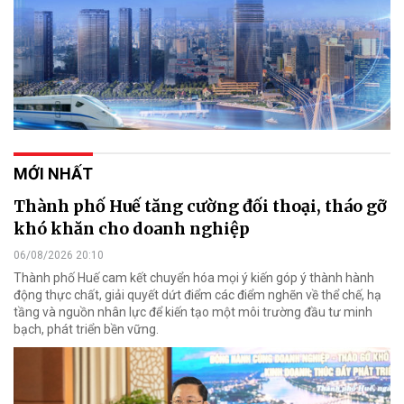
MỚI NHẤT
Thành phố Huế tăng cường đối thoại, tháo gỡ
khó khăn cho doanh nghiệp
06/08/2026 20:10
Thành phố Huế cam kết chuyển hóa mọi ý kiến góp ý thành hành
động thực chất, giải quyết dứt điểm các điểm nghẽn về thể chế, hạ
tầng và nguồn nhân lực để kiến tạo một môi trường đầu tư minh
bạch, phát triển bền vững.