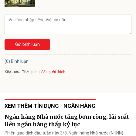
Gửi bình luận
(0) Bình luận
Xếp theo:
Số người thích
Thời gian
XEM THÊM TÍN DỤNG - NGÂN HÀNG
Ngân hàng Nhà nước tăng bơm ròng, lãi suất
liên ngân hàng thấp kỷ lục
Phiên giao dịch đầu tuần này 3/8, Ngân hàng Nhà nước (NHNN)