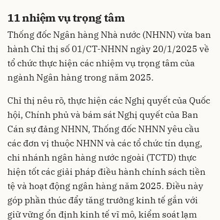
11 nhiệm vụ trọng tâm
Thống đốc Ngân hàng Nhà nước (NHNN) vừa ban
hành Chỉ thị số 01/CT-NHNN ngày 20/1/2025 về
tổ chức thực hiện các nhiệm vụ trọng tâm của
ngành Ngân hàng trong năm 2025.
Chỉ thị nêu rõ, thực hiện các Nghị quyết của Quốc
hội, Chính phủ và bám sát Nghị quyết của Ban
Cán sự đảng NHNN, Thống đốc NHNN yêu cầu
các đơn vị thuộc NHNN và các tổ chức tín dụng,
chi nhánh ngân hàng nước ngoài (TCTD) thực
hiện tốt các giải pháp điều hành chính sách tiền
tệ và hoạt động ngân hàng năm 2025. Điều này
góp phần thúc đẩy tăng trưởng kinh tế gắn với
giữ vững ổn định kinh tế vĩ mô, kiểm soát lạm