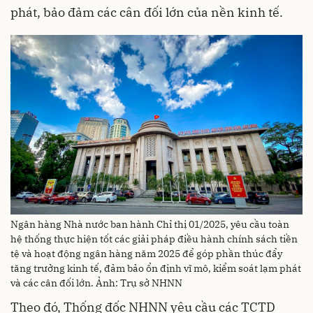
phát, bảo đảm các cân đối lớn của nền kinh tế.
Ngân hàng Nhà nước ban hành Chỉ thị 01/2025, yêu cầu toàn
hệ thống thực hiện tốt các giải pháp điều hành chính sách tiền
tệ và hoạt động ngân hàng năm 2025 để góp phần thúc đẩy
tăng trưởng kinh tế, đảm bảo ổn định vĩ mô, kiểm soát lạm phát
và các cân đối lớn. Ảnh: Trụ sở NHNN
Theo đó, Thống đốc NHNN yêu cầu các TCTD