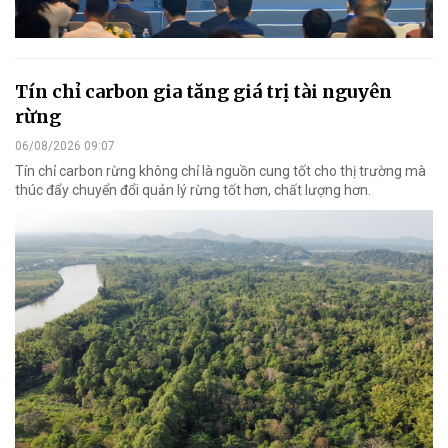
Tín chỉ carbon gia tăng giá trị tài nguyên
rừng
06/08/2026 09:07
Tín chỉ carbon rừng không chỉ là nguồn cung tốt cho thị trường mà
thúc đẩy chuyển đổi quản lý rừng tốt hơn, chất lượng hơn.