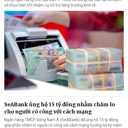
và thực hiện tốt nhiệm vụ hỗ trợ tăng trưởng kinh tế.
SeABank ủng hộ 15 tỷ đồng nhằm chăm lo
cho người có công với cách mạng
Ngân hàng TMCP Đông Nam Á (SeABank) đã ủng hộ 15 tỷ đồng
góp phần chăm lo người có công với cách mạng hướng tới kỷ niệm