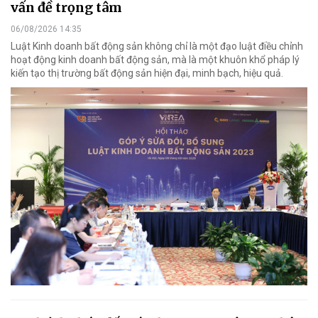
vấn đề trọng tâm
06/08/2026 14:35
Luật Kinh doanh bất động sản không chỉ là một đạo luật điều chỉnh
hoạt động kinh doanh bất động sản, mà là một khuôn khổ pháp lý
kiến tạo thị trường bất động sản hiện đại, minh bạch, hiệu quả.