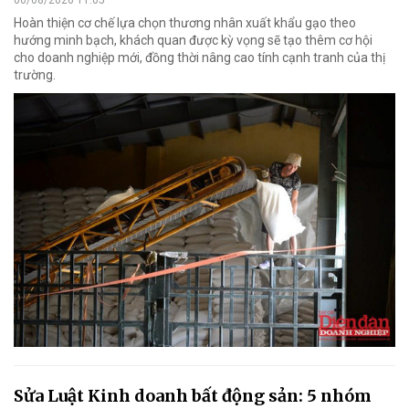
06/08/2026 11:05
Hoàn thiện cơ chế lựa chọn thương nhân xuất khẩu gạo theo
hướng minh bạch, khách quan được kỳ vọng sẽ tạo thêm cơ hội
cho doanh nghiệp mới, đồng thời nâng cao tính cạnh tranh của thị
trường.
Sửa Luật Kinh doanh bất động sản: 5 nhóm