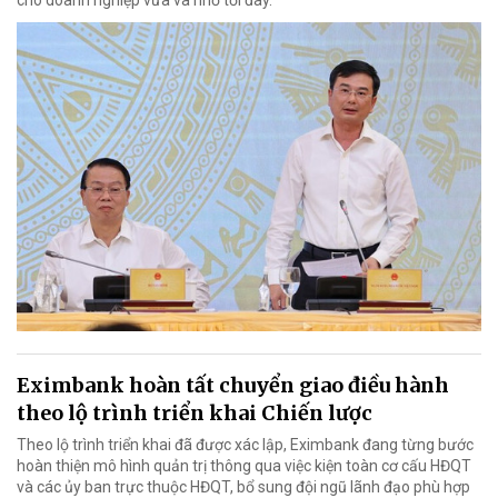
Eximbank hoàn tất chuyển giao điều hành
theo lộ trình triển khai Chiến lược
Theo lộ trình triển khai đã được xác lập, Eximbank đang từng bước
hoàn thiện mô hình quản trị thông qua việc kiện toàn cơ cấu HĐQT
và các ủy ban trực thuộc HĐQT, bổ sung đội ngũ lãnh đạo phù hợp