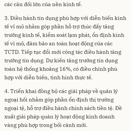
các cân đối lớn của nền kinh tế.
3. Điều hành tín dụng phù hợp với diễn biến kinh
tế vĩ mô nhằm góp phần hỗ trợ thúc đẩy tăng
trưởng kinh tế, kiểm soát lạm phát, ổn định kinh
tế vĩ mô, đảm bảo an toàn hoạt động của các
TCTD. Tiếp tục đổi mới công tác điều hành tăng
trưởng tín dụng. Dự kiến tăng trưởng tín dụng
toàn hệ thống khoảng 16%, có điều chỉnh phù
hợp với diễn biến, tình hình thực tế.
4. Triển khai đồng bộ các giải pháp về quản lý
ngoại hối nhằm góp phần ổn định thị trường
ngoại tệ, hỗ trợ điều hành chính sách tiền tệ. Đề
xuất giải pháp quản lý hoạt động kinh doanh
vàng phù hợp trong bối cảnh mới.