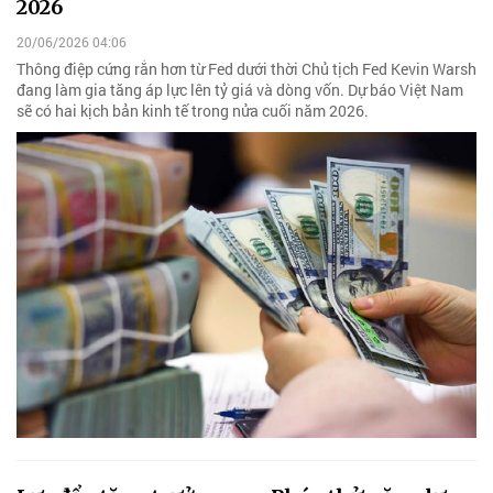
2026
20/06/2026 04:06
Thông điệp cứng rắn hơn từ Fed dưới thời Chủ tịch Fed Kevin Warsh
đang làm gia tăng áp lực lên tỷ giá và dòng vốn. Dự báo Việt Nam
sẽ có hai kịch bản kinh tế trong nửa cuối năm 2026.