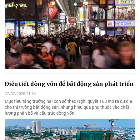
Điều tiết dòng vốn để bất động sản phát triển
27/07/2026 21:34
Mục tiêu tăng trưởng hai con số theo Nghị quyết 168 mở ra dư địa
cho thị trường bất động sản, nhưng hiệu quả phụ thuộc vào chất
lượng phân bổ và cấu trúc dòng vốn.