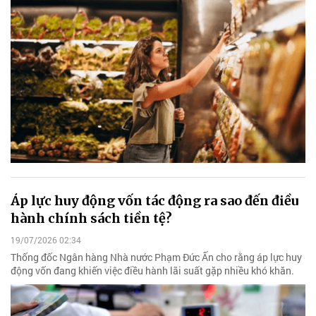
Áp lực huy động vốn tác động ra sao đến điều
hành chính sách tiền tệ?
19/07/2026 02:34
Thống đốc Ngân hàng Nhà nước Phạm Đức Ấn cho rằng áp lực huy
động vốn đang khiến việc điều hành lãi suất gặp nhiều khó khăn.