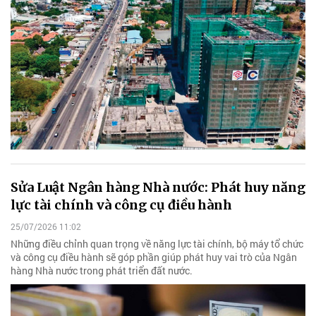
Sửa Luật Ngân hàng Nhà nước: Phát huy năng
lực tài chính và công cụ điều hành
25/07/2026 11:02
Những điều chỉnh quan trọng về năng lực tài chính, bộ máy tổ chức
và công cụ điều hành sẽ góp phần giúp phát huy vai trò của Ngân
hàng Nhà nước trong phát triển đất nước.