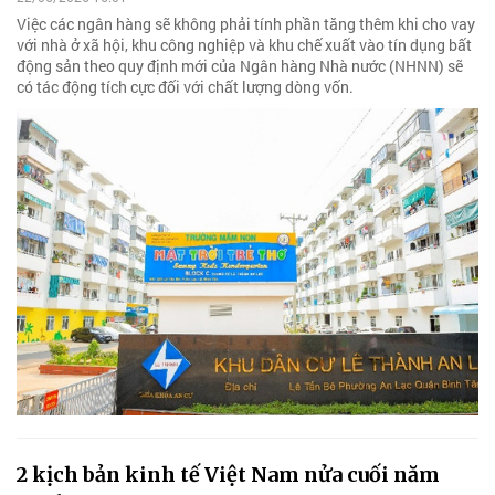
Việc các ngân hàng sẽ không phải tính phần tăng thêm khi cho vay
với nhà ở xã hội, khu công nghiệp và khu chế xuất vào tín dụng bất
động sản theo quy định mới của Ngân hàng Nhà nước (NHNN) sẽ
có tác động tích cực đối với chất lượng dòng vốn.
2 kịch bản kinh tế Việt Nam nửa cuối năm