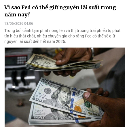
Vì sao Fed có thể giữ nguyên lãi suất trong
năm nay?
13/06/2026 04:06
Trong bối cảnh lạm phát nóng lên và thị trường trái phiếu tự phát
tín hiệu thắt chặt, nhiều chuyên gia cho rằng Fed có thể sẽ giữ
nguyên lãi suất đến hết năm 2026.