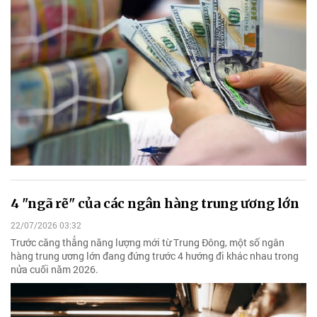
4 "ngã rẽ" của các ngân hàng trung ương lớn
22/07/2026 03:32
Trước căng thẳng năng lượng mới từ Trung Đông, một số ngân
hàng trung ương lớn đang đứng trước 4 hướng đi khác nhau trong
nửa cuối năm 2026.