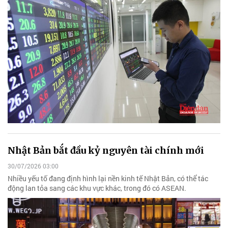
Nhật Bản bắt đầu kỷ nguyên tài chính mới
30/07/2026 03:00
Nhiều yếu tố đang định hình lại nền kinh tế Nhật Bản, có thể tác
động lan tỏa sang các khu vực khác, trong đó có ASEAN.