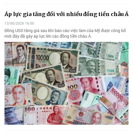
Áp lực gia tăng đối với nhiều đồng tiền châu Á
13/06/2026 16:00
Đồng USD tăng giá sau khi báo cáo việc làm của Mỹ được công bố
mới đây đã gây áp lực lên các đồng tiền châu Á.