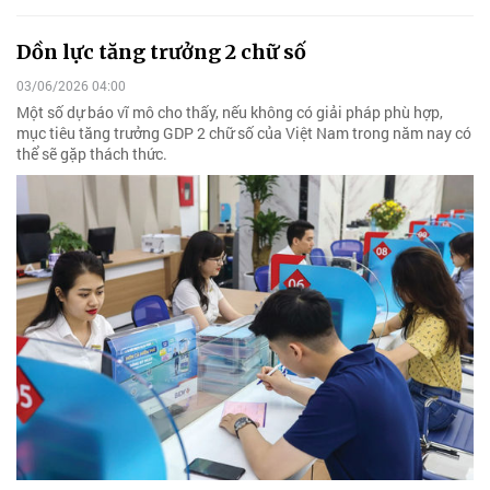
Dồn lực tăng trưởng 2 chữ số
03/06/2026 04:00
Một số dự báo vĩ mô cho thấy, nếu không có giải pháp phù hợp,
mục tiêu tăng trưởng GDP 2 chữ số của Việt Nam trong năm nay có
thể sẽ gặp thách thức.