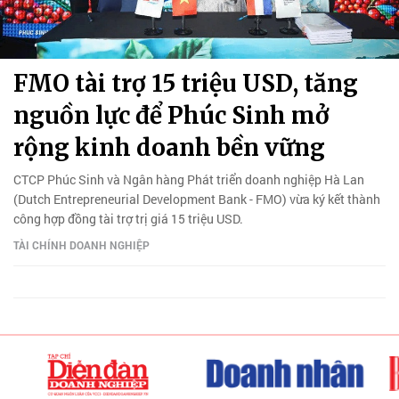
FMO tài trợ 15 triệu USD, tăng
nguồn lực để Phúc Sinh mở
rộng kinh doanh bền vững
CTCP Phúc Sinh và Ngân hàng Phát triển doanh nghiệp Hà Lan
(Dutch Entrepreneurial Development Bank - FMO) vừa ký kết thành
công hợp đồng tài trợ trị giá 15 triệu USD.
TÀI CHÍNH DOANH NGHIỆP