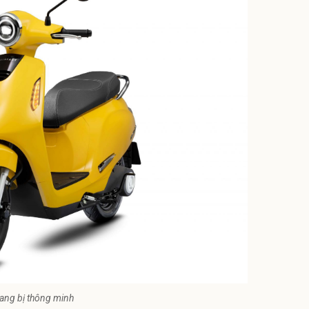
trang bị thông minh