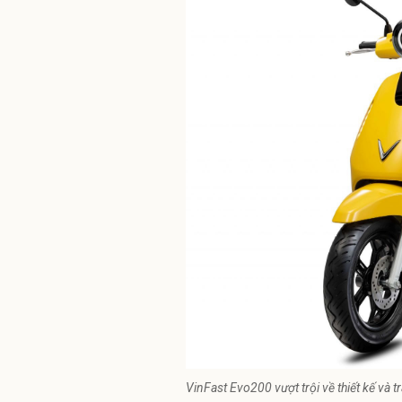
VinFast Evo200 vượt trội về thiết kế và 