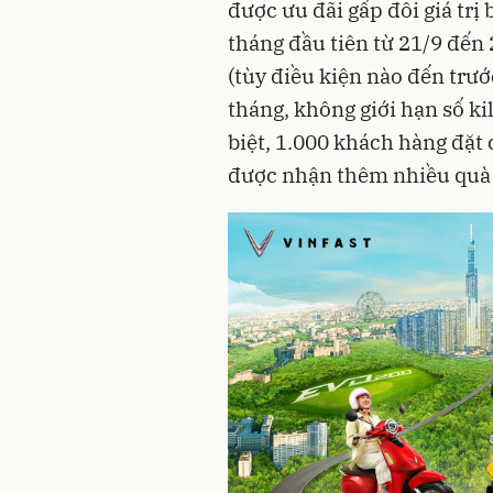
được ưu đãi gấp đôi giá trị 
tháng đầu tiên từ 21/9 đến
(tùy điều kiện nào đến trướ
tháng, không giới hạn số kil
biệt, 1.000 khách hàng đặt 
được nhận thêm nhiều quà 