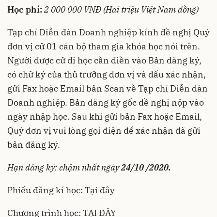
Học phí:
2 000 000 VNĐ (Hai triệu Việt Nam đồng)
Tạp chí Diễn đàn Doanh nghiệp kính đề nghị Quý
đơn vị cử 01 cán bộ tham gia khóa học nói trên.
Người được cử đi học cần điền vào Bản đăng ký,
có chữ ký của thủ trưởng đơn vị và dấu xác nhận,
gửi Fax hoặc Email bản Scan về Tạp chí Diễn đàn
Doanh nghiệp. Bản đăng ký gốc đề nghị nộp vào
ngày nhập học. Sau khi gửi bản Fax hoặc Email,
Quý đơn vị vui lòng gọi điện để xác nhận đã gửi
bản đăng ký.
Hạn đăng ký: chậm nhất ngày
24/10 /2020.
Phiếu đăng kí học:
Tại đây
Chương trình học:
TẠI ĐÂY