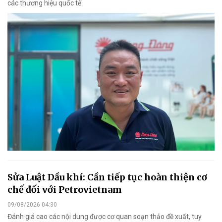
các thương hiệu quốc tế.
Sửa Luật Dầu khí: Cần tiếp tục hoàn thiện cơ
chế đối với Petrovietnam
09/08/2026 04:30
Đánh giá cao các nội dung được cơ quan soạn thảo đề xuất, tuy