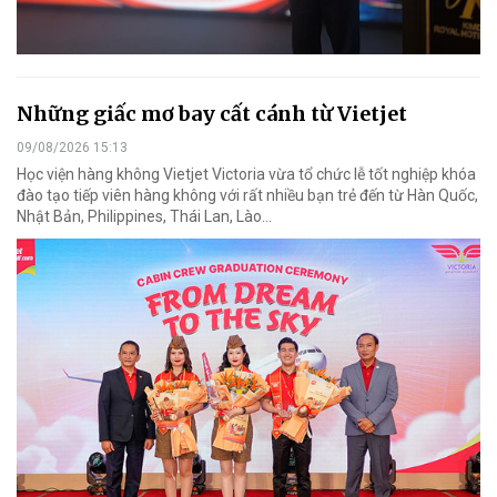
Những giấc mơ bay cất cánh từ Vietjet
09/08/2026 15:13
Học viện hàng không Vietjet Victoria vừa tổ chức lễ tốt nghiệp khóa
đào tạo tiếp viên hàng không với rất nhiều bạn trẻ đến từ Hàn Quốc,
Nhật Bản, Philippines, Thái Lan, Lào…