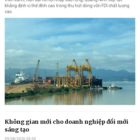
khẳng định vị thế đỉnh cao trong thu hút dòng vốn FDI chất lượng
cao.
Không gian mới cho doanh nghiệp đổi mới
sáng tạo
09/08/2026 05:00