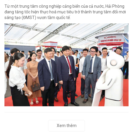
Từ một trung tâm công nghiệp cảng biển của cả nước, Hải Phòng
đang tăng tốc hiện thực hoá mục tiêu trở thành trung tâm đổi mới
sáng tạo (ĐMST) vươn tầm quốc tế.
Xem thêm