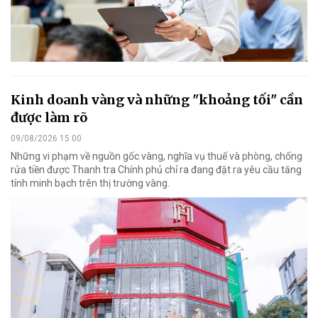
Kinh doanh vàng và những "khoảng tối" cần
được làm rõ
09/08/2026 15:00
Những vi phạm về nguồn gốc vàng, nghĩa vụ thuế và phòng, chống
rửa tiền được Thanh tra Chính phủ chỉ ra đang đặt ra yêu cầu tăng
tính minh bạch trên thị trường vàng.