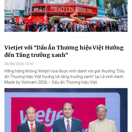
Vietjet với “Dấu Ấn Thương hiệu Việt Hướng
đến Tăng trưởng xanh”
09/08/2026 14:57
Hãng hàng không Vietjet vừa được vinh danh với giải thưởng “Dấu
ấn Thương hiệu Việt hướng tới tăng trưởng xanh” tại Lễ vinh danh
Made by Vietnam 2026 – Dấu ấn Thương hiệu Việt.