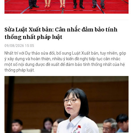
Sửa Luật Xuất bản: Cân nhắc đảm bảo tính
thống nhất pháp luật
09/08/2026 15:05
Nhất trí với Dự thảo sửa đổi, bổ sung Luật Xuất bản, tuy nhiên, góp
ý xây dựng và hoàn thiện, nhiều ý kiến đề nghị tiếp tục cân nhắc
một số nội dung được đề xuất để đảm bảo tính thống nhất của hệ
thống pháp luật.