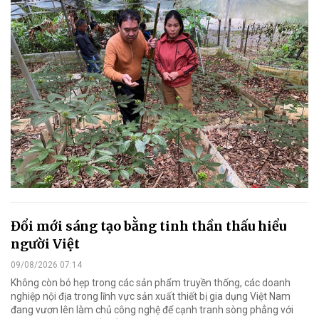
Đổi mới sáng tạo bằng tinh thần thấu hiểu
người Việt
09/08/2026 07:14
Không còn bó hẹp trong các sản phẩm truyền thống, các doanh
nghiệp nội địa trong lĩnh vực sản xuất thiết bị gia dụng Việt Nam
đang vươn lên làm chủ công nghệ để cạnh tranh sòng phẳng với