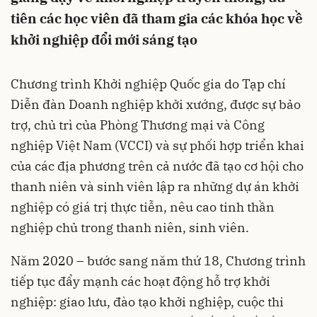
tiên các học viên đã tham gia các khóa học về
khởi nghiệp đổi mới sáng tạo
Chương trình Khởi nghiệp Quốc gia do Tạp chí
Diễn đàn Doanh nghiệp khởi xướng, được sự bảo
trợ, chủ trì của Phòng Thương mại và Công
nghiệp Việt Nam (VCCI) và sự phối hợp triển khai
của các địa phương trên cả nước đã tạo cơ hội cho
thanh niên và sinh viên lập ra những dự án khởi
nghiệp có giá trị thực tiễn, nêu cao tinh thần
nghiệp chủ trong thanh niên, sinh viên.
Năm 2020 – bước sang năm thứ 18, Chương trình
tiếp tục đẩy mạnh các hoạt động hỗ trợ khởi
nghiệp: giao lưu, đào tạo khởi nghiệp, cuộc thi