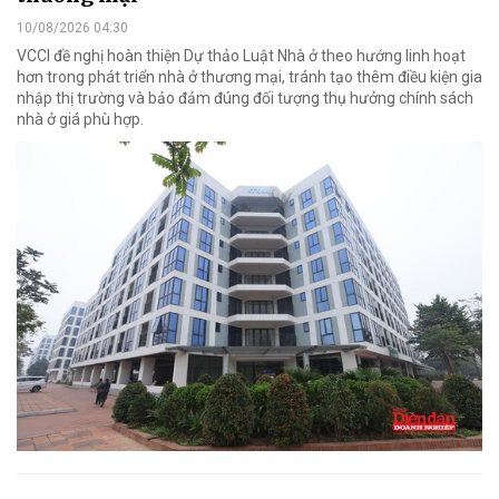
10/08/2026 04:30
VCCI đề nghị hoàn thiện Dự thảo Luật Nhà ở theo hướng linh hoạt
hơn trong phát triển nhà ở thương mại, tránh tạo thêm điều kiện gia
nhập thị trường và bảo đảm đúng đối tượng thụ hưởng chính sách
nhà ở giá phù hợp.