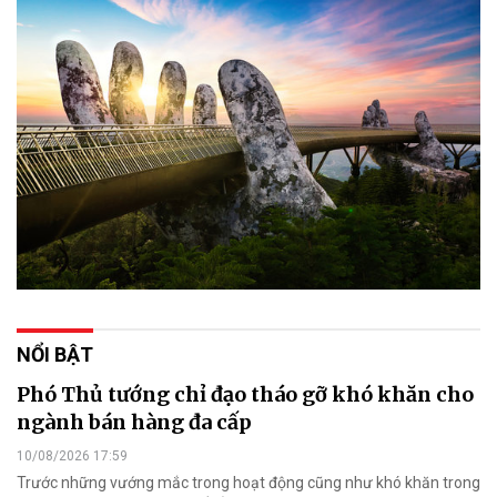
NỔI BẬT
Phó Thủ tướng chỉ đạo tháo gỡ khó khăn cho
ngành bán hàng đa cấp
10/08/2026 17:59
Trước những vướng mắc trong hoạt động cũng như khó khăn trong