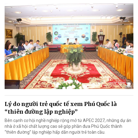
Lý do người trẻ quốc tế xem Phú Quốc là
“thiên đường lập nghiệp”
Bên cạnh cơ hội nghề nghiệp rộng mở từ APEC 2027, những dự án
nhà ở xã hội chất lượng cao sẽ góp phần đưa Phú Quốc thành
“thiên đường” lập nghiệp hấp dẫn người trẻ toàn cầu.