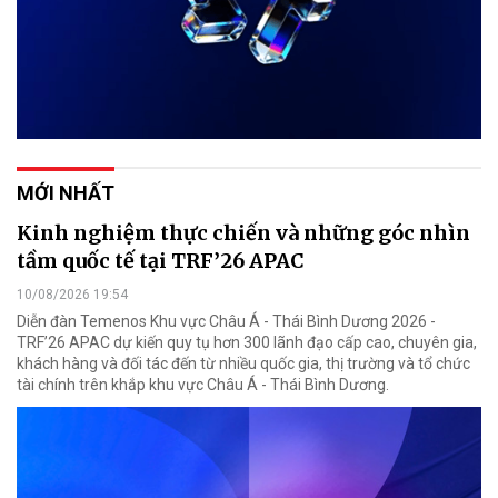
MỚI NHẤT
Kinh nghiệm thực chiến và những góc nhìn
tầm quốc tế tại TRF’26 APAC
10/08/2026 19:54
Diễn đàn Temenos Khu vực Châu Á - Thái Bình Dương 2026 -
TRF’26 APAC dự kiến quy tụ hơn 300 lãnh đạo cấp cao, chuyên gia,
khách hàng và đối tác đến từ nhiều quốc gia, thị trường và tổ chức
tài chính trên khắp khu vực Châu Á - Thái Bình Dương.