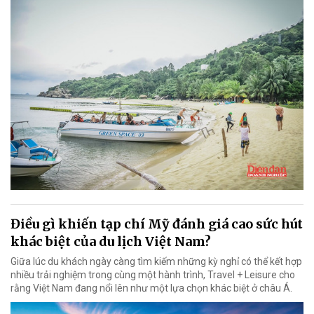
Điều gì khiến tạp chí Mỹ đánh giá cao sức hút
khác biệt của du lịch Việt Nam?
Giữa lúc du khách ngày càng tìm kiếm những kỳ nghỉ có thể kết hợp
nhiều trải nghiệm trong cùng một hành trình, Travel + Leisure cho
rằng Việt Nam đang nổi lên như một lựa chọn khác biệt ở châu Á.