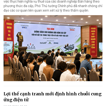
việc thực hiện nghĩa vụ thuế của các doanh nghiệp Bán hàng theo
phương thức đa cấp, Phó Thủ tướng Chính phủ đã nhanh chóng chỉ
đạo các cơ quan liên quan xem xét xử lý theo thẩm quyền.
Lợi thế cạnh tranh mới định hình chuỗi cung
ứng điện tử