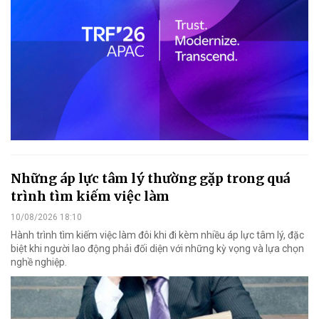
Những áp lực tâm lý thường gặp trong quá
trình tìm kiếm việc làm
10/08/2026 18:10
Hành trình tìm kiếm việc làm đôi khi đi kèm nhiều áp lực tâm lý, đặc
biệt khi người lao động phải đối diện với những kỳ vọng và lựa chọn
nghề nghiệp.