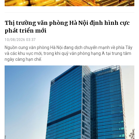
Thị trường văn phòng Hà Nội định hình cực
phát triển mới
10/08/2026 03:37
Nguồn cung văn phòng Hà Nội đang dịch chuyển mạnh về phía Tây
và các khu vực mới, trong khi quỹ văn phòng hạng A tại trung tâm
ngày càng hạn chế.