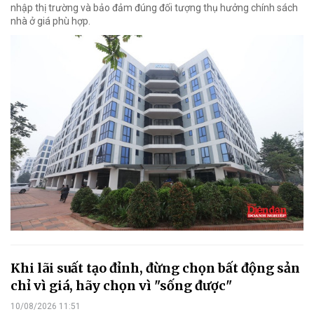
nhập thị trường và bảo đảm đúng đối tượng thụ hưởng chính sách
nhà ở giá phù hợp.
Khi lãi suất tạo đỉnh, đừng chọn bất động sản
chỉ vì giá, hãy chọn vì "sống được"
10/08/2026 11:51