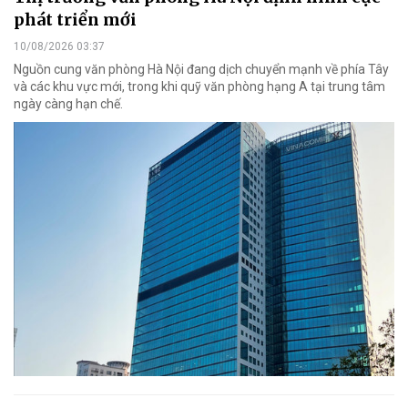
phát triển mới
10/08/2026 03:37
Nguồn cung văn phòng Hà Nội đang dịch chuyển mạnh về phía Tây
và các khu vực mới, trong khi quỹ văn phòng hạng A tại trung tâm
ngày càng hạn chế.