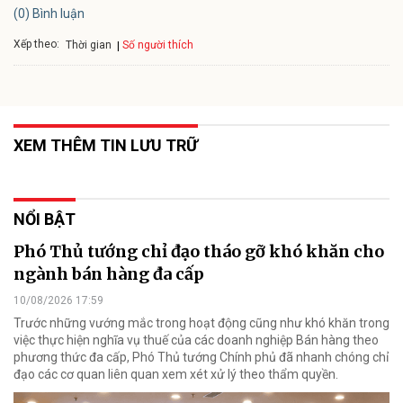
(0) Bình luận
Xếp theo:
Số người thích
Thời gian
XEM THÊM TIN LƯU TRỮ
NỔI BẬT
Phó Thủ tướng chỉ đạo tháo gỡ khó khăn cho
ngành bán hàng đa cấp
10/08/2026 17:59
Trước những vướng mắc trong hoạt động cũng như khó khăn trong
việc thực hiện nghĩa vụ thuế của các doanh nghiệp Bán hàng theo
phương thức đa cấp, Phó Thủ tướng Chính phủ đã nhanh chóng chỉ
đạo các cơ quan liên quan xem xét xử lý theo thẩm quyền.