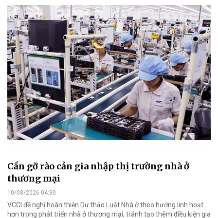
Cần gỡ rào cản gia nhập thị trường nhà ở
thương mại
10/08/2026 04:30
VCCI đề nghị hoàn thiện Dự thảo Luật Nhà ở theo hướng linh hoạt
hơn trong phát triển nhà ở thương mại, tránh tạo thêm điều kiện gia