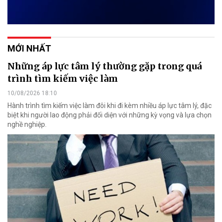
MỚI NHẤT
Những áp lực tâm lý thường gặp trong quá
trình tìm kiếm việc làm
10/08/2026 18:10
Hành trình tìm kiếm việc làm đôi khi đi kèm nhiều áp lực tâm lý, đặc
biệt khi người lao động phải đối diện với những kỳ vọng và lựa chọn
nghề nghiệp.