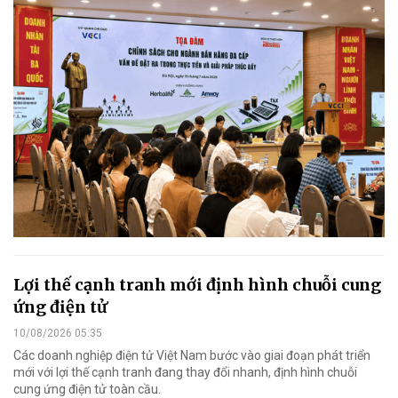
Lợi thế cạnh tranh mới định hình chuỗi cung
ứng điện tử
10/08/2026 05:35
Các doanh nghiệp điện tử Việt Nam bước vào giai đoạn phát triển
mới với lợi thế cạnh tranh đang thay đổi nhanh, định hình chuỗi
cung ứng điện tử toàn cầu.