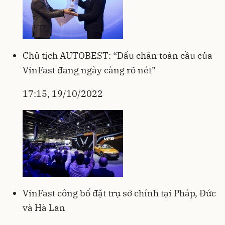
Chủ tịch AUTOBEST: “Dấu chân toàn cầu của
VinFast đang ngày càng rõ nét”
17:15, 19/10/2022
VinFast công bố đặt trụ sở chính tại Pháp, Đức
và Hà Lan