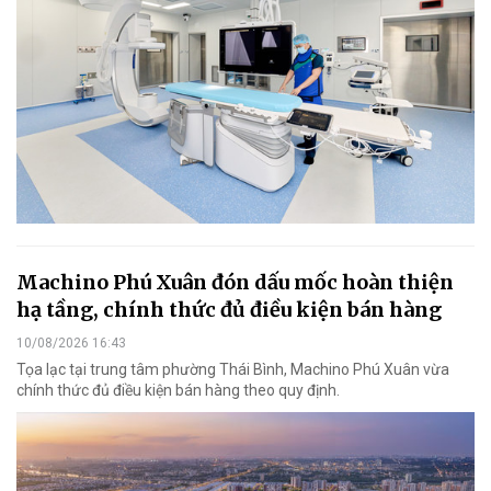
Machino Phú Xuân đón dấu mốc hoàn thiện
hạ tầng, chính thức đủ điều kiện bán hàng
10/08/2026 16:43
Tọa lạc tại trung tâm phường Thái Bình, Machino Phú Xuân vừa
chính thức đủ điều kiện bán hàng theo quy định.