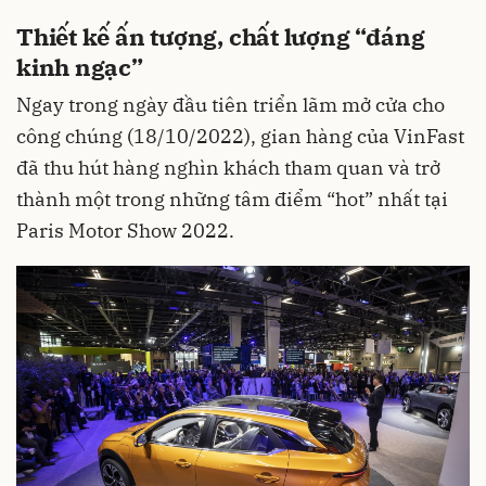
Thiết kế ấn tượng, chất lượng “đáng
kinh ngạc”
Ngay trong ngày đầu tiên triển lãm mở cửa cho
công chúng (18/10/2022), gian hàng của VinFast
đã thu hút hàng nghìn khách tham quan và trở
thành một trong những tâm điểm “hot” nhất tại
Paris Motor Show 2022.