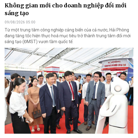
Không gian mới cho doanh nghiệp đổi mới
sáng tạo
09/08/2026 05:00
Từ một trung tâm công nghiệp cảng biển của cả nước, Hải Phòng
đang tăng tốc hiện thực hoá mục tiêu trở thành trung tâm đổi mới
sáng tạo (ĐMST) vươn tầm quốc tế.