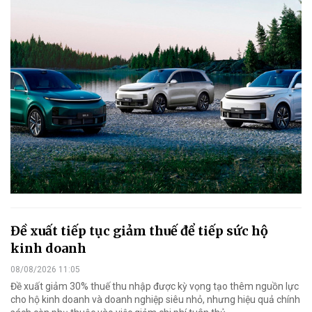
Đề xuất tiếp tục giảm thuế để tiếp sức hộ
kinh doanh
08/08/2026 11:05
Đề xuất giảm 30% thuế thu nhập được kỳ vọng tạo thêm nguồn lực
cho hộ kinh doanh và doanh nghiệp siêu nhỏ, nhưng hiệu quả chính