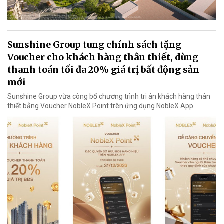
Sunshine Group tung chính sách tặng
Voucher cho khách hàng thân thiết, dùng
thanh toán tối đa 20% giá trị bất động sản
mới
Sunshine Group vừa công bố chương trình tri ân khách hàng thân
thiết bằng Voucher NobleX Point trên ứng dụng NobleX App.