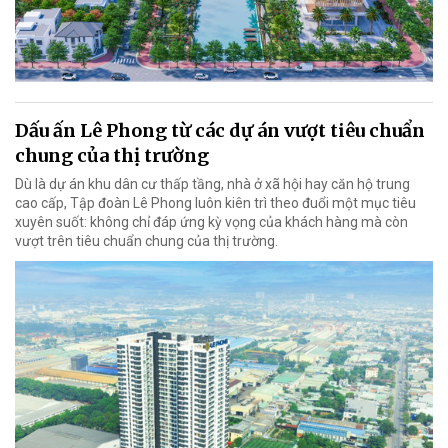
Dấu ấn Lê Phong từ các dự án vượt tiêu chuẩn
chung của thị trường
Dù là dự án khu dân cư thấp tầng, nhà ở xã hội hay căn hộ trung
cao cấp, Tập đoàn Lê Phong luôn kiên trì theo đuổi một mục tiêu
xuyên suốt: không chỉ đáp ứng kỳ vọng của khách hàng mà còn
vượt trên tiêu chuẩn chung của thị trường.