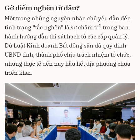
Gỡ điểm nghẽn từ đâu?
Một trong những nguyên nhân chủ yếu dẫn đến
tình trạng “tắc nghẽn” là sự chậm trễ trong ban
hành hướng dẫn thi sát hạch từ các cấp quản lý.
Dù Luật Kinh doanh Bất động sản đã quy định
UBND tỉnh, thành phố chịu trách nhiệm tổ chức,
nhưng thực tế đến nay hầu hết địa phương chưa
triển khai.