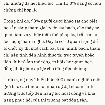
chỉ nhưng đã hết hiệu lực. Chỉ 11,3% đang sở hữu
chứng chỉ hợp lệ.
Trong khi đó, 93% người được khảo sát cho biết
họ sẵn sàng tham gia kỳ thi sát hạch, cho thấy sự
quan tâm và ý thức tuân thủ pháp luật rất cao từ
lực lượng hành nghề. Đây là cơ sở quan trọng để
tổ chức kỳ thi một cách bài bản, minh bạch, thậm
chí nên tính đến hình thức thi trực tuyến hoặc
liên tỉnh nhằm mở rộng cơ hội cho người học,
đồng thời giảm áp lực cho từng địa phương.
Tình trạng này khiến hơn 400 doanh nghiệp môi
giới báo cáo thiếu hụt nhân sự đạt chuẩn, ảnh
hưởng trực tiếp đến năng lực hoạt động và khả
năng phục hồi của thị trường bất động sản.