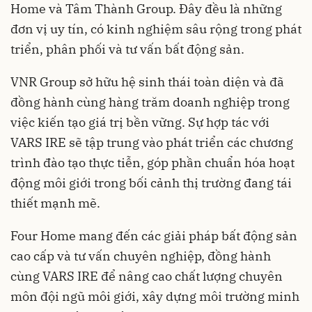
Home và Tâm Thành Group. Đây đều là những
đơn vị uy tín, có kinh nghiệm sâu rộng trong phát
triển, phân phối và tư vấn bất động sản.
VNR Group sở hữu hệ sinh thái toàn diện và đã
đồng hành cùng hàng trăm doanh nghiệp trong
việc kiến tạo giá trị bền vững. Sự hợp tác với
VARS IRE sẽ tập trung vào phát triển các chương
trình đào tạo thực tiễn, góp phần chuẩn hóa hoạt
động môi giới trong bối cảnh thị trường đang tái
thiết mạnh mẽ.
Four Home mang đến các giải pháp bất động sản
cao cấp và tư vấn chuyên nghiệp, đồng hành
cùng VARS IRE để nâng cao chất lượng chuyên
môn đội ngũ môi giới, xây dựng môi trường minh