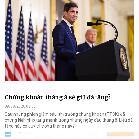
Chứng khoán tháng 8 sẽ giữ đà tăng?
09/08/2026 02:36
Sau những phiên giảm sâu, thị trường chứng khoán (TTCK) đã
chứng kiến nhịp tăng mạnh trong những ngày đầu tháng 8. Liệu đà
tăng này có duy trì trong tháng này?