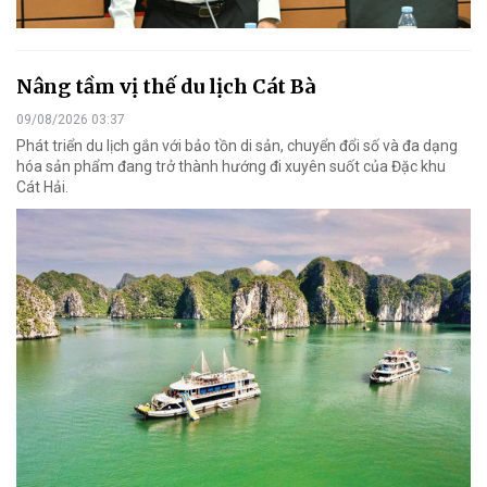
Nâng tầm vị thế du lịch Cát Bà
09/08/2026 03:37
Phát triển du lịch gắn với bảo tồn di sản, chuyển đổi số và đa dạng
hóa sản phẩm đang trở thành hướng đi xuyên suốt của Đặc khu
Cát Hải.