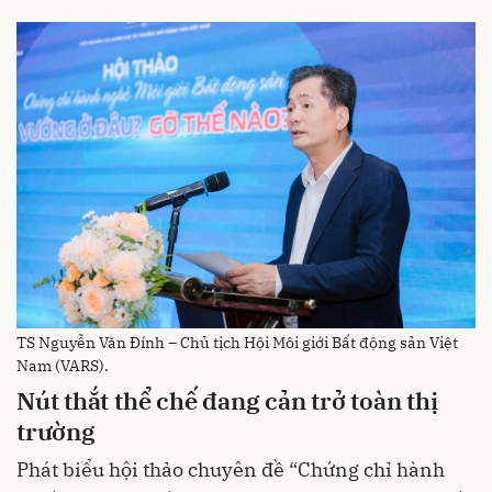
TS Nguyễn Văn Đính – Chủ tịch Hội Môi giới Bất động sản Việt
Nam (VARS).
Nút thắt thể chế đang cản trở toàn thị
trường
Phát biểu hội thảo chuyên đề “Chứng chỉ hành