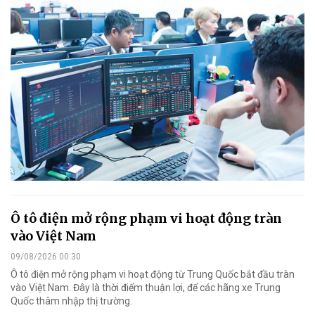
Ô tô điện mở rộng phạm vi hoạt động tràn
vào Việt Nam
09/08/2026 00:30
Ô tô điện mở rộng phạm vi hoạt động từ Trung Quốc bắt đầu tràn
vào Việt Nam. Đây là thời điểm thuận lợi, để các hãng xe Trung
Quốc thâm nhập thị trường.