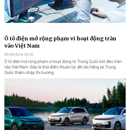
Ô tô điện mở rộng phạm vi hoạt động tràn
vào Việt Nam
09/08/2026 00:30
Ô tô điện mở rộng phạm vi hoạt động từ Trung Quốc bắt đầu tràn
vào Việt Nam. Đây là thời điểm thuận lợi, để các hãng xe Trung
Quốc thâm nhập thị trường.