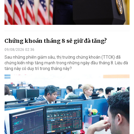
Chứng khoán tháng 8 sẽ giữ đà tăng?
09/08/2026 02:36
Sau những phiên giảm sâu, thị trường chứng khoán (TTCK) đã
chứng kiến nhịp tăng mạnh trong những ngày đầu tháng 8. Liệu đà
tăng này có duy trì trong tháng này?