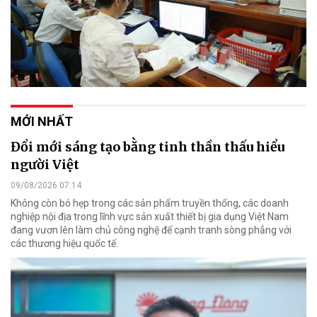
MỚI NHẤT
Đổi mới sáng tạo bằng tinh thần thấu hiểu
người Việt
09/08/2026 07:14
Không còn bó hẹp trong các sản phẩm truyền thống, các doanh
nghiệp nội địa trong lĩnh vực sản xuất thiết bị gia dụng Việt Nam
đang vươn lên làm chủ công nghệ để cạnh tranh sòng phẳng với
các thương hiệu quốc tế.