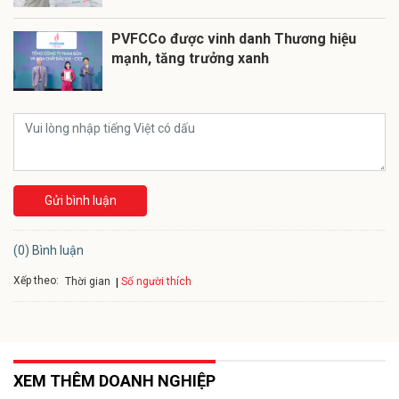
PVFCCo được vinh danh Thương hiệu
mạnh, tăng trưởng xanh
Gửi bình luận
(0) Bình luận
Xếp theo:
Số người thích
Thời gian
XEM THÊM DOANH NGHIỆP