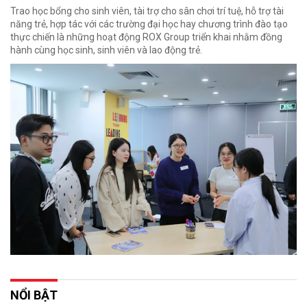
Trao học bổng cho sinh viên, tài trợ cho sân chơi trí tuệ, hỗ trợ tài
năng trẻ, hợp tác với các trường đại học hay chương trình đào tạo
thực chiến là những hoạt động ROX Group triển khai nhằm đồng
hành cùng học sinh, sinh viên và lao động trẻ.
NỔI BẬT