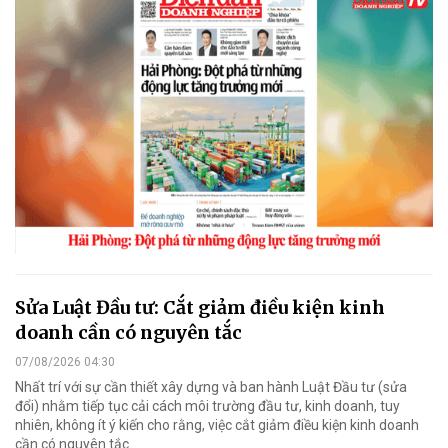
Sửa Luật Đầu tư: Cắt giảm điều kiện kinh
doanh cần có nguyên tắc
07/08/2026 04:30
Nhất trí với sự cần thiết xây dựng và ban hành Luật Đầu tư (sửa
đổi) nhằm tiếp tục cải cách môi trường đầu tư, kinh doanh, tuy
nhiên, không ít ý kiến cho rằng, việc cắt giảm điều kiện kinh doanh
cần có nguyên tắc.