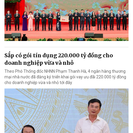
Sắp có gói tín dụng 220.000 tỷ đồng cho
doanh nghiệp vừa và nhỏ
Theo Phó Thống đốc NHNN Phạm Thanh Hà, 4 ngân hàng thương
mại nhà nước đã đăng ký triển khai gói vay ưu đãi 220.000 tỷ đồng
cho doanh nghiệp vừa và nhỏ tới đây.