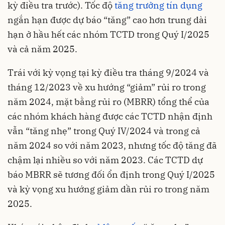
kỳ điều tra trước). Tốc độ
tăng trưởng tín dụng
ngắn hạn được dự báo “tăng” cao hơn trung dài
hạn ở hầu hết các nhóm TCTD trong Quý I/2025
và cả năm 2025.
Trái với kỳ vọng tại kỳ điều tra tháng 9/2024 và
tháng 12/2023 về xu hướng “giảm” rủi ro trong
năm 2024, mặt bằng rủi ro (MBRR) tổng thể của
các nhóm khách hàng được các TCTD nhận định
vẫn “tăng nhẹ” trong Quý IV/2024 và trong cả
năm 2024 so với năm 2023, nhưng tốc độ tăng đã
chậm lại nhiều so với năm 2023. Các TCTD dự
báo MBRR sẽ tương đối ổn định trong Quý I/2025
và kỳ vọng xu hướng giảm dần rủi ro trong năm
2025.