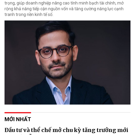
trọng, giúp doanh nghiệp nâng cao tính minh bạch tài chính, mở
rộng khả năng tiếp cận nguồn vốn và tăng cường năng lực cạnh
tranh trong nền kinh tế số.
MỚI NHẤT
Đầu tư và thể chế mở chu kỳ tăng trưởng mới