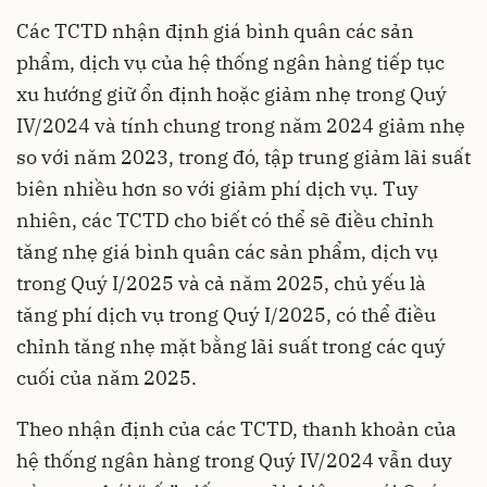
Các TCTD nhận định giá bình quân các sản
phẩm, dịch vụ của hệ thống ngân hàng tiếp tục
xu hướng giữ ổn định hoặc giảm nhẹ trong Quý
IV/2024 và tính chung trong năm 2024 giảm nhẹ
so với năm 2023, trong đó, tập trung giảm lãi suất
biên nhiều hơn so với giảm phí dịch vụ. Tuy
nhiên, các TCTD cho biết có thể sẽ điều chỉnh
tăng nhẹ giá bình quân các sản phẩm, dịch vụ
trong Quý I/2025 và cả năm 2025, chủ yếu là
tăng phí dịch vụ trong Quý I/2025, có thể điều
chỉnh tăng nhẹ mặt bằng lãi suất trong các quý
cuối của năm 2025.
Theo nhận định của các TCTD, thanh khoản của
hệ thống ngân hàng trong Quý IV/2024 vẫn duy