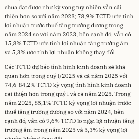
chưa đạt được như kỳ vọng tuy nhiên vẫn cải
thiện hơn so với năm 2023; 78,9% TCTD ước tính
lợi nhuận trước thuế tăng trưởng dương trong
năm 2024 so với năm 2023, bên cạnh đó, vẫn có
15,8% TCTD ước tính lợi nhuận tăng trưởng âm
và 5,3% ước tính lợi nhuận không thay đổi.
Các TCTD dự báo tình hình kinh doanh sẽ khả
quan hơn trong quý I/2025 và cả năm 2025 với
74,6-84,2% TCTD kỳ vọng tình hình kinh doanh
cải thiện hơn trong quý I và cả năm 2025. Trong
năm 2025, 85,1% TCTD kỳ vọng lợi nhuận trước
thuế tăng trưởng dương so với năm 2024, bên
cạnh đó, vẫn có 9,6% TCTD lo ngại lợi nhuận tăng
trưởng âm trong năm 2025 và 5,3% kỳ vọng lợi
nhuận không thay đổi.