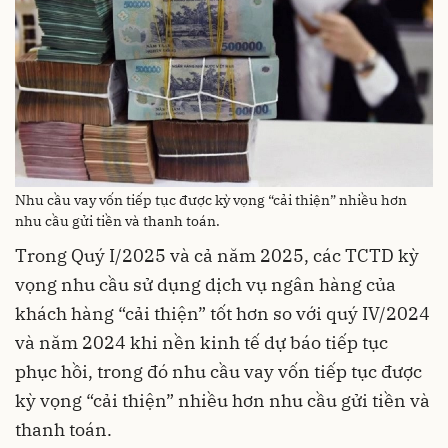
Nhu cầu vay vốn tiếp tục được kỳ vọng “cải thiện” nhiều hơn
nhu cầu gửi tiền và thanh toán.
Trong Quý I/2025 và cả năm 2025, các TCTD kỳ
vọng nhu cầu sử dụng dịch vụ ngân hàng của
khách hàng “cải thiện” tốt hơn so với quý IV/2024
và năm 2024 khi nền kinh tế dự báo tiếp tục
phục hồi, trong đó nhu cầu vay vốn tiếp tục được
kỳ vọng “cải thiện” nhiều hơn nhu cầu gửi tiền và
thanh toán.