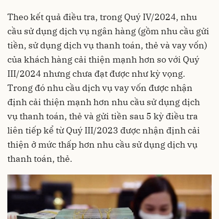
Theo kết quả điều tra, trong Quý IV/2024, nhu
cầu sử dụng dịch vụ ngân hàng (gồm nhu cầu gửi
tiền, sử dụng dịch vụ thanh toán, thẻ và vay vốn)
của khách hàng cải thiện mạnh hơn so với Quý
III/2024 nhưng chưa đạt được như kỳ vọng.
Trong đó nhu cầu dịch vụ vay vốn được nhận
định cải thiện mạnh hơn nhu cầu sử dụng dịch
vụ thanh toán, thẻ và gửi tiền sau 5 kỳ điều tra
liên tiếp kể từ Quý III/2023 được nhận định cải
thiện ở mức thấp hơn nhu cầu sử dụng dịch vụ
thanh toán, thẻ.