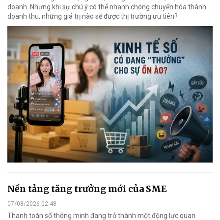
doanh. Nhưng khi sự chú ý có thể nhanh chóng chuyển hóa thành
doanh thu, những giá trị nào sẽ được thị trường ưu tiên?
Nền tảng tăng trưởng mới của SME
07/08/2026 02:48
Thanh toán số thông minh đang trở thành một động lực quan