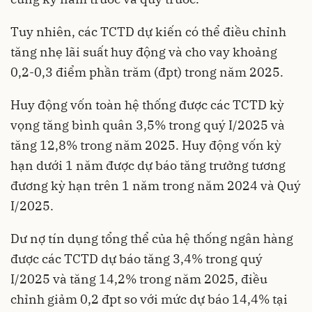
Tuy nhiên, các TCTD dự kiến có thể điều chỉnh
tăng nhẹ lãi suất huy động và cho vay khoảng
0,2-0,3 điểm phần trăm (đpt) trong năm 2025.
Huy động vốn toàn hệ thống được các TCTD kỳ
vọng tăng bình quân 3,5% trong quý I/2025 và
tăng 12,8% trong năm 2025. Huy động vốn kỳ
hạn dưới 1 năm được dự báo tăng trưởng tương
đương kỳ hạn trên 1 năm trong năm 2024 và Quý
I/2025.
Dư nợ tín dụng tổng thể của hệ thống ngân hàng
được các TCTD dự báo tăng 3,4% trong quý
I/2025 và tăng 14,2% trong năm 2025, điều
chỉnh giảm 0,2 đpt so với mức dự báo 14,4% tại