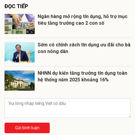
ĐỌC TIẾP
Ngân hàng mở rộng tín dụng, hỗ trợ mục
tiêu tăng trưởng cao 2 con số
Sớm có chính sách tín dụng ưu đãi cho bà
con nông dân
NHNN dự kiến tăng trưởng tín dụng toàn
hệ thống năm 2025 khoảng 16%
Gửi bình luận