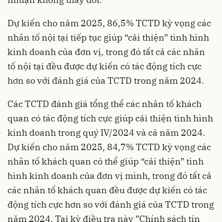
Dự kiến cho năm 2025, 86,5% TCTD kỳ vọng các
nhân tố nội tại tiếp tục giúp “cải thiện” tình hình
kinh doanh của đơn vị, trong đó tất cả các nhân
tố nội tại đều được dự kiến có tác động tích cực
hơn so với đánh giá của TCTD trong năm 2024.
Các TCTD đánh giá tổng thể các nhân tố khách
quan có tác động tích cực giúp cải thiện tình hình
kinh doanh trong quý IV/2024 và cả năm 2024.
Dự kiến cho năm 2025, 84,7% TCTD kỳ vọng các
nhân tố khách quan có thể giúp “cải thiện” tình
hình kinh doanh của đơn vị mình, trong đó tất cả
các nhân tố khách quan đều được dự kiến có tác
động tích cực hơn so với đánh giá của TCTD trong
năm 2024. Tại kỳ điều tra này ”Chính sách tín