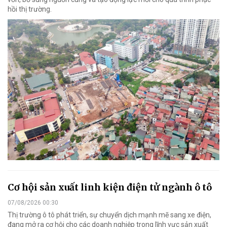
hồi thị trường.
Cơ hội sản xuất linh kiện điện tử ngành ô tô
07/08/2026 00:30
Thị trường ô tô phát triển, sự chuyển dịch mạnh mẽ sang xe điện,
đang mở ra cơ hội cho các doanh nghiệp trong lĩnh vực sản xuất