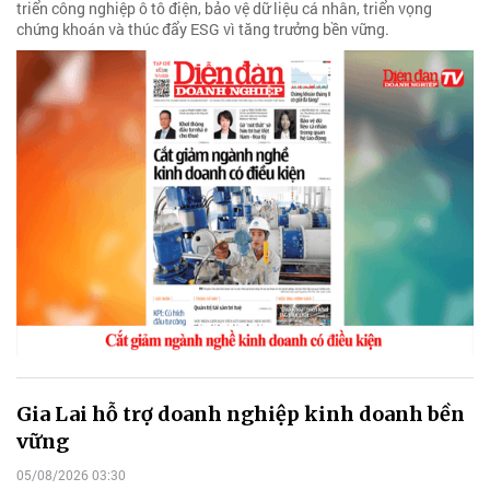
triển công nghiệp ô tô điện, bảo vệ dữ liệu cá nhân, triển vọng
chứng khoán và thúc đẩy ESG vì tăng trưởng bền vững.
Gia Lai hỗ trợ doanh nghiệp kinh doanh bền
vững
05/08/2026 03:30