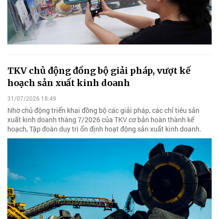
TKV chủ động đồng bộ giải pháp, vượt kế
hoạch sản xuất kinh doanh
31/07/2026 18:49
Nhờ chủ động triển khai đồng bộ các giải pháp, các chỉ tiêu sản
xuất kinh doanh tháng 7/2026 của TKV cơ bản hoàn thành kế
hoạch, Tập đoàn duy trì ổn định hoạt động sản xuất kinh doanh.