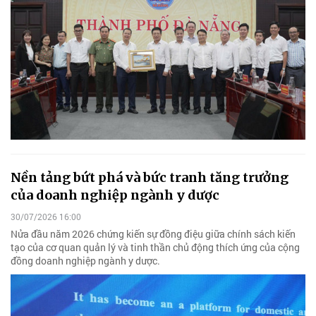
Nền tảng bứt phá và bức tranh tăng trưởng
của doanh nghiệp ngành y dược
30/07/2026 16:00
Nửa đầu năm 2026 chứng kiến sự đồng điệu giữa chính sách kiến
tạo của cơ quan quản lý và tinh thần chủ động thích ứng của cộng
đồng doanh nghiệp ngành y dược.