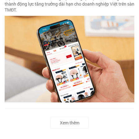
thành động lực tăng trưởng dài hạn cho doanh nghiệp Việt trên sàn
TMĐT.
Xem thêm