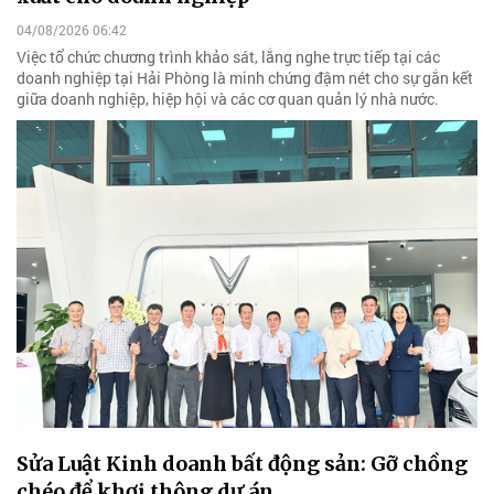
04/08/2026 06:42
Việc tổ chức chương trình khảo sát, lắng nghe trực tiếp tại các
doanh nghiệp tại Hải Phòng là minh chứng đậm nét cho sự gắn kết
giữa doanh nghiệp, hiệp hội và các cơ quan quản lý nhà nước.
Sửa Luật Kinh doanh bất động sản: Gỡ chồng
chéo để khơi thông dự án