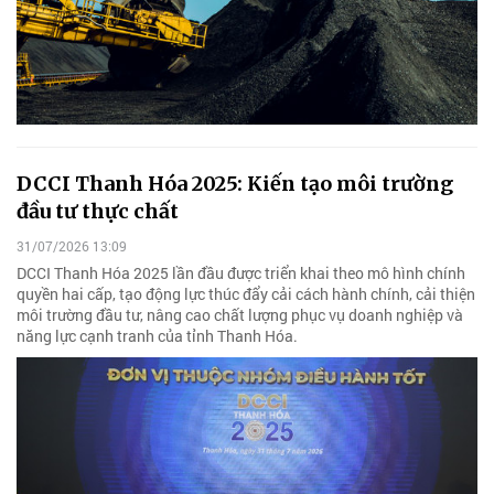
DCCI Thanh Hóa 2025: Kiến tạo môi trường
đầu tư thực chất
31/07/2026 13:09
DCCI Thanh Hóa 2025 lần đầu được triển khai theo mô hình chính
quyền hai cấp, tạo động lực thúc đẩy cải cách hành chính, cải thiện
môi trường đầu tư, nâng cao chất lượng phục vụ doanh nghiệp và
năng lực cạnh tranh của tỉnh Thanh Hóa.