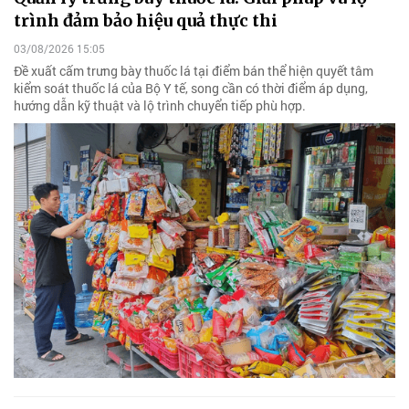
trình đảm bảo hiệu quả thực thi
03/08/2026 15:05
Đề xuất cấm trưng bày thuốc lá tại điểm bán thể hiện quyết tâm
kiểm soát thuốc lá của Bộ Y tế, song cần có thời điểm áp dụng,
hướng dẫn kỹ thuật và lộ trình chuyển tiếp phù hợp.