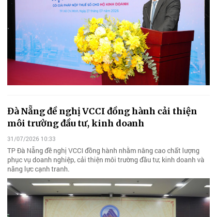
Đà Nẵng đề nghị VCCI đồng hành cải thiện
môi trường đầu tư, kinh doanh
31/07/2026 10:33
TP Đà Nẵng đề nghị VCCI đồng hành nhằm nâng cao chất lượng
phục vụ doanh nghiệp, cải thiện môi trường đầu tư, kinh doanh và
năng lực cạnh tranh.