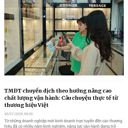
TMĐT chuyển dịch theo hướng nâng cao
chất lượng vận hành: Câu chuyện thực tế từ
thương hiệu Việt
30/07/2026 09:00
Từ những doanh nghiệp mới kinh doanh trực tuyến đến các thương
hiệu đã có nhiều năm kinh nghiệm, năng lực vận hành đang trở