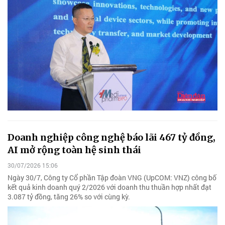
Doanh nghiệp công nghệ báo lãi 467 tỷ đồng,
AI mở rộng toàn hệ sinh thái
30/07/2026 15:06
Ngày 30/7, Công ty Cổ phần Tập đoàn VNG (UpCOM: VNZ) công bố
kết quả kinh doanh quý 2/2026 với doanh thu thuần hợp nhất đạt
3.087 tỷ đồng, tăng 26% so với cùng kỳ.