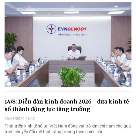
14/8: Diễn đàn kinh doanh 2026 - đưa kinh tế
số thành động lực tăng trưởng
05/08/2026 06:42
Phát triển kinh tế số tại Việt Nam đóng vai trò kim chỉ nam cho quá
trình chuyển đổi mô hình tăng trưởng theo chiều sâu.