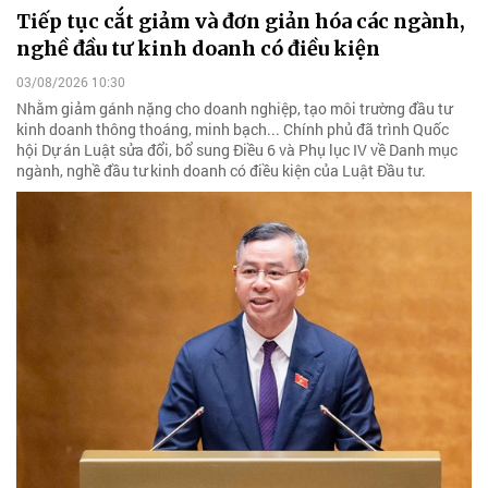
Tiếp tục cắt giảm và đơn giản hóa các ngành,
nghề đầu tư kinh doanh có điều kiện
03/08/2026 10:30
Nhằm giảm gánh nặng cho doanh nghiệp, tạo môi trường đầu tư
kinh doanh thông thoáng, minh bạch... Chính phủ đã trình Quốc
hội Dự án Luật sửa đổi, bổ sung Điều 6 và Phụ lục IV về Danh mục
ngành, nghề đầu tư kinh doanh có điều kiện của Luật Đầu tư.