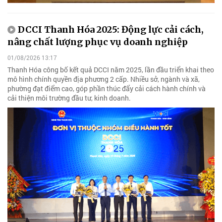
DCCI Thanh Hóa 2025: Động lực cải cách,
nâng chất lượng phục vụ doanh nghiệp
01/08/2026 13:17
Thanh Hóa công bố kết quả DCCI năm 2025, lần đầu triển khai theo
mô hình chính quyền địa phương 2 cấp. Nhiều sở, ngành và xã,
phường đạt điểm cao, góp phần thúc đẩy cải cách hành chính và
cải thiện môi trường đầu tư, kinh doanh.