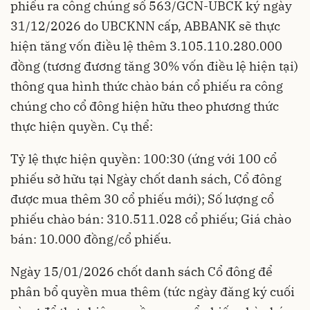
phiếu ra công chúng số 563/GCN-UBCK ký ngày
31/12/2026 do UBCKNN cấp, ABBANK sẽ thực
hiện tăng vốn điều lệ thêm 3.105.110.280.000
đồng (tương đương tăng 30% vốn điều lệ hiện tại)
thông qua hình thức chào bán cổ phiếu ra công
chúng cho cổ đông hiện hữu theo phương thức
thực hiện quyền. Cụ thể:
Tỷ lệ thực hiện quyền: 100:30 (ứng với 100 cổ
phiếu sở hữu tại Ngày chốt danh sách, Cổ đông
được mua thêm 30 cổ phiếu mới); Số lượng cổ
phiếu chào bán: 310.511.028 cổ phiếu; Giá chào
bán: 10.000 đồng/cổ phiếu.
Ngày 15/01/2026 chốt danh sách Cổ đông để
phân bổ quyền mua thêm (tức ngày đăng ký cuối