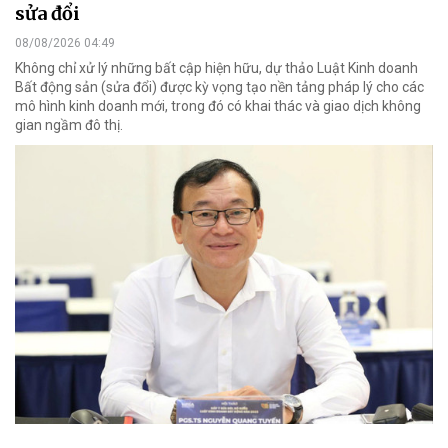
sửa đổi
08/08/2026 04:49
Không chỉ xử lý những bất cập hiện hữu, dự thảo Luật Kinh doanh
Bất động sản (sửa đổi) được kỳ vọng tạo nền tảng pháp lý cho các
mô hình kinh doanh mới, trong đó có khai thác và giao dịch không
gian ngầm đô thị.