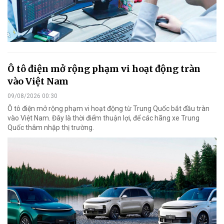
Ô tô điện mở rộng phạm vi hoạt động tràn
vào Việt Nam
09/08/2026 00:30
Ô tô điện mở rộng phạm vi hoạt động từ Trung Quốc bắt đầu tràn
vào Việt Nam. Đây là thời điểm thuận lợi, để các hãng xe Trung
Quốc thâm nhập thị trường.