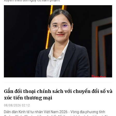
xuyên theo dõi nguy cơ xâm phạm.
Gắn đối thoại chính sách với chuyển đổi số và
xúc tiến thương mại
08/08/2026 02:12
Diễn đàn Kinh tế tư nhân Việt Nam 2026 - Vòng địa phương tỉnh