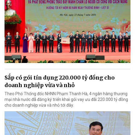
Sắp có gói tín dụng 220.000 tỷ đồng cho
doanh nghiệp vừa và nhỏ
Theo Phó Thống đốc NHNN Phạm Thanh Hà, 4 ngân hàng thương
mại nhà nước đã đăng ký triển khai gói vay ưu đãi 220.000 tỷ đồng
cho doanh nghiệp vừa và nhỏ tới đây.