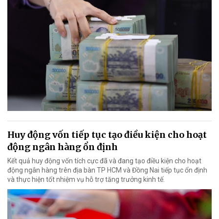
Huy động vốn tiếp tục tạo điều kiện cho hoạt
động ngân hàng ổn định
Kết quả huy động vốn tích cực đã và đang tạo điều kiện cho hoạt
động ngân hàng trên địa bàn TP HCM và Đồng Nai tiếp tục ổn định
và thực hiện tốt nhiệm vụ hỗ trợ tăng trưởng kinh tế.