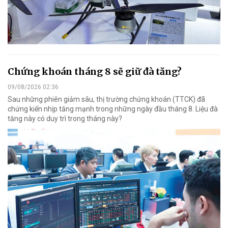
Chứng khoán tháng 8 sẽ giữ đà tăng?
09/08/2026 02:36
Sau những phiên giảm sâu, thị trường chứng khoán (TTCK) đã
chứng kiến nhịp tăng mạnh trong những ngày đầu tháng 8. Liệu đà
tăng này có duy trì trong tháng này?