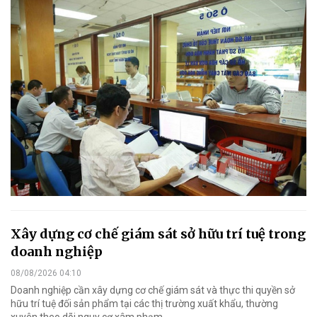
Xây dựng cơ chế giám sát sở hữu trí tuệ trong
doanh nghiệp
08/08/2026 04:10
Doanh nghiệp cần xây dựng cơ chế giám sát và thực thi quyền sở
hữu trí tuệ đối sản phẩm tại các thị trường xuất khẩu, thường