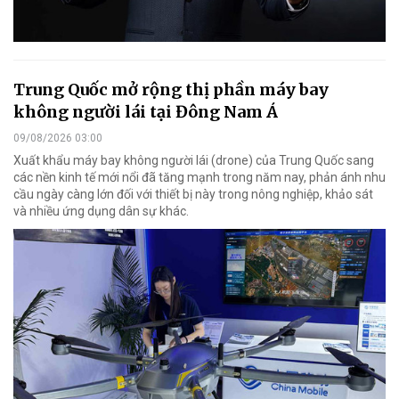
Trung Quốc mở rộng thị phần máy bay
không người lái tại Đông Nam Á
09/08/2026 03:00
Xuất khẩu máy bay không người lái (drone) của Trung Quốc sang
các nền kinh tế mới nổi đã tăng mạnh trong năm nay, phản ánh nhu
cầu ngày càng lớn đối với thiết bị này trong nông nghiệp, khảo sát
và nhiều ứng dụng dân sự khác.