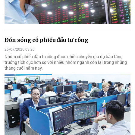
Đón sóng cổ phiếu đầu tư công
25/07/2026 03:20
Nhóm cổ phiếu đầu tư công được nhiều chuyên gia dự báo tăng
trưởng tích cực hơn so với nhiều nhóm ngành còn lại trong những
tháng cuối năm nay.