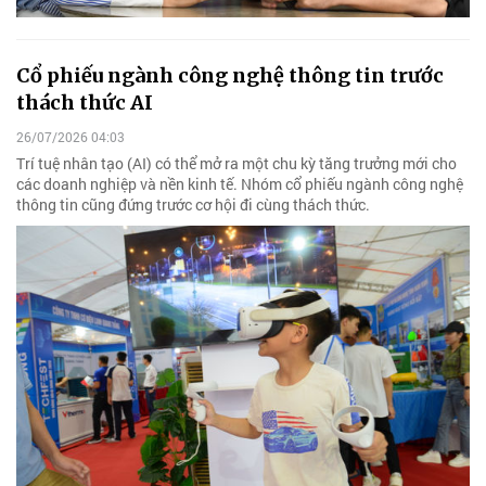
Cổ phiếu ngành công nghệ thông tin trước
thách thức AI
26/07/2026 04:03
Trí tuệ nhân tạo (AI) có thể mở ra một chu kỳ tăng trưởng mới cho
các doanh nghiệp và nền kinh tế. Nhóm cổ phiếu ngành công nghệ
thông tin cũng đứng trước cơ hội đi cùng thách thức.