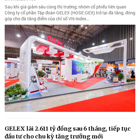
Sau khi giá giảm sâu cùng thị trường, nhóm cổ phiếu liên quan
Công ty cổ phần Tập đoàn GELEX (HOSE:GEX) trở lại đà tăng, đóng
góp cho đà tăng điểm của chỉ số VN-Index…
GELEX lãi 2.611 tỷ đồng sau 6 tháng, tiếp tục
đầu tư cho chu kỳ tăng trưởng mới