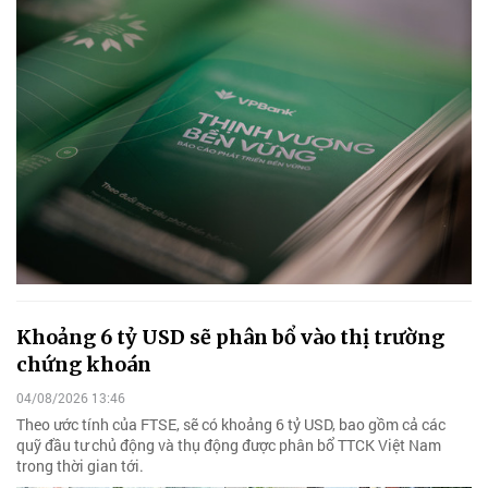
Khoảng 6 tỷ USD sẽ phân bổ vào thị trường
chứng khoán
04/08/2026 13:46
Theo ước tính của FTSE, sẽ có khoảng 6 tỷ USD, bao gồm cả các
quỹ đầu tư chủ động và thụ động được phân bổ TTCK Việt Nam
trong thời gian tới.