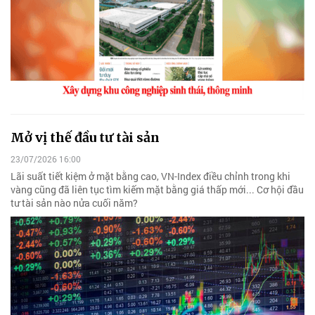
Mở vị thế đầu tư tài sản
23/07/2026 16:00
Lãi suất tiết kiệm ở mặt bằng cao, VN-Index điều chỉnh trong khi
vàng cũng đã liên tục tìm kiếm mặt bằng giá thấp mới... Cơ hội đầu
tư tài sản nào nửa cuối năm?