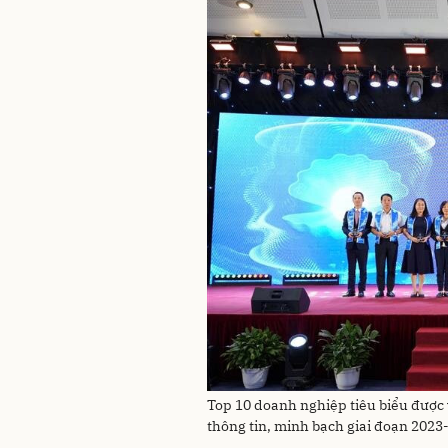
Top 10 doanh nghiệp tiêu biểu được v
thông tin, minh bạch giai đoạn 2023