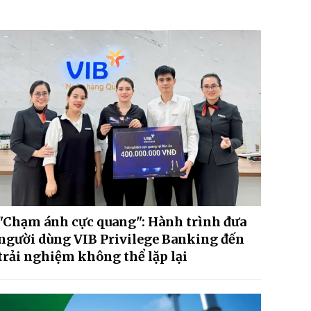
"Chạm ánh cực quang": Hành trình đưa
người dùng VIB Privilege Banking đến
trải nghiệm không thể lặp lại