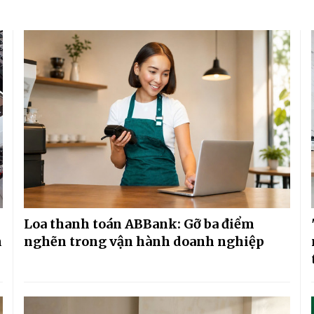
Loa thanh toán ABBank: Gỡ ba điểm
h
nghẽn trong vận hành doanh nghiệp