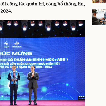
ốt công tác quản trị, công bố thông tin,
-2024.