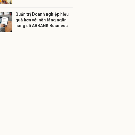
Quản trị Doanh nghiệp hiệu
quả hơn với nền tảng ngân
hàng số ABBANK Business