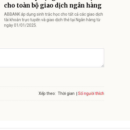
cho toàn bộ giao dịch ngân hàng
ABBANK áp dụng sinh trắc học cho tất cả các giao dịch
tài khoản trực tuyến và giao dịch thẻ tại Ngân hàng từ
ngày 01/01/2025.
Số người thích
Xếp theo:
Thời gian