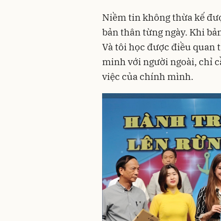
Niềm tin không thừa kế đượ
bản thân từng ngày. Khi bản
Và tôi học được điều quan
minh với người ngoài, chỉ 
việc của chính mình.