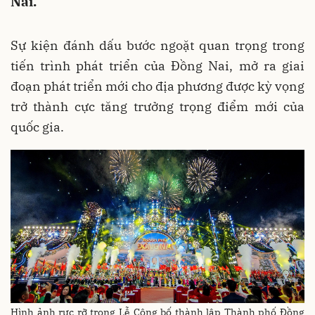
Nai.
Sự kiện đánh dấu bước ngoặt quan trọng trong
tiến trình phát triển của Đồng Nai, mở ra giai
đoạn phát triển mới cho địa phương được kỳ vọng
trở thành cực tăng trưởng trọng điểm mới của
quốc gia.
Hình ảnh rực rỡ trong Lễ Công bố thành lập Thành phố Đồng