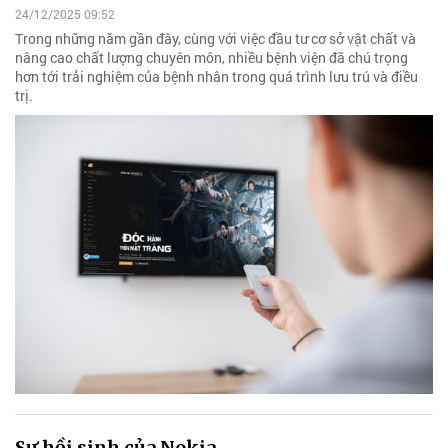
24/12/2025 09:52
Trong những năm gần đây, cùng với việc đầu tư cơ sở vật chất và
nâng cao chất lượng chuyên môn, nhiều bệnh viện đã chú trọng
hơn tới trải nghiệm của bệnh nhân trong quá trình lưu trú và điều
trị.
Sự hồi sinh của Nokia