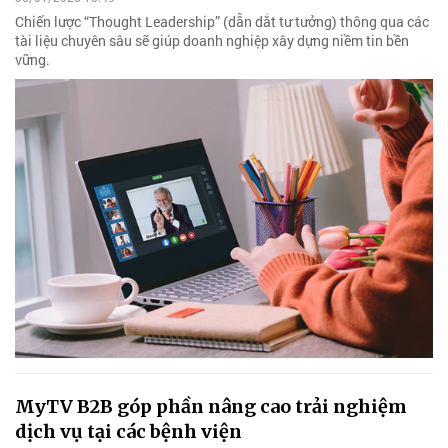
Chiến lược “Thought Leadership” (dẫn dắt tư tưởng) thông qua các
tài liệu chuyên sâu sẽ giúp doanh nghiệp xây dựng niềm tin bền
vững.
MyTV B2B góp phần nâng cao trải nghiệm
dịch vụ tại các bệnh viện