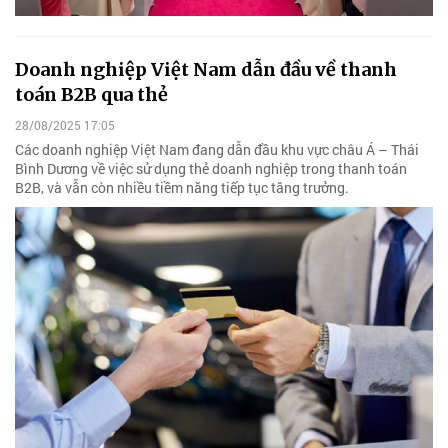
Doanh nghiệp Việt Nam dẫn đầu về thanh
toán B2B qua thẻ
28/08/2025 17:05
Các doanh nghiệp Việt Nam đang dẫn đầu khu vực châu Á – Thái
Bình Dương về việc sử dụng thẻ doanh nghiệp trong thanh toán
B2B, và vẫn còn nhiều tiềm năng tiếp tục tăng trưởng.