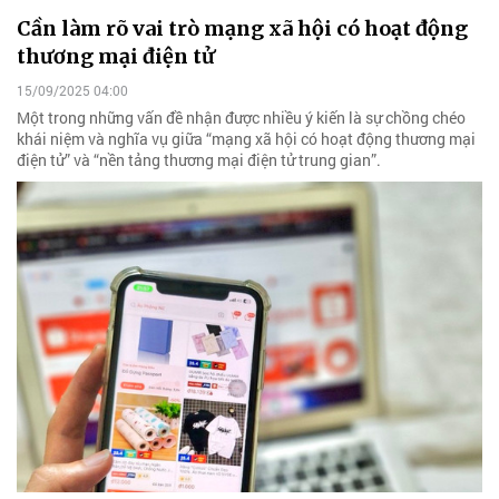
Cần làm rõ vai trò mạng xã hội có hoạt động
thương mại điện tử
15/09/2025 04:00
Một trong những vấn đề nhận được nhiều ý kiến là sự chồng chéo
khái niệm và nghĩa vụ giữa “mạng xã hội có hoạt động thương mại
điện tử” và “nền tảng thương mại điện tử trung gian”.