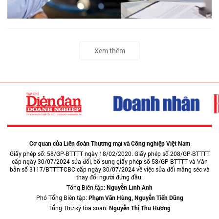
Xem thêm
Cơ quan của Liên đoàn Thương mại và Công nghiệp Việt Nam
Giấy phép số: 58/GP-BTTTT ngày 18/02/2020. Giấy phép số 208/GP-BTTTT
cấp ngày 30/07/2024 sửa đổi, bổ sung giấy phép số 58/GP-BTTTT và Văn
bản số 3117/BTTTT-CBC cấp ngày 30/07/2024 về việc sửa đổi măng séc và
thay đổi người đứng đầu.
Tổng Biên tập:
Nguyễn Linh Anh
Phó Tổng Biên tập:
Phạm Văn Hùng, Nguyễn Tiến Dũng
Tổng Thư ký tòa soạn:
Nguyễn Thị Thu Hương