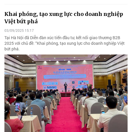
Khai phóng, tạo xung lực cho doanh nghiệp
Việt bứt phá
03/09/2025 15:17
Tại Hà Nội đã Diễn đàn xúc tiến đầu tư, kết nối giao thương B2B
2025 với chủ đề: “Khai phóng, tạo xung lực cho doanh nghiệp Việt
bứt phá.