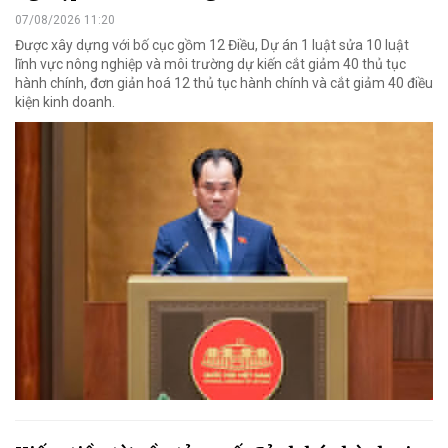
07/08/2026 11:20
Được xây dựng với bố cục gồm 12 Điều, Dự án 1 luật sửa 10 luật
lĩnh vực nông nghiệp và môi trường dự kiến cắt giảm 40 thủ tục
hành chính, đơn giản hoá 12 thủ tục hành chính và cắt giảm 40 điều
kiện kinh doanh.