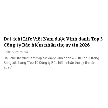
Dai-ichi Life Việt Nam được Vinh danh Top 3
Công ty Bảo hiểm nhân thọ uy tín 2026
07/08/2026 20:04
Dai-ichi Life Việt Nam tiếp tục được vinh danh ở vị trí Top 3 trong
Bảng xếp hạng “Top 10 Công ty Bảo hiểm nhân thọ uy tín năm
2026”.