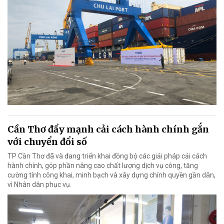
Cần Thơ đẩy mạnh cải cách hành chính gắn
với chuyển đổi số
TP Cần Thơ đã và đang triển khai đồng bộ các giải pháp cải cách
hành chính, góp phần nâng cao chất lượng dịch vụ công, tăng
cường tính công khai, minh bạch và xây dựng chính quyền gần dân,
vì Nhân dân phục vụ.