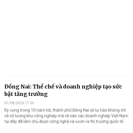
Đồng Nai: Thể chế và doanh nghiệp tạo sức
bật tăng trưởng
07/08/2026 17:36
Kỳ vọng trong 10 năm tới, thành phố Đồng Nai sẽ tự hào không chỉ
về số lượng khu công nghiệp mà về việc các doanh nghiệp Việt Nam
tại đây đã làm chủ được công nghệ và vươn ra thị trường quốc tế.