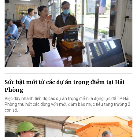
Sức bật mới từ các dự án trọng điểm tại Hải
Phòng
Việc đẩy nhanh tiến độ các dự án trọng điểm là động lực để TP Hải
Phòng thu hút các dòng vốn mới, đảm bảo mục tiêu tăng trưởng 2
con số.