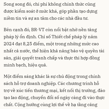
Song song đó, chi phí không chính thức cũng
được kiểm soát ở mức khá, góp phần tạo dựng
niềm tin và sự an tâm cho các nhà đầu tư.
Bên cạnh đó, BR-VT còn nổi bật nhờ nền tảng
pháp lý ổn định. Chỉ số Thiết chế pháp lý năm
2024 đạt 8,25 điểm, một trong những mức cao
nhất cả nước, thể hiện khả năng bảo vệ quyền tài
sản, giải quyết tranh chấp và thực thi hợp đồng
minh bạch, hiệu quả.
Một điểm sáng khác là sự chủ động trong chính
sách hỗ trợ doanh nghiệp. Các chương trình hỗ
trợ về xúc tiến thương mại, kết nối thị trường, đào
tạo lao động, chuyển đổi số ngày càng đi vào thực
chất. Cộng hưởng cùng lợi thế về hạ tầng cảng