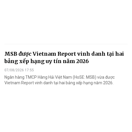
MSB được Vietnam Report vinh danh tại hai
bảng xếp hạng uy tín năm 2026
07/08/2026 17:55
Ngân hàng TMCP Hàng Hải Việt Nam (HoSE: MSB) vừa được
Vietnam Report vinh danh tại hai bảng xếp hạng năm 2026.