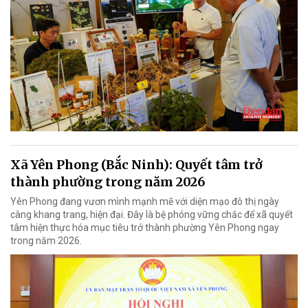
Xã Yên Phong (Bắc Ninh): Quyết tâm trở
thành phường trong năm 2026
Yên Phong đang vươn mình mạnh mẽ với diện mạo đô thị ngày
càng khang trang, hiện đại. Đây là bệ phóng vững chắc để xã quyết
tâm hiện thực hóa mục tiêu trở thành phường Yên Phong ngay
trong năm 2026.