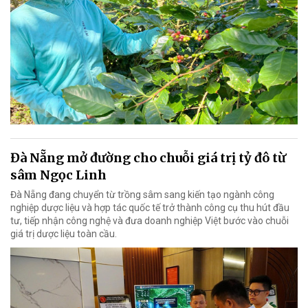
Đà Nẵng mở đường cho chuỗi giá trị tỷ đô từ
sâm Ngọc Linh
Đà Nẵng đang chuyển từ trồng sâm sang kiến tạo ngành công
nghiệp dược liệu và hợp tác quốc tế trở thành công cụ thu hút đầu
tư, tiếp nhận công nghệ và đưa doanh nghiệp Việt bước vào chuỗi
giá trị dược liệu toàn cầu.