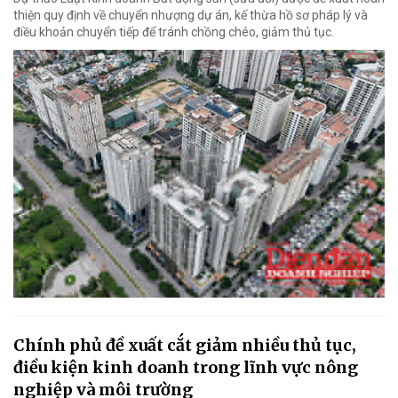
thiện quy định về chuyển nhượng dự án, kế thừa hồ sơ pháp lý và
điều khoản chuyển tiếp để tránh chồng chéo, giảm thủ tục.
Chính phủ đề xuất cắt giảm nhiều thủ tục,
điều kiện kinh doanh trong lĩnh vực nông
nghiệp và môi trường