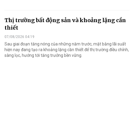
Thị trường bất động sản và khoảng lặng cần
thiết
07/08/2026 04:19
Sau giai đoạn tăng nóng của những năm trước, mặt bằng lãi suất
hiện nay đang tạo ra khoảng lặng cần thiết để thị trường điều chỉnh,
sàng lọc, hướng tới tăng trưởng bền vững.