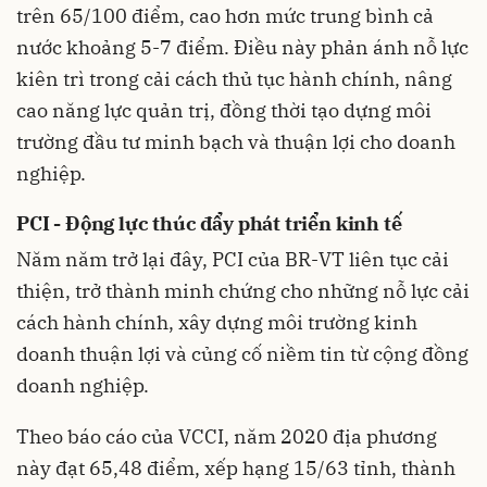
trên 65/100 điểm, cao hơn mức trung bình cả
nước khoảng 5-7 điểm. Điều này phản ánh nỗ lực
kiên trì trong cải cách thủ tục hành chính, nâng
cao năng lực quản trị, đồng thời tạo dựng môi
trường đầu tư minh bạch và thuận lợi cho doanh
nghiệp.
PCI - Động lực thúc đẩy phát triển kinh tế
Năm năm trở lại đây, PCI của BR-VT liên tục cải
thiện, trở thành minh chứng cho những nỗ lực cải
cách hành chính, xây dựng môi trường kinh
doanh thuận lợi và củng cố niềm tin từ cộng đồng
doanh nghiệp.
Theo báo cáo của VCCI, năm 2020 địa phương
này đạt 65,48 điểm, xếp hạng 15/63 tỉnh, thành