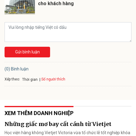
cho khách hàng
Gửi bình luận
(0) Bình luận
Xếp theo:
Số người thích
Thời gian
XEM THÊM DOANH NGHIỆP
Những giấc mơ bay cất cánh từ Vietjet
Học viện hàng không Vietjet Victoria vừa tổ chức lễ tốt nghiệp khóa