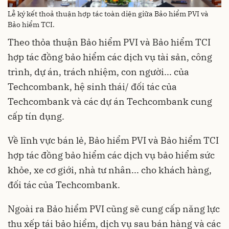
Lễ ký kết thoả thuận hợp tác toàn diện giữa Bảo hiểm PVI và
Bảo hiểm TCI.
Theo thỏa thuận Bảo hiểm PVI và Bảo hiểm TCI
hợp tác đồng bảo hiểm các dịch vụ tài sản, công
trình, dự án, trách nhiệm, con người... của
Techcombank, hệ sinh thái/ đối tác của
Techcombank và các dự án Techcombank cung
cấp tín dụng.
Về lĩnh vực bán lẻ, Bảo hiểm PVI và Bảo hiểm TCI
hợp tác đồng bảo hiểm các dịch vụ bảo hiểm sức
khỏe, xe cơ giới, nhà tư nhân... cho khách hàng,
đối tác của Techcombank.
Ngoài ra Bảo hiểm PVI cũng sẽ cung cấp năng lực
thu xếp tái bảo hiểm, dịch vụ sau bán hàng và các