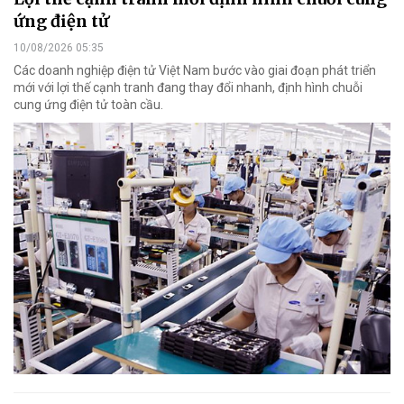
ứng điện tử
10/08/2026 05:35
Các doanh nghiệp điện tử Việt Nam bước vào giai đoạn phát triển
mới với lợi thế cạnh tranh đang thay đổi nhanh, định hình chuỗi
cung ứng điện tử toàn cầu.