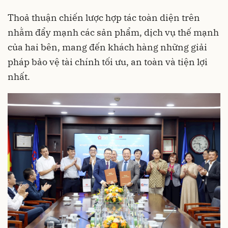
Thoả thuận chiến lược hợp tác toàn diện trên
nhằm đẩy mạnh các sản phẩm, dịch vụ thế mạnh
của hai bên, mang đến khách hàng những giải
pháp bảo vệ tài chính tối ưu, an toàn và tiện lợi
nhất.