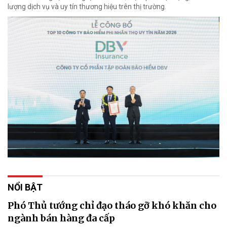
lượng dịch vụ và uy tín thương hiệu trên thị trường.
NỔI BẬT
Phó Thủ tướng chỉ đạo tháo gỡ khó khăn cho
ngành bán hàng đa cấp