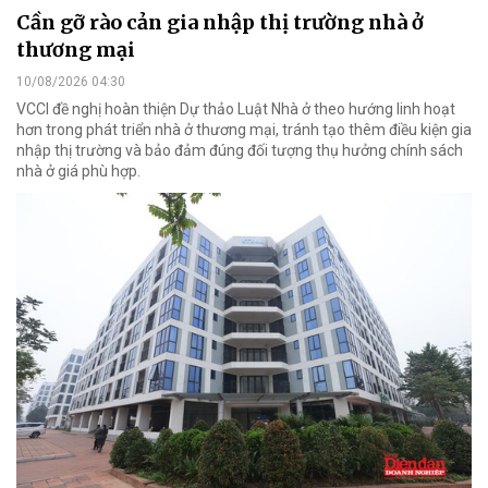
Cần gỡ rào cản gia nhập thị trường nhà ở
thương mại
10/08/2026 04:30
VCCI đề nghị hoàn thiện Dự thảo Luật Nhà ở theo hướng linh hoạt
hơn trong phát triển nhà ở thương mại, tránh tạo thêm điều kiện gia
nhập thị trường và bảo đảm đúng đối tượng thụ hưởng chính sách
nhà ở giá phù hợp.