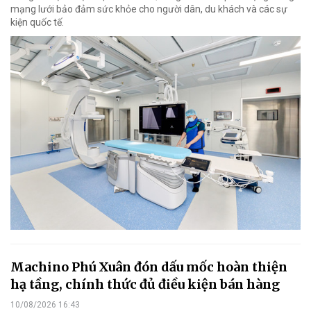
mạng lưới bảo đảm sức khỏe cho người dân, du khách và các sự
kiện quốc tế.
Machino Phú Xuân đón dấu mốc hoàn thiện
hạ tầng, chính thức đủ điều kiện bán hàng
10/08/2026 16:43