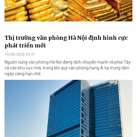
Thị trường văn phòng Hà Nội định hình cực
phát triển mới
10/08/2026 03:37
Nguồn cung văn phòng Hà Nội đang dịch chuyển mạnh về phía Tây
và các khu vực mới, trong khi quỹ văn phòng hạng A tại trung tâm
ngày càng hạn chế.