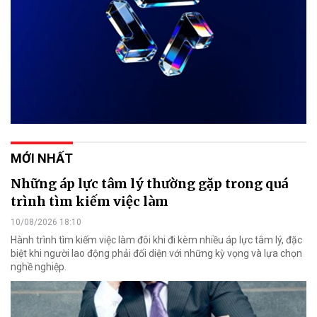
MỚI NHẤT
Những áp lực tâm lý thường gặp trong quá
trình tìm kiếm việc làm
10/08/2026 18:10
Hành trình tìm kiếm việc làm đôi khi đi kèm nhiều áp lực tâm lý, đặc
biệt khi người lao động phải đối diện với những kỳ vọng và lựa chọn
nghề nghiệp.