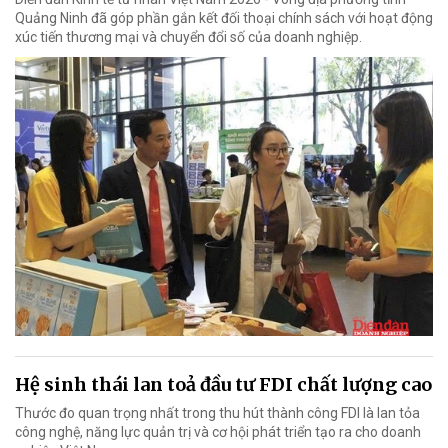
Quảng Ninh đã góp phần gắn kết đối thoại chính sách với hoạt động
xúc tiến thương mại và chuyển đổi số của doanh nghiệp.
Hệ sinh thái lan toả đầu tư FDI chất lượng cao
Thước đo quan trọng nhất trong thu hút thành công FDI là lan tỏa
công nghệ, năng lực quản trị và cơ hội phát triển tạo ra cho doanh