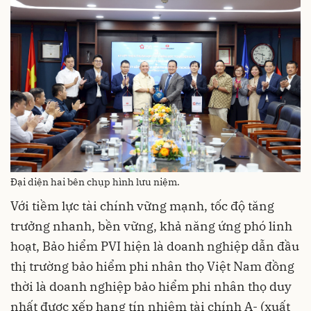
Đại diện hai bên chụp hình lưu niệm.
Với tiềm lực tài chính vững mạnh, tốc độ tăng
trưởng nhanh, bền vững, khả năng ứng phó linh
hoạt, Bảo hiểm PVI hiện là doanh nghiệp dẫn đầu
thị trường bảo hiểm phi nhân thọ Việt Nam đồng
thời là doanh nghiệp bảo hiểm phi nhân thọ duy
nhất được xếp hạng tín nhiệm tài chính A- (xuất