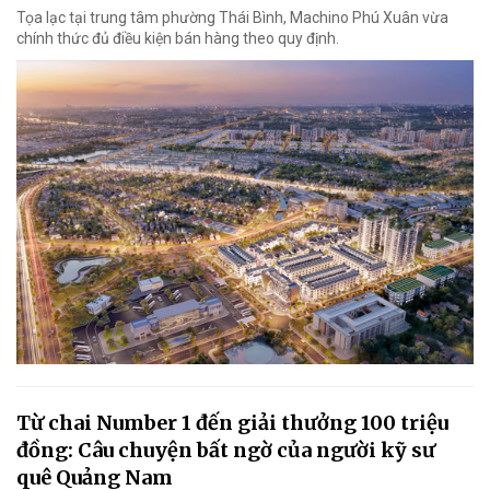
Tọa lạc tại trung tâm phường Thái Bình, Machino Phú Xuân vừa
chính thức đủ điều kiện bán hàng theo quy định.
Từ chai Number 1 đến giải thưởng 100 triệu
đồng: Câu chuyện bất ngờ của người kỹ sư
quê Quảng Nam