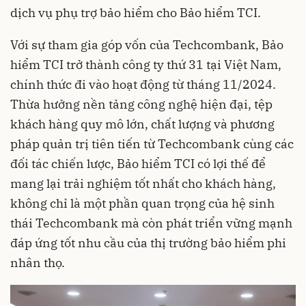
dịch vụ phụ trợ bảo hiểm cho Bảo hiểm TCI.
Với sự tham gia góp vốn của Techcombank, Bảo
hiểm TCI trở thành công ty thứ 31 tại Việt Nam,
chính thức đi vào hoạt động từ tháng 11/2024.
Thừa hưởng nền tảng công nghệ hiện đại, tệp
khách hàng quy mô lớn, chất lượng và phương
pháp quản trị tiên tiến từ Techcombank cùng các
đối tác chiến lược, Bảo hiểm TCI có lợi thế để
mang lại trải nghiệm tốt nhất cho khách hàng,
không chỉ là một phần quan trọng của hệ sinh
thái Techcombank mà còn phát triển vững mạnh
đáp ứng tốt nhu cầu của thị trường bảo hiểm phi
nhân thọ.