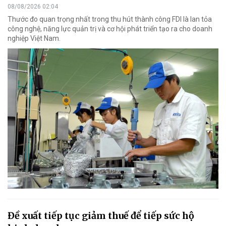
08/08/2026 02:04
Thước đo quan trọng nhất trong thu hút thành công FDI là lan tỏa
công nghệ, năng lực quản trị và cơ hội phát triển tạo ra cho doanh
nghiệp Việt Nam.
Đề xuất tiếp tục giảm thuế để tiếp sức hộ