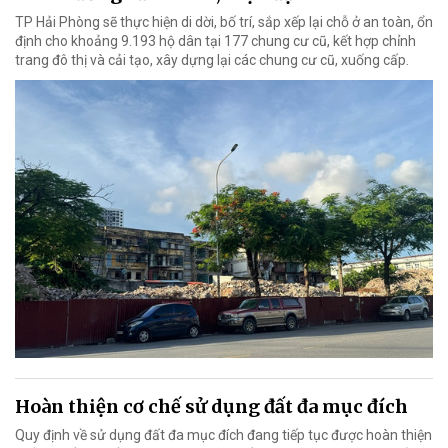
TP Hải Phòng sẽ thực hiện di dời, bố trí, sắp xếp lại chỗ ở an toàn, ổn
định cho khoảng 9.193 hộ dân tại 177 chung cư cũ, kết hợp chỉnh
trang đô thị và cải tạo, xây dựng lại các chung cư cũ, xuống cấp.
Hoàn thiện cơ chế sử dụng đất đa mục đích
Quy định về sử dụng đất đa mục đích đang tiếp tục được hoàn thiện