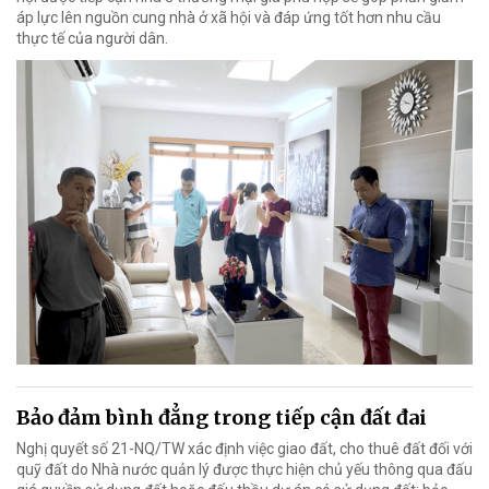
áp lực lên nguồn cung nhà ở xã hội và đáp ứng tốt hơn nhu cầu
thực tế của người dân.
Bảo đảm bình đẳng trong tiếp cận đất đai
Nghị quyết số 21-NQ/TW xác định việc giao đất, cho thuê đất đối với
quỹ đất do Nhà nước quản lý được thực hiện chủ yếu thông qua đấu