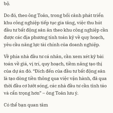
bộ.
Do đó, theo ông Toản, trong bối cảnh phát triển
khu công nghiệp tiếp tục gia tăng, việc thu hút
đầu tư bất động sản ăn theo khu công nghiệp cần
được các địa phương tính toán kỹ về quy hoạch,
yêu cầu năng lực tài chính của doanh nghiệp.
Về phía nhà đầu tư cá nhân, cần xem xét kỹ bài
toán về giá, vị trí, quy hoạch, tiềm năng tạo thị
của dự án đó. “Đích đến của đầu tư bất động sản
là tạo dòng tiền thông qua việc vận hành, đã qua
thời đầu cơ lướt sóng, các nhà đầu tư cần tỉnh táo
và cẩn trọng hơn” – ông Toản lưu ý.
Có thể bạn quan tâm