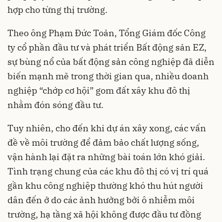
hợp cho từng thị trường.
Theo ông Phạm Đức Toản, Tổng Giám đốc Công
ty cổ phần đầu tư và phát triển Bất động sản EZ,
sự bùng nổ của bất động sản công nghiệp đã diễn
biến mạnh mẽ trong thời gian qua, nhiều doanh
nghiệp “chớp cơ hội” gom đất xây khu đô thị
nhằm đón sóng đầu tư.
Tuy nhiên, cho đến khi dự án xây xong, các vấn
đề về môi trường để đảm bảo chất lượng sống,
vận hành lại đặt ra những bài toán lớn khó giải.
Tình trạng chung của các khu đô thị có vị trí quá
gần khu công nghiệp thường khó thu hút người
dân đến ở do các ảnh hưởng bởi ô nhiễm môi
trường, hạ tầng xã hội không được đầu tư đồng