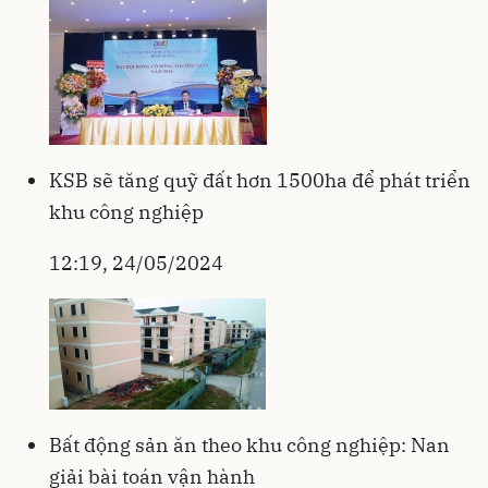
KSB sẽ tăng quỹ đất hơn 1500ha để phát triển
khu công nghiệp
12:19, 24/05/2024
Bất động sản ăn theo khu công nghiệp: Nan
giải bài toán vận hành