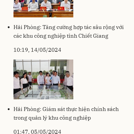
Hải Phòng: Tăng cường hợp tác sâu rộng với
các khu công nghiệp tỉnh Chiết Giang
10:19, 14/05/2024
Hải Phòng: Giám sát thực hiện chính sách
trong quản lý khu công nghiệp
01:47, 05/05/2024