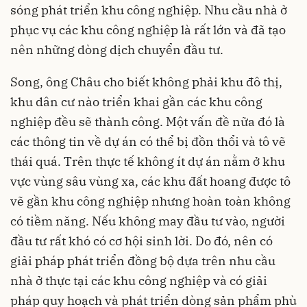
sóng phát triển khu công nghiệp. Nhu cầu nhà ở
phục vụ các khu công nghiệp là rất lớn và đã tạo
nên những dòng dịch chuyển đầu tư.
Song, ông Châu cho biết không phải khu đô thị,
khu dân cư nào triển khai gần các khu công
nghiệp đều sẽ thành công. Một vấn đề nữa đó là
các thông tin về dự án có thể bị đồn thổi và tô vẽ
thái quá. Trên thực tế không ít dự án nằm ở khu
vực vùng sâu vùng xa, các khu đất hoang được tô
vẽ gần khu công nghiệp nhưng hoàn toàn không
có tiềm năng. Nếu không may đầu tư vào, người
đầu tư rất khó có cơ hội sinh lời. Do đó, nên có
giải pháp phát triển đồng bộ dựa trên nhu cầu
nhà ở thực tại các khu công nghiệp và có giải
pháp quy hoạch và phát triển dòng sản phẩm phù