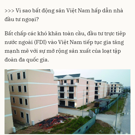
>>> Vì sao bất động sản Việt Nam hấp dẫn nhà
đầu tư ngoại?
Bất chấp các khó khăn toàn cầu, đầu tư trực tiêp
nước ngoài (FDI) vào Việt Nam tiếp tục gia tăng
mạnh mẽ với sự mở rộng sản xuất của loạt tập
đoàn đa quốc gia.