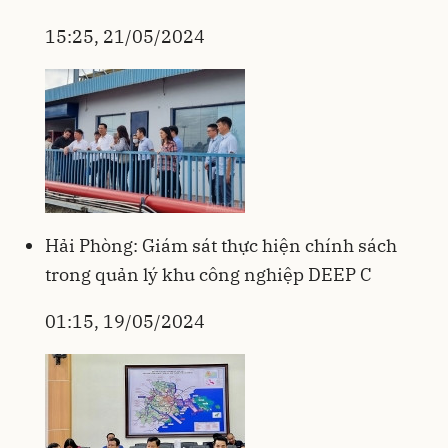
15:25, 21/05/2024
Hải Phòng: Giám sát thực hiện chính sách
trong quản lý khu công nghiệp DEEP C
01:15, 19/05/2024