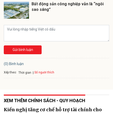
Bất động sản công nghiệp vẫn là “ngôi
sao sáng”
Gửi bình luận
(0) Bình luận
Xếp theo:
Số người thích
Thời gian
XEM THÊM CHÍNH SÁCH - QUY HOẠCH
Kiến nghị tăng cơ chế hỗ trợ tài chính cho