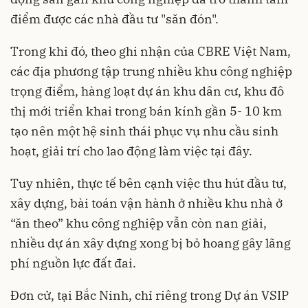
điểm được các nhà đầu tư "săn đón".
Trong khi đó, theo ghi nhận của CBRE Việt Nam,
các địa phương tập trung nhiều khu công nghiệp
trọng điểm, hàng loạt dự án khu dân cư, khu đô
thị mới triển khai trong bán kính gần 5- 10 km
tạo nên một hệ sinh thái phục vụ nhu cầu sinh
hoạt, giải trí cho lao động làm việc tại đây.
Tuy nhiên, thực tế bên cạnh việc thu hút đầu tư,
xây dựng, bài toán vận hành ở nhiều khu nhà ở
“ăn theo” khu công nghiệp vẫn còn nan giải,
nhiều dự án xây dựng xong bị bỏ hoang gây lãng
phí nguồn lực đất đai.
Đơn cử, tại Bắc Ninh, chỉ riêng trong Dự án VSIP