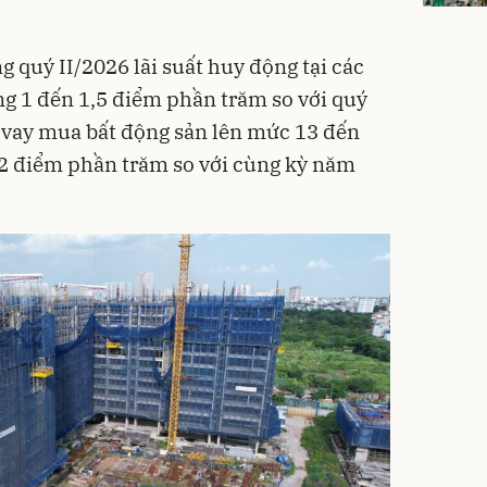
 quý II/2026 lãi suất huy động tại các
g 1 đến 1,5 điểm phần trăm so với quý
ho vay mua bất động sản lên mức 13 đến
 điểm phần trăm so với cùng kỳ năm