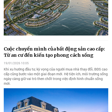
Cuộc chuyển mình của bất động sản cao cấp:
Từ an cư đến kiến tạo phong cách sống
19/01/2026 10:05
Khi xu hướng đầu tư, kỳ vọng của người mua nhà thay đổi, BĐS cao
cấp cũng bước vào một giai đoạn mới. Hệ tiện ích, môi trường sống
ngày càng giữ vai trò then chốt trong việc định hình chuẩn sống
mới.