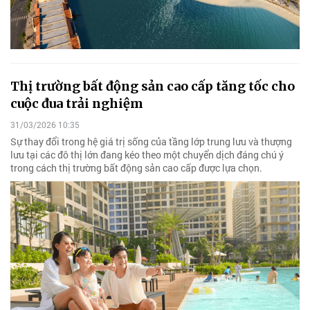
Thị trường bất động sản cao cấp tăng tốc cho
cuộc đua trải nghiệm
31/03/2026 10:35
Sự thay đổi trong hệ giá trị sống của tầng lớp trung lưu và thượng
lưu tại các đô thị lớn đang kéo theo một chuyển dịch đáng chú ý
trong cách thị trường bất động sản cao cấp được lựa chọn.