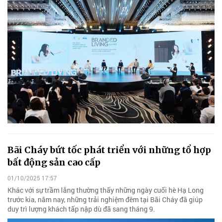
Bãi Cháy bứt tốc phát triển với những tổ hợp
bất động sản cao cấp
01/10/2025 17:57
Khác với sự trầm lắng thường thấy những ngày cuối hè Hạ Long
trước kia, năm nay, những trải nghiệm đêm tại Bãi Cháy đã giúp
duy trì lượng khách tấp nập dù đã sang tháng 9.