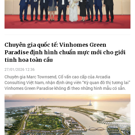
Chuyên gia quốc tế: Vinhomes Green
Paradise định hình chuẩn mực mới cho giới
tinh hoa toàn cầu
27/01/2026 12:36
Chuyên gia Marc Townsend, Cố vấn cao cấp của Arcadia
Consulting Việt Nam, nhận định ứng viên “Kỳ quan đô thị tương lai”
Vinhomes Green Paradise không đi theo những hình mẫu có sẵn.