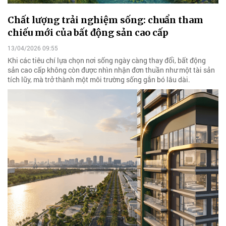
Chất lượng trải nghiệm sống: chuẩn tham
chiếu mới của bất động sản cao cấp
13/04/2026 09:55
Khi các tiêu chí lựa chọn nơi sống ngày càng thay đổi, bất động
sản cao cấp không còn được nhìn nhận đơn thuần như một tài sản
tích lũy, mà trở thành một môi trường sống gắn bó lâu dài.