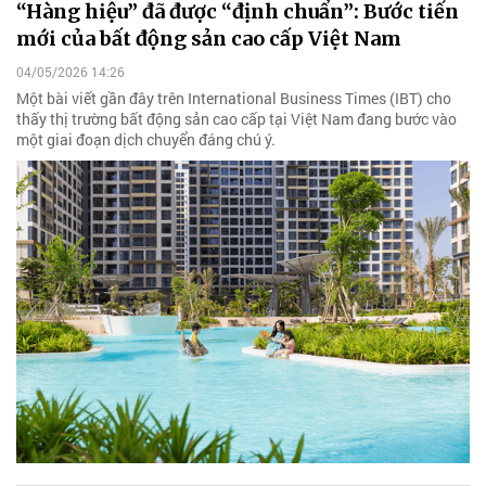
“Hàng hiệu” đã được “định chuẩn”: Bước tiến
mới của bất động sản cao cấp Việt Nam
04/05/2026 14:26
Một bài viết gần đây trên International Business Times (IBT) cho
thấy thị trường bất động sản cao cấp tại Việt Nam đang bước vào
một giai đoạn dịch chuyển đáng chú ý.