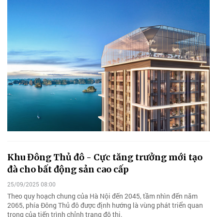
Khu Đông Thủ đô - Cực tăng trưởng mới tạo
đà cho bất động sản cao cấp
25/09/2025 08:00
Theo quy hoạch chung của Hà Nội đến 2045, tầm nhìn đến năm
2065, phía Đông Thủ đô được định hướng là vùng phát triển quan
trọng của tiến trình chỉnh trang đô thị.