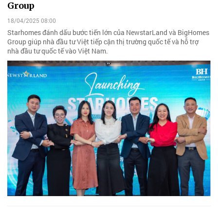
Group
18/04/2025 08:00
Starhomes đánh dấu bước tiến lớn của NewstarLand và BigHomes
Group giúp nhà đầu tư Việt tiếp cận thị trường quốc tế và hỗ trợ
nhà đầu tư quốc tế vào Việt Nam.