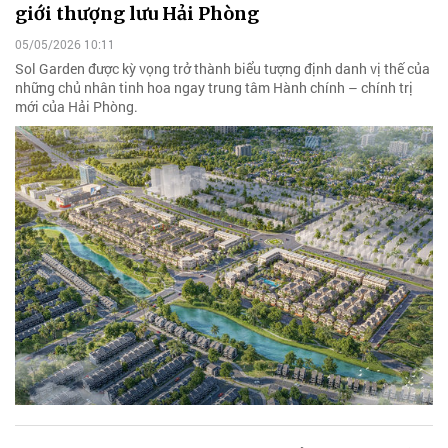
giới thượng lưu Hải Phòng
05/05/2026 10:11
Sol Garden được kỳ vọng trở thành biểu tượng định danh vị thế của
những chủ nhân tinh hoa ngay trung tâm Hành chính – chính trị
mới của Hải Phòng.