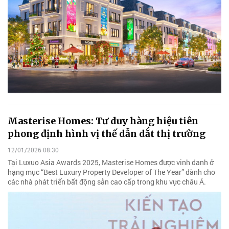
Masterise Homes: Tư duy hàng hiệu tiên
phong định hình vị thế dẫn dắt thị trường
12/01/2026 08:30
Tại Luxuo Asia Awards 2025, Masterise Homes được vinh danh ở
hạng mục “Best Luxury Property Developer of The Year” dành cho
các nhà phát triển bất động sản cao cấp trong khu vực châu Á.