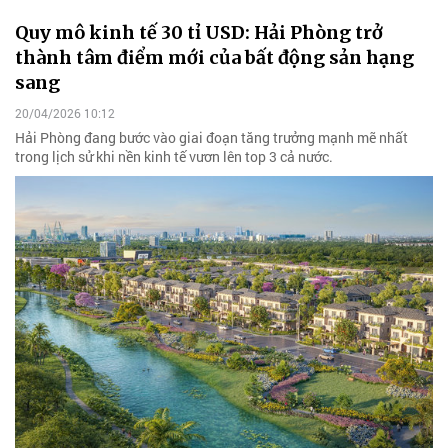
Quy mô kinh tế 30 tỉ USD: Hải Phòng trở
thành tâm điểm mới của bất động sản hạng
sang
20/04/2026 10:12
Hải Phòng đang bước vào giai đoạn tăng trưởng mạnh mẽ nhất
trong lịch sử khi nền kinh tế vươn lên top 3 cả nước.