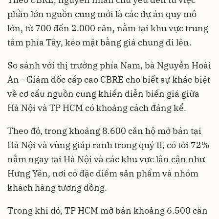
phần lớn nguồn cung mới là các dự án quy mô
lớn, từ 700 đến 2.000 căn, nằm tại khu vực trung
tâm phía Tây, kéo mặt bằng giá chung đi lên.
So sánh với thị trường phía Nam, bà Nguyễn Hoài
An - Giám đốc cấp cao CBRE cho biết sự khác biệt
về cơ cấu nguồn cung khiến diễn biến giá giữa
Hà Nội và TP HCM có khoảng cách đáng kể.
Theo đó, trong khoảng 8.600 căn hộ mở bán tại
Hà Nội và vùng giáp ranh trong quý II, có tới 72%
nằm ngay tại Hà Nội và các khu vực lân cận như
Hưng Yên, nơi có đặc điểm sản phẩm và nhóm
khách hàng tương đồng.
Trong khi đó, TP HCM mở bán khoảng 6.500 căn