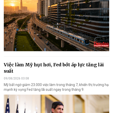
Việc làm Mỹ hụt hơi, Fed bớt áp lực tăng lãi
suất
09/08/2026 03:08
Mỹ bất ngờ giảm 23.000 việc làm trong tháng 7, khiến thị trường hạ
mạnh kỳ vọng Fed tăng lãi suất ngay trong tháng 9.