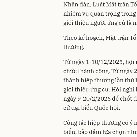
Nhân dân, Luật Mặt trận Tổ
nhiệm vụ quan trọng trong 
giới thiệu người ứng cử là 
Theo kế hoạch, Mặt trận Tổ
thương.
Từ ngày 1-10/12/2025, hội 
chức thành công. Từ ngày 2
thành hiệp thương lần thứ 
giới thiệu ứng cử. Hội nghị
ngày 9-20/2/2026 để chốt 
cử đại biểu Quốc hội.
Công tác hiệp thương có ý n
biểu, bảo đảm lựa chọn nhữ