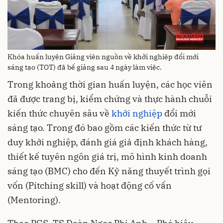
Khóa huấn luyện Giảng viên nguồn về khởi nghiệp đổi mới
sáng tạo (TOT) đã bế giảng sau 4 ngày làm việc.
Trong khoảng thời gian huấn luyện, các học viên
đã được trang bị, kiểm chứng và thực hành chuỗi
kiến thức chuyên sâu về
khởi nghiệp
đổi mới
sáng tạo. Trong đó bao gồm các kiến thức từ tư
duy khởi nghiệp, đánh giá giả định khách hàng,
thiết kế tuyên ngôn giá trị, mô hình kinh doanh
sáng tạo (BMC) cho đến Kỹ năng thuyết trình gọi
vốn (Pitching skill) và hoạt động cố vấn
(Mentoring).