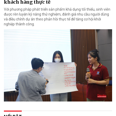
khách hàng thực tế
Với phương pháp phát triển sản phẩm khả dụng tối thiểu, sinh viên
được rèn luyện kỹ năng thử nghiệm, đánh giá nhu cầu người dùng
và điều chỉnh dự án theo phản hồi thực tế để tăng cơ hội khởi
nghiệp thành công.