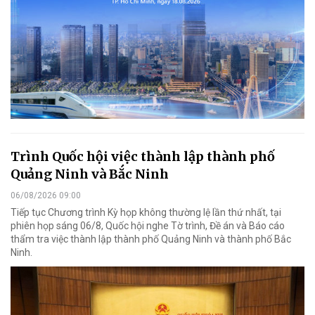
Trình Quốc hội việc thành lập thành phố
Quảng Ninh và Bắc Ninh
06/08/2026 09:00
Tiếp tục Chương trình Kỳ họp không thường lệ lần thứ nhất, tại
phiên họp sáng 06/8, Quốc hội nghe Tờ trình, Đề án và Báo cáo
thẩm tra việc thành lập thành phố Quảng Ninh và thành phố Bắc
Ninh.