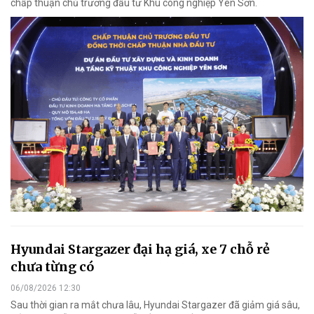
chấp thuận chủ trương đầu tư Khu công nghiệp Yên Sơn.
Hyundai Stargazer đại hạ giá, xe 7 chỗ rẻ
chưa từng có
06/08/2026 12:30
Sau thời gian ra mắt chưa lâu, Hyundai Stargazer đã giảm giá sâu,