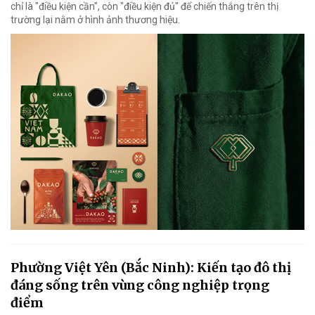
chỉ là "điều kiện cần", còn "điều kiện đủ" để chiến thắng trên thị
trường lại nằm ở hình ảnh thương hiệu.
Phường Việt Yên (Bắc Ninh): Kiến tạo đô thị
đáng sống trên vùng công nghiệp trọng
điểm