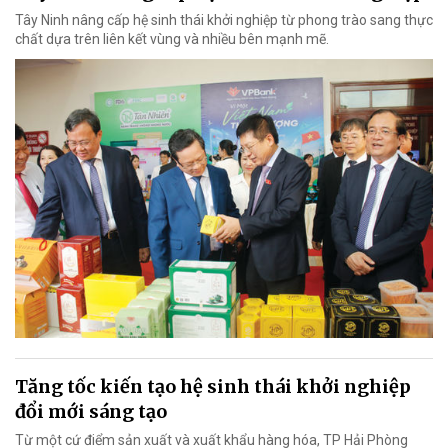
Tây Ninh nâng cấp hệ sinh thái khởi nghiệp từ phong trào sang thực
chất dựa trên liên kết vùng và nhiều bên mạnh mẽ.
Tăng tốc kiến tạo hệ sinh thái khởi nghiệp
đổi mới sáng tạo
Từ một cứ điểm sản xuất và xuất khẩu hàng hóa, TP Hải Phòng