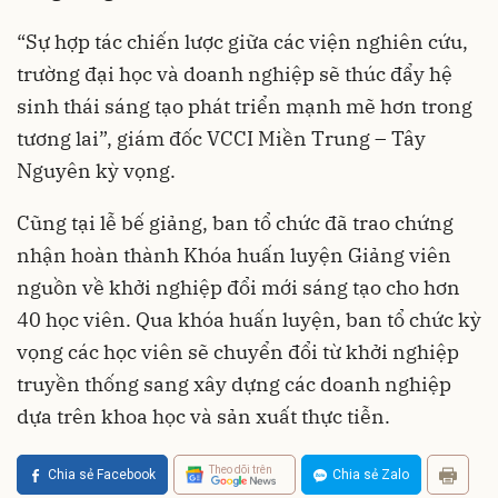
“Sự hợp tác chiến lược giữa các viện nghiên cứu,
trường đại học và doanh nghiệp sẽ thúc đẩy hệ
sinh thái sáng tạo phát triển mạnh mẽ hơn trong
tương lai”, giám đốc VCCI Miền Trung – Tây
Nguyên kỳ vọng.
Cũng tại lễ bế giảng, ban tổ chức đã trao chứng
nhận hoàn thành Khóa huấn luyện Giảng viên
nguồn về khởi nghiệp đổi mới sáng tạo cho hơn
40 học viên. Qua khóa huấn luyện, ban tổ chức kỳ
vọng các học viên sẽ chuyển đổi từ khởi nghiệp
truyền thống sang xây dựng các doanh nghiệp
dựa trên khoa học và sản xuất thực tiễn.
Theo dõi trên
Chia sẻ Facebook
Chia sẻ Zalo