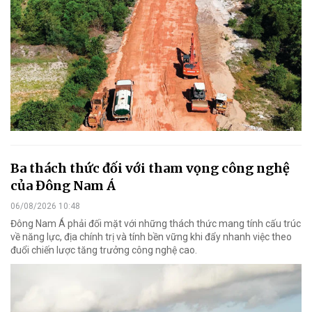
Ba thách thức đối với tham vọng công nghệ
của Đông Nam Á
06/08/2026 10:48
Đông Nam Á phải đối mặt với những thách thức mang tính cấu trúc
về năng lực, địa chính trị và tính bền vững khi đẩy nhanh việc theo
đuổi chiến lược tăng trưởng công nghệ cao.