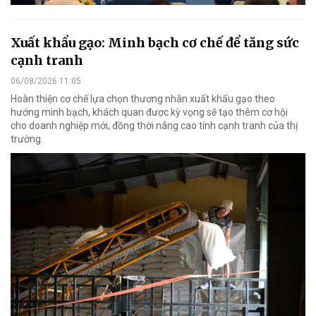
Xuất khẩu gạo: Minh bạch cơ chế để tăng sức
cạnh tranh
06/08/2026 11:05
Hoàn thiện cơ chế lựa chọn thương nhân xuất khẩu gạo theo
hướng minh bạch, khách quan được kỳ vọng sẽ tạo thêm cơ hội
cho doanh nghiệp mới, đồng thời nâng cao tính cạnh tranh của thị
trường.