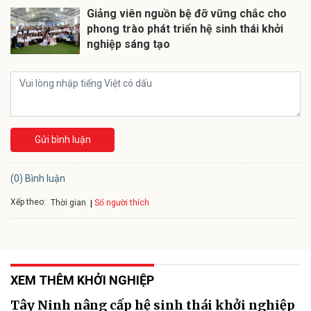
Giảng viên nguồn bệ đỡ vững chắc cho
phong trào phát triển hệ sinh thái khởi
nghiệp sáng tạo
Gửi bình luận
(0) Bình luận
Xếp theo:
Số người thích
Thời gian
XEM THÊM KHỞI NGHIỆP
Tây Ninh nâng cấp hệ sinh thái khởi nghiệp