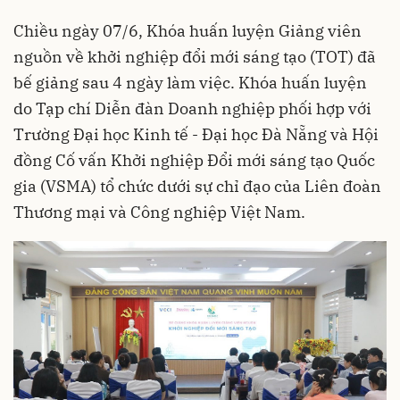
Chiều ngày 07/6, Khóa huấn luyện Giảng viên
nguồn về khởi nghiệp đổi mới sáng tạo (TOT) đã
bế giảng sau 4 ngày làm việc. Khóa huấn luyện
do Tạp chí Diễn đàn Doanh nghiệp phối hợp với
Trường Đại học Kinh tế - Đại học Đà Nẵng và Hội
đồng Cố vấn Khởi nghiệp Đổi mới sáng tạo Quốc
gia (VSMA) tổ chức dưới sự chỉ đạo của Liên đoàn
Thương mại và Công nghiệp Việt Nam.