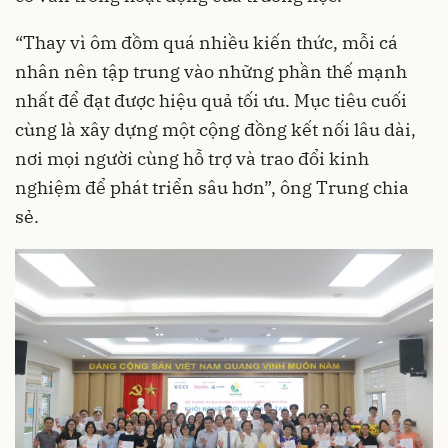
“Thay vì ôm đồm quá nhiều kiến thức, mỗi cá
nhân nên tập trung vào những phần thế mạnh
nhất để đạt được hiệu quả tối ưu. Mục tiêu cuối
cùng là xây dựng một cộng đồng kết nối lâu dài,
nơi mọi người cùng hỗ trợ và trao đổi kinh
nghiệm để phát triển sâu hơn”, ông Trung chia
sẻ.