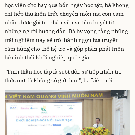
học viên cho hay qua bốn ngày học tập, bà không
chỉ tiếp thu kiến thức chuyên môn mà còn cảm
nhận được giá trị nhân văn và tâm huyết từ
những người hướng dẫn. Bà hy vọng rằng những
trải nghiệm này sẽ trở thành ngọn lửa truyền
cảm hứng cho thế hệ trẻ và góp phần phát triển
hệ sinh thái khởi nghiệp quốc gia.
“Tinh thần học tập là suốt đời, sự tiếp nhận tri
thức mới là không có giới hạn”, bà Liên nói.