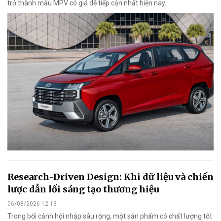
trở thành mẫu MPV có giá dễ tiếp cận nhất hiện nay.
Research-Driven Design: Khi dữ liệu và chiến
lược dẫn lối sáng tạo thương hiệu
06/08/2026 12:13
Trong bối cảnh hội nhập sâu rộng, một sản phẩm có chất lượng tốt