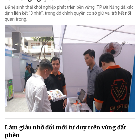
Để hệ sinh thái khởi nghiệp phát triển bền vững, TP Đà Nẵng đã xác
định liên kết “3 nhà”, trong đó chính quyền cơ sở giữ vai trò kết nối
quan trọng.
Làm giàu nhờ đổi mới tư duy trên vùng đất
phèn