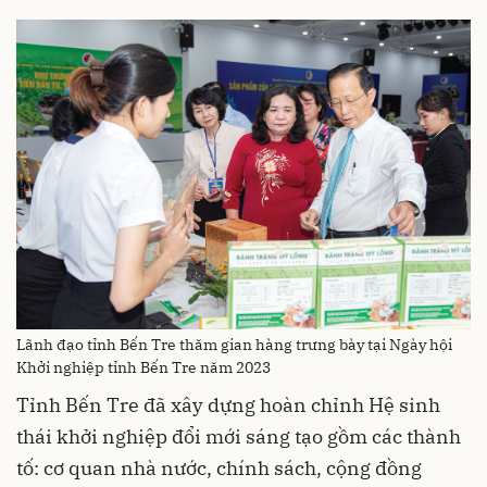
Lãnh đạo tỉnh Bến Tre thăm gian hàng trưng bày tại Ngày hội
Khởi nghiệp tỉnh Bến Tre năm 2023
Tỉnh Bến Tre đã xây dựng hoàn chỉnh Hệ sinh
thái khởi nghiệp đổi mới sáng tạo gồm các thành
tố: cơ quan nhà nước, chính sách, cộng đồng