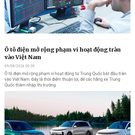
Ô tô điện mở rộng phạm vi hoạt động tràn
vào Việt Nam
09/08/2026 00:30
Ô tô điện mở rộng phạm vi hoạt động từ Trung Quốc bắt đầu tràn
vào Việt Nam. Đây là thời điểm thuận lợi, để các hãng xe Trung
Quốc thâm nhập thị trường.