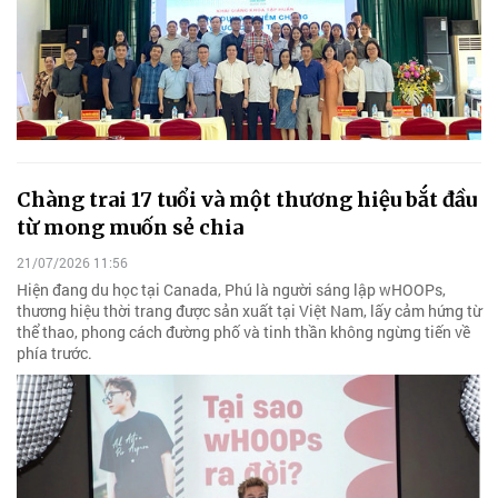
Chàng trai 17 tuổi và một thương hiệu bắt đầu
từ mong muốn sẻ chia
21/07/2026 11:56
Hiện đang du học tại Canada, Phú là người sáng lập wHOOPs,
thương hiệu thời trang được sản xuất tại Việt Nam, lấy cảm hứng từ
thể thao, phong cách đường phố và tinh thần không ngừng tiến về
phía trước.