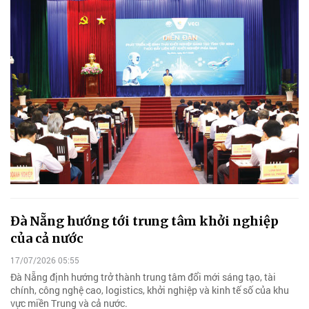
Đà Nẵng hướng tới trung tâm khởi nghiệp
của cả nước
17/07/2026 05:55
Đà Nẵng định hướng trở thành trung tâm đổi mới sáng tạo, tài
chính, công nghệ cao, logistics, khởi nghiệp và kinh tế số của khu
vực miền Trung và cả nước.