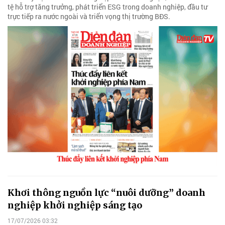
tệ hỗ trợ tăng trưởng, phát triển ESG trong doanh nghiệp, đầu tư
trực tiếp ra nước ngoài và triển vọng thị trường BĐS.
Khơi thông nguồn lực “nuôi dưỡng” doanh
nghiệp khởi nghiệp sáng tạo
17/07/2026 03:32