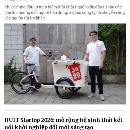
Khi các nhà đầu tư mạo hiểm thắt chặt nguồn vốn đầu tư vào các
startup hướng đến người tiêu dùng, một số công ty đã chuyển sang
các nguồn tài trợ khác.
HUIT Startup 2026: mở rộng hệ sinh thái kết
nối khởi nghiệp đổi mới sáng tạo