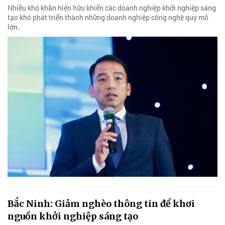
Nhiều khó khăn hiện hữu khiến các doanh nghiệp khởi nghiệp sáng
tạo khó phát triển thành những doanh nghiệp công nghệ quy mô
lớn.
Bắc Ninh: Giảm nghèo thông tin để khơi
nguồn khởi nghiệp sáng tạo