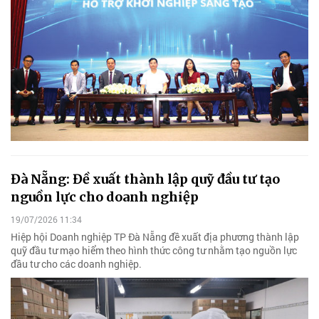
Đà Nẵng: Đề xuất thành lập quỹ đầu tư tạo
nguồn lực cho doanh nghiệp
19/07/2026 11:34
Hiệp hội Doanh nghiệp TP Đà Nẵng đề xuất địa phương thành lập
quỹ đầu tư mạo hiểm theo hình thức công tư nhằm tạo nguồn lực
đầu tư cho các doanh nghiệp.