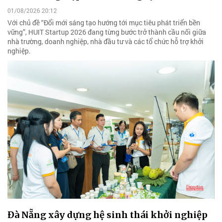
01/08/2026 20:12
Với chủ đề “Đổi mới sáng tạo hướng tới mục tiêu phát triển bền
vững”, HUIT Startup 2026 đang từng bước trở thành cầu nối giữa
nhà trường, doanh nghiệp, nhà đầu tư và các tổ chức hỗ trợ khởi
nghiệp.
Đà Nẵng xây dựng hệ sinh thái khởi nghiệp