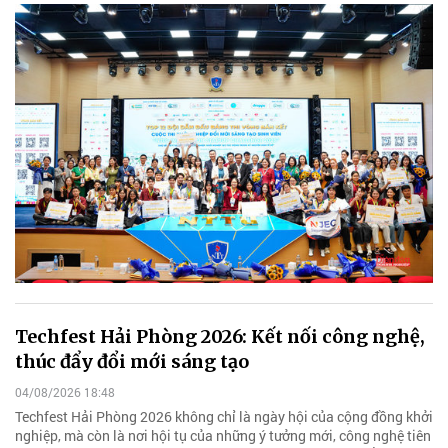
Techfest Hải Phòng 2026: Kết nối công nghệ,
thúc đẩy đổi mới sáng tạo
04/08/2026 18:48
Techfest Hải Phòng 2026 không chỉ là ngày hội của cộng đồng khởi
nghiệp, mà còn là nơi hội tụ của những ý tưởng mới, công nghệ tiên