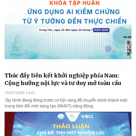
Thúc đẩy liên kết khởi nghiệp phía Nam:
Cộng hưởng nội lực và tư duy mở toàn cầu
19/07/2026 14:47
Tây Ninh đang đứng trước cơ hội vàng để chuyển mình thành một
trung tâm đổi mới sáng tạo (ĐMST) năng động.