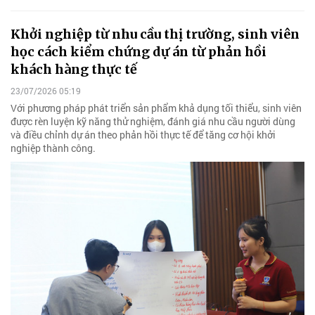
Khởi nghiệp từ nhu cầu thị trường, sinh viên
học cách kiểm chứng dự án từ phản hồi
khách hàng thực tế
23/07/2026 05:19
Với phương pháp phát triển sản phẩm khả dụng tối thiểu, sinh viên
được rèn luyện kỹ năng thử nghiệm, đánh giá nhu cầu người dùng
và điều chỉnh dự án theo phản hồi thực tế để tăng cơ hội khởi
nghiệp thành công.