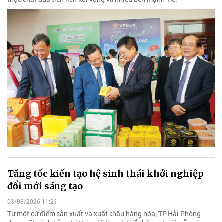
Tăng tốc kiến tạo hệ sinh thái khởi nghiệp
đổi mới sáng tạo
03/08/2026 11:23
Từ một cứ điểm sản xuất và xuất khẩu hàng hóa, TP Hải Phòng