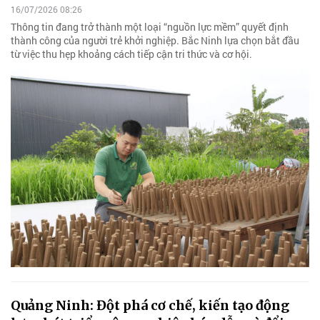
16/07/2026 08:26
Thông tin đang trở thành một loại “nguồn lực mềm” quyết định
thành công của người trẻ khởi nghiệp. Bắc Ninh lựa chọn bắt đầu
từ việc thu hẹp khoảng cách tiếp cận tri thức và cơ hội.
Quảng Ninh: Đột phá cơ chế, kiến tạo động