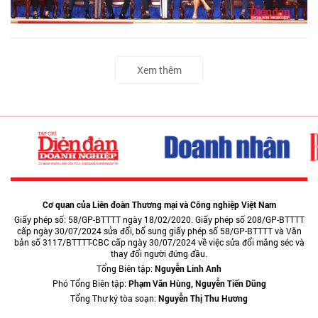
Xem thêm
Cơ quan của Liên đoàn Thương mại và Công nghiệp Việt Nam
Giấy phép số: 58/GP-BTTTT ngày 18/02/2020. Giấy phép số 208/GP-BTTTT
cấp ngày 30/07/2024 sửa đổi, bổ sung giấy phép số 58/GP-BTTTT và Văn
bản số 3117/BTTTT-CBC cấp ngày 30/07/2024 về việc sửa đổi măng séc và
thay đổi người đứng đầu.
Tổng Biên tập:
Nguyễn Linh Anh
Phó Tổng Biên tập:
Phạm Văn Hùng, Nguyễn Tiến Dũng
Tổng Thư ký tòa soạn:
Nguyễn Thị Thu Hương