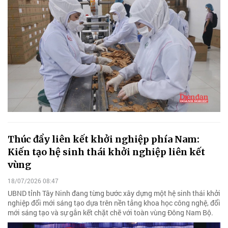
Thúc đẩy liên kết khởi nghiệp phía Nam:
Kiến tạo hệ sinh thái khởi nghiệp liên kết
vùng
18/07/2026 08:47
UBND tỉnh Tây Ninh đang từng bước xây dựng một hệ sinh thái khởi
nghiệp đổi mới sáng tạo dựa trên nền tảng khoa học công nghệ, đổi
mới sáng tạo và sự gắn kết chặt chẽ với toàn vùng Đông Nam Bộ.