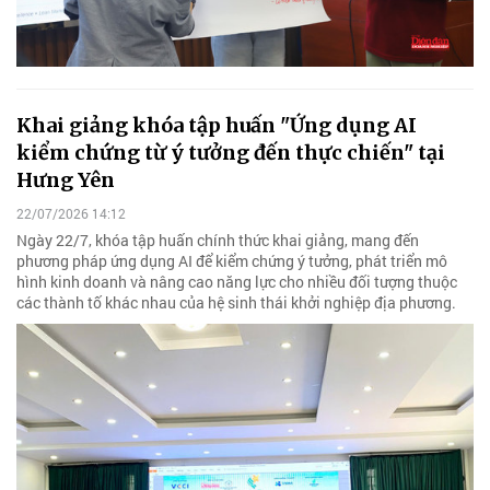
Khai giảng khóa tập huấn "Ứng dụng AI
kiểm chứng từ ý tưởng đến thực chiến" tại
Hưng Yên
22/07/2026 14:12
Ngày 22/7, khóa tập huấn chính thức khai giảng, mang đến
phương pháp ứng dụng AI để kiểm chứng ý tưởng, phát triển mô
hình kinh doanh và nâng cao năng lực cho nhiều đối tượng thuộc
các thành tố khác nhau của hệ sinh thái khởi nghiệp địa phương.