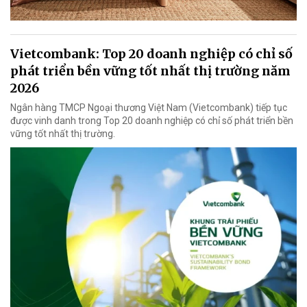
Vietcombank: Top 20 doanh nghiệp có chỉ số
phát triển bền vững tốt nhất thị trường năm
2026
Ngân hàng TMCP Ngoại thương Việt Nam (Vietcombank) tiếp tục
được vinh danh trong Top 20 doanh nghiệp có chỉ số phát triển bền
vững tốt nhất thị trường.