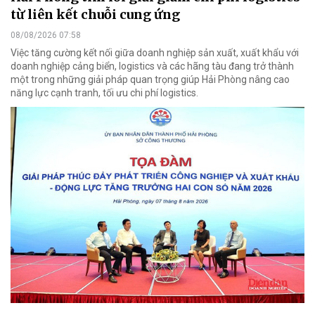
từ liên kết chuỗi cung ứng
08/08/2026 07:58
Việc tăng cường kết nối giữa doanh nghiệp sản xuất, xuất khẩu với
doanh nghiệp cảng biển, logistics và các hãng tàu đang trở thành
một trong những giải pháp quan trọng giúp Hải Phòng nâng cao
năng lực cạnh tranh, tối ưu chi phí logistics.