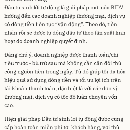
Đầu tư sinh lời tự động là giải pháp mới của BIDV
hướng đến các doanh nghiệp thương mại, dịch vụ
có dòng tiền liên tục “vận động”. Theo đó, tiền
nhàn rỗi sẽ được tự động đầu tư theo tần suất linh
hoạt do doanh nghiệp quyết định.
Đáng chú ý, doanh nghiệp được thanh toán/chi
tiêu trước - bù trừ sau mà không cần cân đối thủ
công nguồn tiền trong ngày. Từ đó giúp tối đa hóa
hiệu quả sử dụng dòng tiền và tối ưu lợi ích trên
tài khoản thanh toán, đặc biệt là với các đơn vị
thương mại, dịch vụ có tốc độ luân chuyển vốn
cao.
Hiện giải pháp Đầu tư sinh lời tự động được cung
cấp hoàn toàn miễn phí tới khách hàng, với thủ