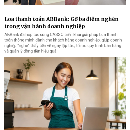
Loa thanh toán ABBank: Gỡ ba điểm nghẽn
trong vận hành doanh nghiệp
ABBank đã hợp tác cùng CASSO triển khai giải pháp Loa thanh
toán thông minh dành cho khách hàng doanh nghiệp, giúp doanh
nghiệp "nghe" thấy tiền về ngay lập tức, tối ưu quy trình bán hàng
và quản lý dòng tiền hiệu quả.