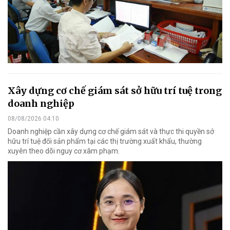
Xây dựng cơ chế giám sát sở hữu trí tuệ trong
doanh nghiệp
08/08/2026 04:10
Doanh nghiệp cần xây dựng cơ chế giám sát và thực thi quyền sở
hữu trí tuệ đối sản phẩm tại các thị trường xuất khẩu, thường
xuyên theo dõi nguy cơ xâm phạm.