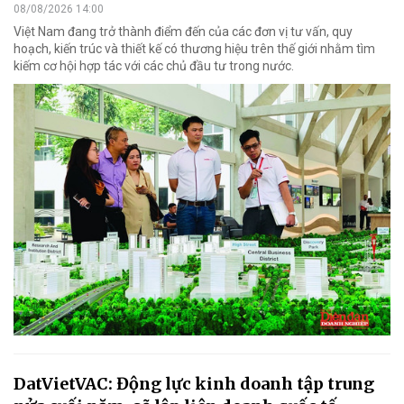
08/08/2026 14:00
Việt Nam đang trở thành điểm đến của các đơn vị tư vấn, quy
hoạch, kiến trúc và thiết kế có thương hiệu trên thế giới nhằm tìm
kiếm cơ hội hợp tác với các chủ đầu tư trong nước.
DatVietVAC: Động lực kinh doanh tập trung