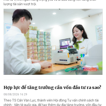
lượng tài sản vượt trội.
Hợp lực để tăng trưởng cần vốn đầu tư ra sao?
08/08/2026 16:29
Theo TS Cấn Văn Lực, thành viên Hội đồng Tư vấn chính sách tài
chính - tiền tệ quốc gia, để tạo thêm dư địa tăng trưởng, vốn đầu tư