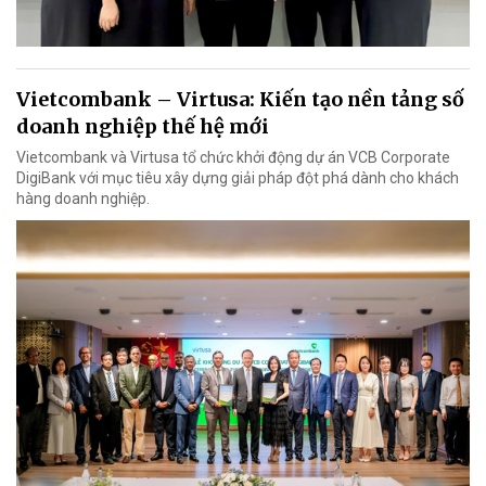
Vietcombank – Virtusa: Kiến tạo nền tảng số
doanh nghiệp thế hệ mới
Vietcombank và Virtusa tổ chức khởi động dự án VCB Corporate
DigiBank với mục tiêu xây dựng giải pháp đột phá dành cho khách
hàng doanh nghiệp.