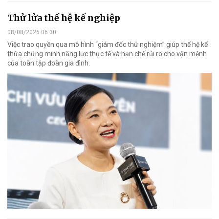
Thử lửa thế hệ kế nghiệp
08/08/2026 06:30
Việc trao quyền qua mô hình “giám đốc thử nghiệm” giúp thế hệ kế
thừa chứng minh năng lực thực tế và hạn chế rủi ro cho vận mệnh
của toàn tập đoàn gia đình.