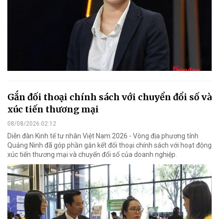
Gắn đối thoại chính sách với chuyển đổi số và
xúc tiến thương mại
08/08/2026 02:12
Diễn đàn Kinh tế tư nhân Việt Nam 2026 - Vòng địa phương tỉnh
Quảng Ninh đã góp phần gắn kết đối thoại chính sách với hoạt động
xúc tiến thương mại và chuyển đổi số của doanh nghiệp.