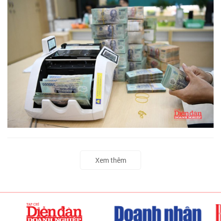
Xem thêm