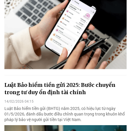
Luật Bảo hiểm tiền gửi 2025: Bước chuyển
trong tư duy ổn định tài chính
14/02/2026 04:15
Luật Bảo hiểm tiền gửi (BHTG) năm 2025, có hiệu lực từ ngày
01/5/2026, đánh dấu bước điều chỉnh quan trọng trong khuôn khổ
pháp lý bảo vệ người gửi tiền tại Việt Nam.