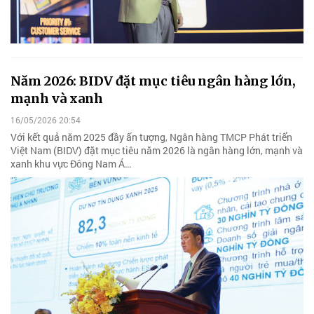
Năm 2026: BIDV đặt mục tiêu ngân hàng lớn,
mạnh và xanh
16/05/2026 20:54
Với kết quả năm 2025 đầy ấn tượng, Ngân hàng TMCP Phát triển
Việt Nam (BIDV) đặt mục tiêu năm 2026 là ngân hàng lớn, mạnh và
xanh khu vực Đông Nam Á…