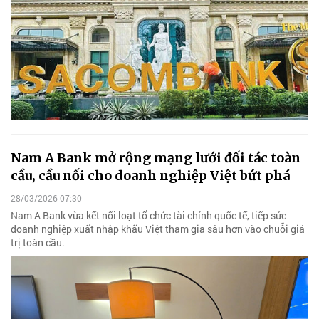
Nam A Bank mở rộng mạng lưới đối tác toàn
cầu, cầu nối cho doanh nghiệp Việt bứt phá
28/03/2026 07:30
Nam A Bank vừa kết nối loạt tổ chức tài chính quốc tế, tiếp sức
doanh nghiệp xuất nhập khẩu Việt tham gia sâu hơn vào chuỗi giá
trị toàn cầu.