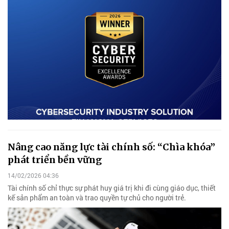
Nâng cao năng lực tài chính số: “Chìa khóa”
phát triển bền vững
14/02/2026 04:36
Tài chính số chỉ thực sự phát huy giá trị khi đi cùng giáo dục, thiết
kế sản phẩm an toàn và trao quyền tự chủ cho người trẻ.