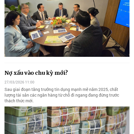
Nợ xấu vào chu kỳ mới?
27/03/2026 11:00
Sau giai đoạn tăng trưởng tín dụng mạnh mẽ năm 2025, chất
lượng tài sản các ngân hàng từ chỗ đi ngang đang đứng trước
thách thức mới.