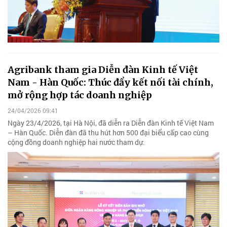
Agribank tham gia Diễn đàn Kinh tế Việt
Nam - Hàn Quốc: Thúc đẩy kết nối tài chính,
mở rộng hợp tác doanh nghiệp
24/04/2026 09:41
Ngày 23/4/2026, tại Hà Nội, đã diễn ra Diễn đàn Kinh tế Việt Nam
– Hàn Quốc. Diễn đàn đã thu hút hơn 500 đại biểu cấp cao cùng
cộng đồng doanh nghiệp hai nước tham dự.