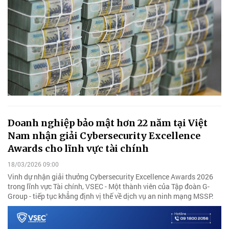
Doanh nghiệp bảo mật hơn 22 năm tại Việt
Nam nhận giải Cybersecurity Excellence
Awards cho lĩnh vực tài chính
18/03/2026 09:00
Vinh dự nhận giải thưởng Cybersecurity Excellence Awards 2026
trong lĩnh vực Tài chính, VSEC - Một thành viên của Tập đoàn G-
Group - tiếp tục khẳng định vị thế về dịch vụ an ninh mạng MSSP.