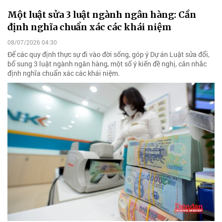
Một luật sửa 3 luật ngành ngân hàng: Cần
định nghĩa chuẩn xác các khái niệm
08/07/2026 04:30
Để các quy định thực sự đi vào đời sống, góp ý Dự án Luật sửa đổi,
bổ sung 3 luật ngành ngân hàng, một số ý kiến đề nghị, cân nhắc
định nghĩa chuẩn xác các khái niệm.