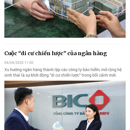
Cuộc “di cư chiến lược” của ngân hàng
04/04/2026 11:00
Xu hướng ngân hàng thành lập các công ty bảo hiểm, mở rộng hệ
sinh thái là sự khởi động “di cư chiến lược” trong bối cảnh mới.