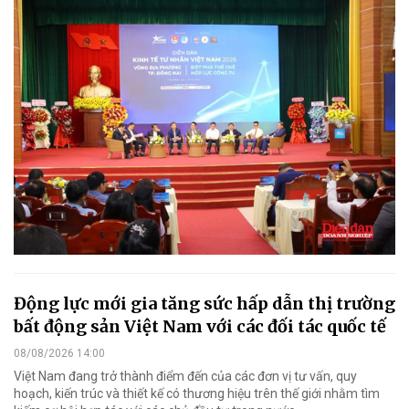
Động lực mới gia tăng sức hấp dẫn thị trường
bất động sản Việt Nam với các đối tác quốc tế
08/08/2026 14:00
Việt Nam đang trở thành điểm đến của các đơn vị tư vấn, quy
hoạch, kiến trúc và thiết kế có thương hiệu trên thế giới nhằm tìm