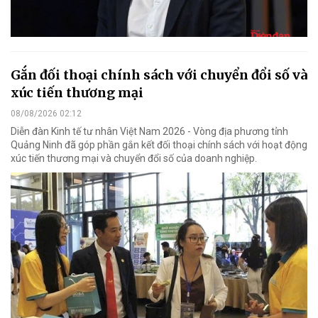
Gắn đối thoại chính sách với chuyển đổi số và
xúc tiến thương mại
08/08/2026 02:12
Diễn đàn Kinh tế tư nhân Việt Nam 2026 - Vòng địa phương tỉnh
Quảng Ninh đã góp phần gắn kết đối thoại chính sách với hoạt động
xúc tiến thương mại và chuyển đổi số của doanh nghiệp.