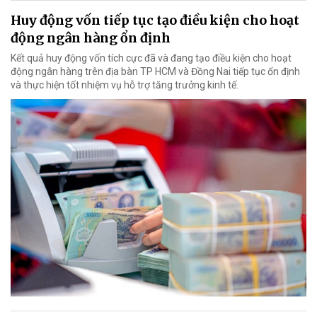
Huy động vốn tiếp tục tạo điều kiện cho hoạt
động ngân hàng ổn định
Kết quả huy động vốn tích cực đã và đang tạo điều kiện cho hoạt
động ngân hàng trên địa bàn TP HCM và Đồng Nai tiếp tục ổn định
và thực hiện tốt nhiệm vụ hỗ trợ tăng trưởng kinh tế.