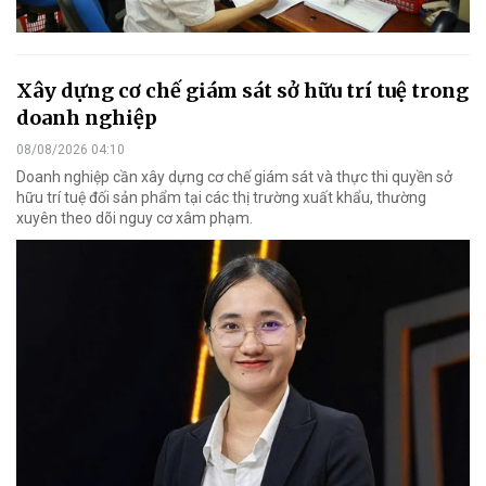
Xây dựng cơ chế giám sát sở hữu trí tuệ trong
doanh nghiệp
08/08/2026 04:10
Doanh nghiệp cần xây dựng cơ chế giám sát và thực thi quyền sở
hữu trí tuệ đối sản phẩm tại các thị trường xuất khẩu, thường
xuyên theo dõi nguy cơ xâm phạm.