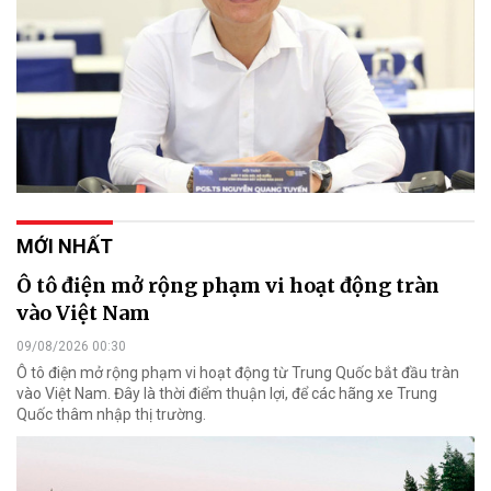
MỚI NHẤT
Ô tô điện mở rộng phạm vi hoạt động tràn
vào Việt Nam
09/08/2026 00:30
Ô tô điện mở rộng phạm vi hoạt động từ Trung Quốc bắt đầu tràn
vào Việt Nam. Đây là thời điểm thuận lợi, để các hãng xe Trung
Quốc thâm nhập thị trường.