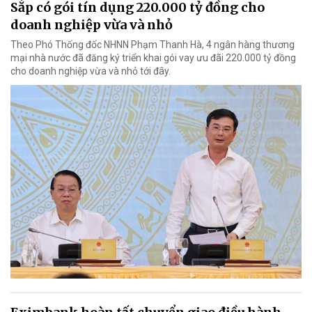
Sắp có gói tín dụng 220.000 tỷ đồng cho
doanh nghiệp vừa và nhỏ
Theo Phó Thống đốc NHNN Phạm Thanh Hà, 4 ngân hàng thương
mại nhà nước đã đăng ký triển khai gói vay ưu đãi 220.000 tỷ đồng
cho doanh nghiệp vừa và nhỏ tới đây.