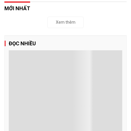
MỚI NHẤT
Xem thêm
ĐỌC NHIỀU