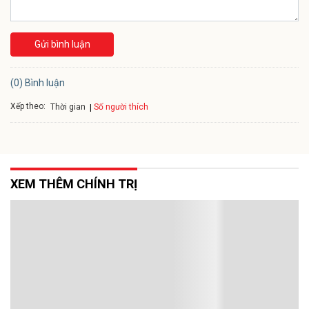
Gửi bình luận
(0) Bình luận
Xếp theo:
Số người thích
Thời gian
XEM THÊM CHÍNH TRỊ