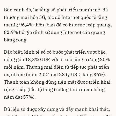
Bên cạnh đó, hạ tầng số phát triển mạnh mẽ, đã
thương mại hóa 5G, tốc độ Internet quốc tế tăng
mạnh; 96,4% thôn, bản đã có Internet cáp quang,
82,9% hộ gia đình sử dụng Internet cáp quang
băng rộng.
Đặc biệt, kinh tế số có bước phát triển vượt bậc,
đóng góp 18,3% GDP, với tốc độ tăng trưởng 20%
mỗi năm. Thương mại điện tử tiếp tục phát triển
mạnh mẽ (năm 2024 đạt 28 tỷ USD, tăng 36%).
Thanh toán không dùng tiền mặt được triển khai
rộng khắp (tốc độ tăng trưởng bình quân hằng
năm đạt 57%).
Dữ liệu số được xây dựng và đẩy mạnh khai thác,