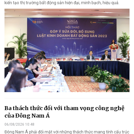
kiến tạo thị trường bất động sản hiện đại, minh bạch, hiệu quả.
Ba thách thức đối với tham vọng công nghệ
của Đông Nam Á
06/08/2026 10:48
Đông Nam Á phải đối mặt với những thách thức mang tính cấu trúc