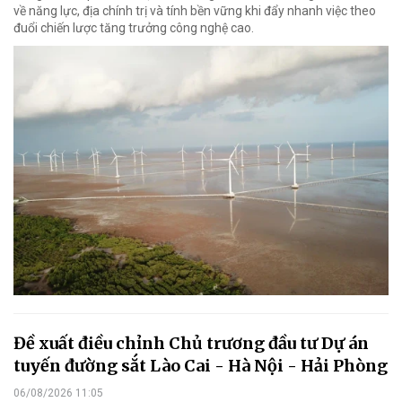
về năng lực, địa chính trị và tính bền vững khi đẩy nhanh việc theo
đuổi chiến lược tăng trưởng công nghệ cao.
Đề xuất điều chỉnh Chủ trương đầu tư Dự án
tuyến đường sắt Lào Cai - Hà Nội - Hải Phòng
06/08/2026 11:05