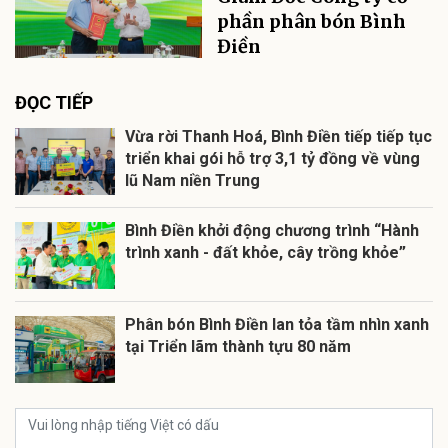
phần phân bón Bình
Điền
ĐỌC TIẾP
Vừa rời Thanh Hoá, Bình Điền tiếp tiếp tục
triển khai gói hỗ trợ 3,1 tỷ đồng về vùng
lũ Nam niền Trung
Bình Điền khởi động chương trình “Hành
trình xanh - đất khỏe, cây trồng khỏe”
Phân bón Bình Điền lan tỏa tầm nhìn xanh
tại Triển lãm thành tựu 80 năm