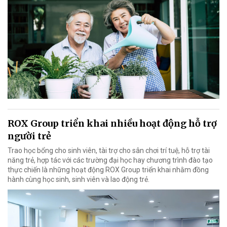
ROX Group triển khai nhiều hoạt động hỗ trợ
người trẻ
Trao học bổng cho sinh viên, tài trợ cho sân chơi trí tuệ, hỗ trợ tài
năng trẻ, hợp tác với các trường đại học hay chương trình đào tạo
thực chiến là những hoạt động ROX Group triển khai nhằm đồng
hành cùng học sinh, sinh viên và lao động trẻ.