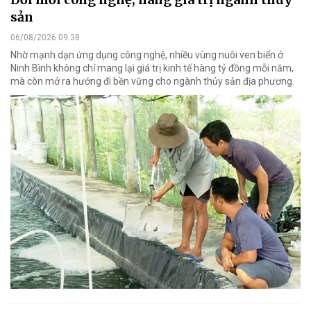
sản
06/08/2026 09:38
Nhờ mạnh dạn ứng dụng công nghệ, nhiều vùng nuôi ven biển ở
Ninh Bình không chỉ mang lại giá trị kinh tế hàng tỷ đồng mỗi năm,
mà còn mở ra hướng đi bền vững cho ngành thủy sản địa phương.