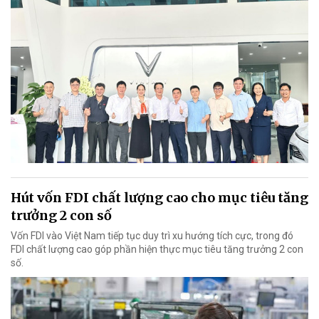
Hút vốn FDI chất lượng cao cho mục tiêu tăng
trưởng 2 con số
Vốn FDI vào Việt Nam tiếp tục duy trì xu hướng tích cực, trong đó
FDI chất lượng cao góp phần hiện thực mục tiêu tăng trưởng 2 con
số.