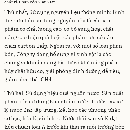
chất và Phân bón Việt Nam”
Thứ nhất,
Sử dụng nguyên liệu thông minh: Bình
điền ưu tiên sử dụng nguyên liệu là các sản
phẩm có chất lượng cao, có bổ sung hoạt chất
nâng cao hiệu quả hoặc các phân đơn có dấu
chân carbon thấp. Ngoài ra, với một số loại phân
bón, Công ty đang bổ sung vi sinh vật là các
chủng vi khuẩn dạng bào tử có khả năng phân
hủy chất hữu cơ, giải phóng dinh dưỡng dễ tiêu,
giảm phát thải CH4.
Thứ hai, Sử dụng hiệu quả nguồn nước: Sản xuất
phân bón sử dụng khá nhiều nước. Trước đây xử
lý nước thải tập trung, kết hợp các phương pháp
cơ học, hóa lý, sinh học. Nước thải sau xử lý đạt
tiêu chuẩn loại A trước khi thải ra môi trường bên