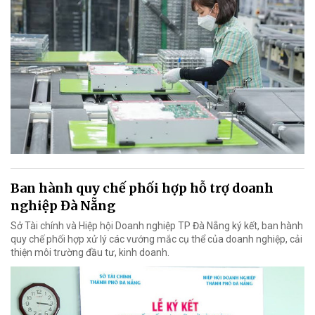
Ban hành quy chế phối hợp hỗ trợ doanh
nghiệp Đà Nẵng
Sở Tài chính và Hiệp hội Doanh nghiệp TP Đà Nẵng ký kết, ban hành
quy chế phối hợp xử lý các vướng mắc cụ thể của doanh nghiệp, cải
thiện môi trường đầu tư, kinh doanh.