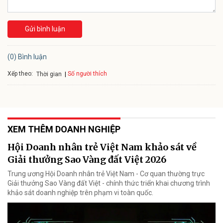
Gửi bình luận
(0) Bình luận
Xếp theo:
Số người thích
Thời gian
XEM THÊM DOANH NGHIỆP
Hội Doanh nhân trẻ Việt Nam khảo sát về
Giải thưởng Sao Vàng đất Việt 2026
Trung ương Hội Doanh nhân trẻ Việt Nam - Cơ quan thường trực
Giải thưởng Sao Vàng đất Việt - chính thức triển khai chương trình
khảo sát doanh nghiệp trên phạm vi toàn quốc.