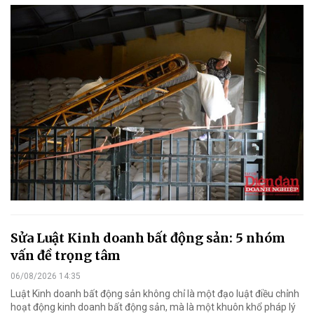
Sửa Luật Kinh doanh bất động sản: 5 nhóm
vấn đề trọng tâm
06/08/2026 14:35
Luật Kinh doanh bất động sản không chỉ là một đạo luật điều chỉnh
hoạt động kinh doanh bất động sản, mà là một khuôn khổ pháp lý