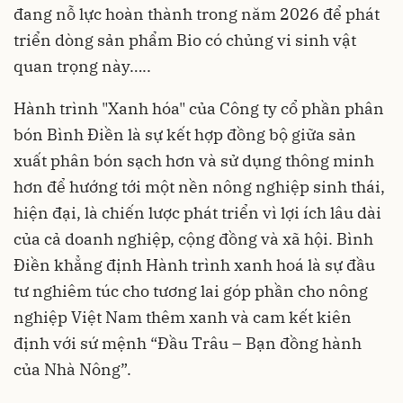
đang nỗ lực hoàn thành trong năm 2026 để phát
triển dòng sản phẩm Bio có chủng vi sinh vật
quan trọng này…..
Hành trình "Xanh hóa" của Công ty cổ phần phân
bón Bình Điền là sự kết hợp đồng bộ giữa sản
xuất phân bón sạch hơn và sử dụng thông minh
hơn để hướng tới một nền nông nghiệp sinh thái,
hiện đại, là chiến lược phát triển vì lợi ích lâu dài
của cả doanh nghiệp, cộng đồng và xã hội. Bình
Điền khẳng định Hành trình xanh hoá là sự đầu
tư nghiêm túc cho tương lai góp phần cho nông
nghiệp Việt Nam thêm xanh và cam kết kiên
định với sứ mệnh “Đầu Trâu – Bạn đồng hành
của Nhà Nông”.