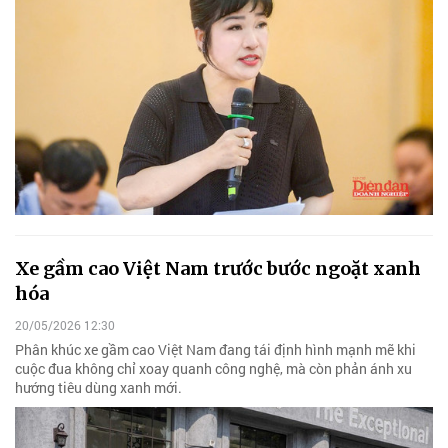
Xe gầm cao Việt Nam trước bước ngoặt xanh
hóa
20/05/2026 12:30
Phân khúc xe gầm cao Việt Nam đang tái định hình mạnh mẽ khi
cuộc đua không chỉ xoay quanh công nghệ, mà còn phản ánh xu
hướng tiêu dùng xanh mới.