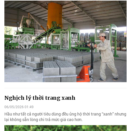
Nghịch lý thời trang xanh
06/05/2026 01:49
Hầu như tất cả người tiêu dùng đều ủng hộ thời trang “xanh” nhưng
lại không sẵn lòng chi trả mức giá cao hơn.