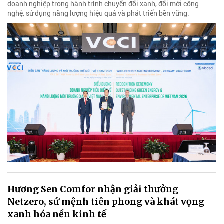
doanh nghiệp trong hành trình chuyển đổi xanh, đổi mới công
nghệ, sử dụng năng lượng hiệu quả và phát triển bền vững.
Hương Sen Comfor nhận giải thưởng
Netzero, sứ mệnh tiên phong và khát vọng
xanh hóa nền kinh tế