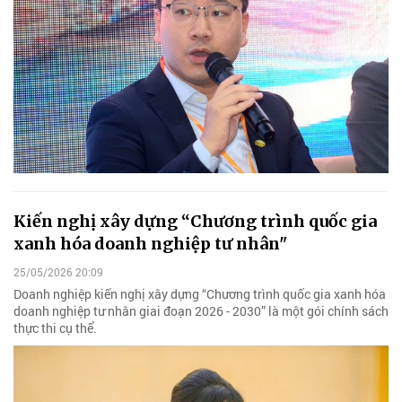
Kiến nghị xây dựng “Chương trình quốc gia
xanh hóa doanh nghiệp tư nhân"
25/05/2026 20:09
Doanh nghiệp kiến nghị xây dựng “Chương trình quốc gia xanh hóa
doanh nghiệp tư nhân giai đoạn 2026 - 2030” là một gói chính sách
thực thi cụ thể.