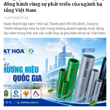
đồng hành cùng sự phát triển của ngành hạ
tầng Việt Nam
12/07/2026 07:05
Được thành lập năm 1993 tại Thành phố Hồ Chí Minh, Công ty
TNHH Nhựa Đạt Hòa là một trong những doanh nghiệp hoạt động
lâu năm trong lĩnh vực sản xuất ống và phụ kiện nhựa tại Việt Nam.