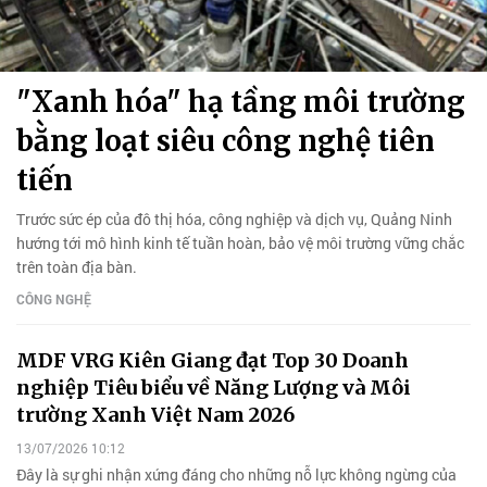
"Xanh hóa" hạ tầng môi trường
bằng loạt siêu công nghệ tiên
tiến
Trước sức ép của đô thị hóa, công nghiệp và dịch vụ, Quảng Ninh
hướng tới mô hình kinh tế tuần hoàn, bảo vệ môi trường vững chắc
trên toàn địa bàn.
CÔNG NGHỆ
MDF VRG Kiên Giang đạt Top 30 Doanh
nghiệp Tiêu biểu về Năng Lượng và Môi
trường Xanh Việt Nam 2026
13/07/2026 10:12
Đây là sự ghi nhận xứng đáng cho những nỗ lực không ngừng của