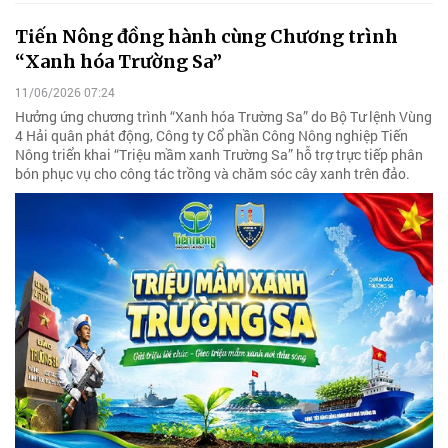
Tiến Nông đồng hành cùng Chương trình
“Xanh hóa Trường Sa”
11/06/2026 07:24
Hưởng ứng chương trình “Xanh hóa Trường Sa” do Bộ Tư lệnh Vùng
4 Hải quân phát động, Công ty Cổ phần Công Nông nghiệp Tiến
Nông triển khai “Triệu mầm xanh Trường Sa” hỗ trợ trực tiếp phân
bón phục vụ cho công tác trồng và chăm sóc cây xanh trên đảo.