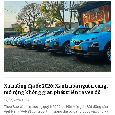
Xu hướng địa ốc 2026: Xanh hóa nguồn cung,
mở rộng không gian phát triển ra ven đô
22/04/2026 11:22
Theo Báo cáo thị trường quý I/2026 do Hội Môi giới Bất động sản
Việt Nam (VARS) công bố, thị trường địa ốc đang bước vào chu kỳ