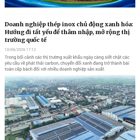
Doanh nghiệp thép inox chủ động xanh hóa:
Hướng đi tất yếu để thâm nhập, mở rộng thị
trường quốc tế
10/06/2026 17:12
Trong bối cảnh các thị trường xuất khẩu ngày càng siết chặt các
yêu cầu về phát thải carbon, chuyển đổi xanh đang trở thành bài
toán cấp bách đối với nhiều doanh nghiệp sản xuất.