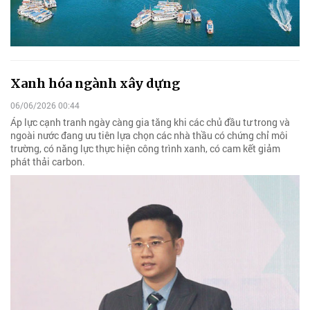
Xanh hóa ngành xây dựng
06/06/2026 00:44
Áp lực cạnh tranh ngày càng gia tăng khi các chủ đầu tư trong và
ngoài nước đang ưu tiên lựa chọn các nhà thầu có chứng chỉ môi
trường, có năng lực thực hiện công trình xanh, có cam kết giảm
phát thải carbon.