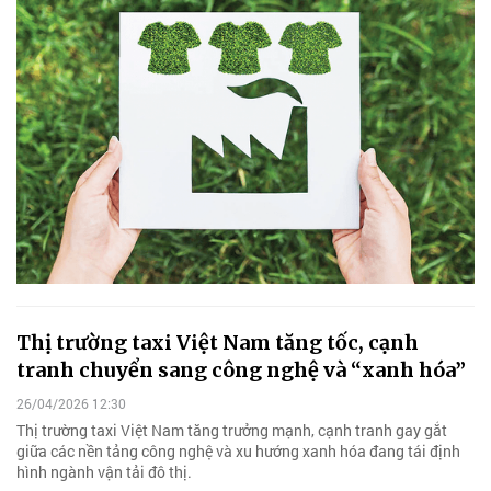
Thị trường taxi Việt Nam tăng tốc, cạnh
tranh chuyển sang công nghệ và “xanh hóa”
26/04/2026 12:30
Thị trường taxi Việt Nam tăng trưởng mạnh, cạnh tranh gay gắt
giữa các nền tảng công nghệ và xu hướng xanh hóa đang tái định
hình ngành vận tải đô thị.