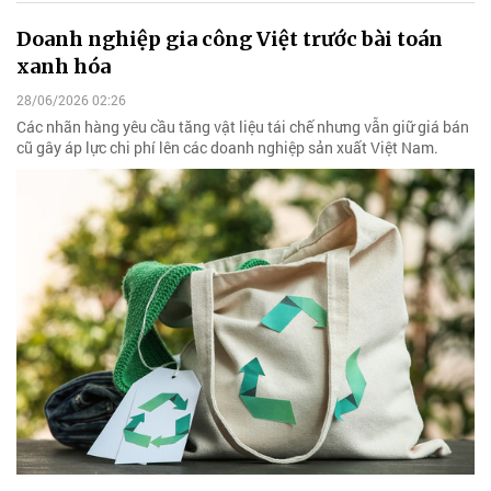
Doanh nghiệp gia công Việt trước bài toán
xanh hóa
28/06/2026 02:26
Các nhãn hàng yêu cầu tăng vật liệu tái chế nhưng vẫn giữ giá bán
cũ gây áp lực chi phí lên các doanh nghiệp sản xuất Việt Nam.