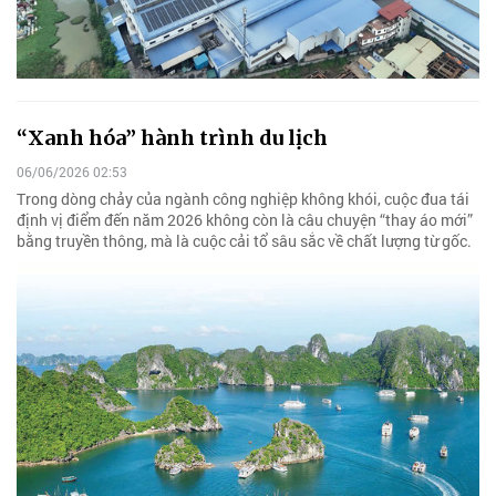
“Xanh hóa” hành trình du lịch
06/06/2026 02:53
Trong dòng chảy của ngành công nghiệp không khói, cuộc đua tái
định vị điểm đến năm 2026 không còn là câu chuyện “thay áo mới”
bằng truyền thông, mà là cuộc cải tổ sâu sắc về chất lượng từ gốc.