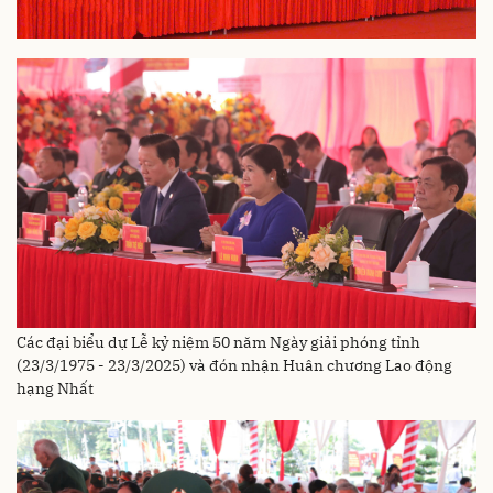
Các đại biểu dự Lễ kỷ niệm 50 năm Ngày giải phóng tỉnh
(23/3/1975 - 23/3/2025) và đón nhận Huân chương Lao động
hạng Nhất