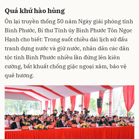
Quá khứ hào hùng
Ôn lại truyền thống 50 năm Ngày giải phóng tỉnh
Bình Phước, Bí thư Tỉnh ủy Bình Phước Tôn Ngọc
Hạnh cho biết: Trong suốt chiều dài lịch sử đấu
tranh dựng nước và giữ nước, nhân dân các dân
tộc tỉnh Bình Phước nhiều lần đứng lên kiên
cường, bất khuất chống giặc ngoại xâm, bảo vệ
quê hương.