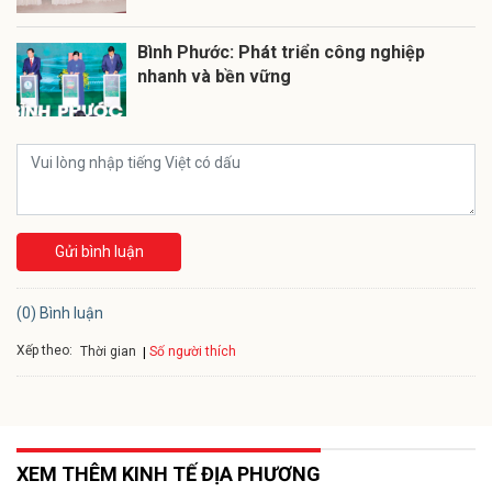
Bình Phước: Phát triển công nghiệp
nhanh và bền vững
Gửi bình luận
(0) Bình luận
Xếp theo:
Số người thích
Thời gian
XEM THÊM KINH TẾ ĐỊA PHƯƠNG