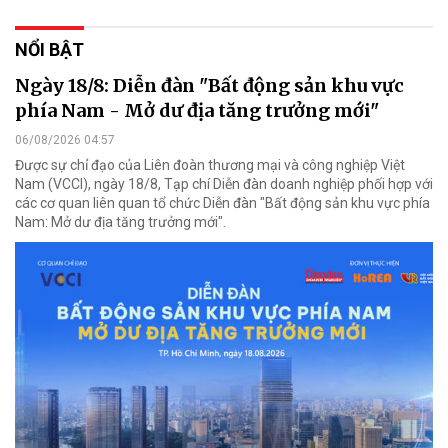
NỔI BẬT
Ngày 18/8: Diễn đàn "Bất động sản khu vực
phía Nam - Mở dư địa tăng trưởng mới"
06/08/2026 04:57
Được sự chỉ đạo của Liên đoàn thương mại và công nghiệp Việt
Nam (VCCI), ngày 18/8, Tạp chí Diễn đàn doanh nghiệp phối hợp với
các cơ quan liên quan tổ chức Diễn đàn "Bất động sản khu vực phía
Nam: Mở dư địa tăng trưởng mới".