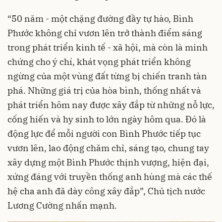
“50 năm - một chặng đường đầy tự hào, Bình
Phước không chỉ vươn lên trở thành điểm sáng
trong phát triển kinh tế - xã hội, mà còn là minh
chứng cho ý chí, khát vọng phát triển không
ngừng của một vùng đất từng bị chiến tranh tàn
phá. Những giá trị của hòa bình, thống nhất và
phát triển hôm nay được xây đắp từ những nỗ lực,
cống hiến và hy sinh to lớn ngày hôm qua. Đó là
động lực để mỗi người con Bình Phước tiếp tục
vươn lên, lao động chăm chỉ, sáng tạo, chung tay
xây dựng một Bình Phước thịnh vượng, hiện đại,
xứng đáng với truyền thống anh hùng mà các thế
hệ cha anh đã dày công xây đắp”, Chủ tịch nước
Lương Cường nhấn mạnh.