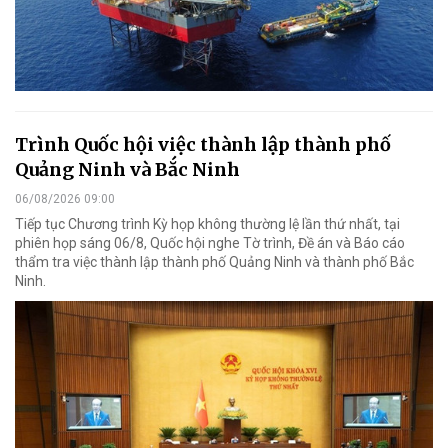
Trình Quốc hội việc thành lập thành phố
Quảng Ninh và Bắc Ninh
06/08/2026 09:00
Tiếp tục Chương trình Kỳ họp không thường lệ lần thứ nhất, tại
phiên họp sáng 06/8, Quốc hội nghe Tờ trình, Đề án và Báo cáo
thẩm tra việc thành lập thành phố Quảng Ninh và thành phố Bắc
Ninh.