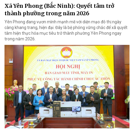
Xã Yên Phong (Bắc Ninh): Quyết tâm trở
thành phường trong năm 2026
Yên Phong đang vươn mình mạnh mẽ với diện mạo đô thị ngày
càng khang trang, hiện đại. Đây là bệ phóng vững chắc để xã quyết
tâm hiện thực hóa mục tiêu trở thành phường Yên Phong ngay
trong năm 2026.