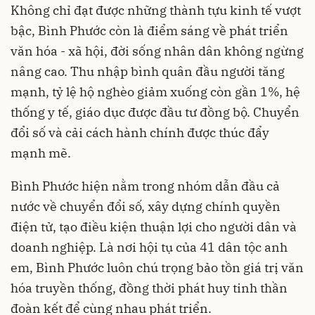
Không chỉ đạt được những thành tựu kinh tế vượt
bậc, Bình Phước còn là điểm sáng về phát triển
văn hóa - xã hội, đời sống nhân dân không ngừng
nâng cao. Thu nhập bình quân đầu người tăng
mạnh, tỷ lệ hộ nghèo giảm xuống còn gần 1%, hệ
thống y tế, giáo dục được đầu tư đồng bộ. Chuyển
đổi số và cải cách hành chính được thúc đẩy
mạnh mẽ.
Bình Phước hiện nằm trong nhóm dẫn đầu cả
nước về chuyển đổi số, xây dựng chính quyền
điện tử, tạo điều kiện thuận lợi cho người dân và
doanh nghiệp. Là nơi hội tụ của 41 dân tộc anh
em, Bình Phước luôn chú trọng bảo tồn giá trị văn
hóa truyền thống, đồng thời phát huy tinh thần
đoàn kết để cùng nhau phát triển.