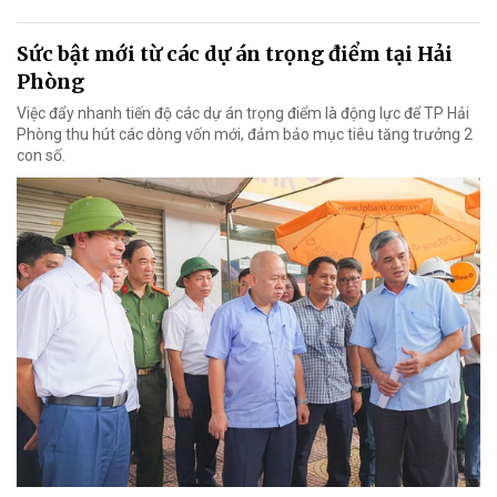
Sức bật mới từ các dự án trọng điểm tại Hải
Phòng
Việc đẩy nhanh tiến độ các dự án trọng điểm là động lực để TP Hải
Phòng thu hút các dòng vốn mới, đảm bảo mục tiêu tăng trưởng 2
con số.