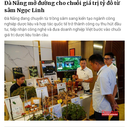
Đà Nẵng mở đường cho chuỗi giá trị tỷ đô từ
sâm Ngọc Linh
Đà Nẵng đang chuyển từ trồng sâm sang kiến tạo ngành công
nghiệp dược liệu và hợp tác quốc tế trở thành công cụ thu hút đầu
tư, tiếp nhận công nghệ và đưa doanh nghiệp Việt bước vào chuỗi
giá trị dược liệu toàn cầu.