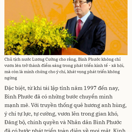
Chủ tịch nước Lương Cường cho rằng, Bình Phước không chỉ
vươn lên trở thành điểm sáng trong phát triển kinh tế - xã hội,
mà còn là minh chứng cho ý chí, khát vọng phát triển không
ngừng
Đặc biệt, từ khi tái lập tỉnh năm 1997 đến nay,
Bình Phước đã có những bước chuyển mình
mạnh mẽ. Với truyền thống quê hương anh hùng,
ý chí tự lực, tự cường, vươn lên trong gian khó,
Đảng bộ, chính quyền và Nhân dân Bình Phước
đã có bước phát triển toàn diện về mọi mặt. Kinh