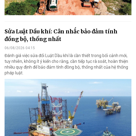
Sửa Luật Dầu khí: Cân nhắc bảo đảm tính
đồng bộ, thống nhất
06/08/2026 04:15
Đánh giá việc sửa đổi Luật Dầu khí là cần thiết trong bối cảnh mới,
tuy nhiên, không ít ý kiến cho rằng, cần tiếp tục rà soát, hoàn thiện
nhiều quy định để bảo đảm tính đồng bộ, thống nhất của hệ thống
pháp luật.