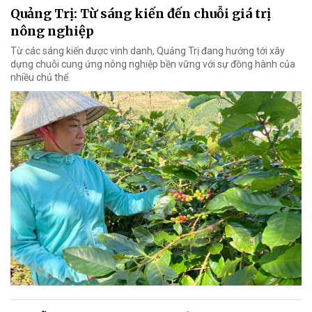
Quảng Trị: Từ sáng kiến đến chuỗi giá trị
nông nghiệp
Từ các sáng kiến được vinh danh, Quảng Trị đang hướng tới xây
dựng chuỗi cung ứng nông nghiệp bền vững với sự đồng hành của
nhiều chủ thể.