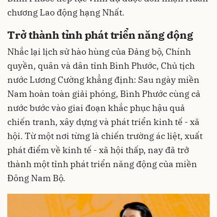
chương Lao động hạng Nhất.
Trở thành tỉnh phát triển năng động
Nhắc lại lịch sử hào hùng của Đảng bộ, Chính
quyền, quân và dân tỉnh Bình Phước, Chủ tịch
nước Lương Cường khẳng định: Sau ngày miền
Nam hoàn toàn giải phóng, Bình Phước cùng cả
nước bước vào giai đoạn khắc phục hậu quả
chiến tranh, xây dựng và phát triển kinh tế - xã
hội. Từ một nơi từng là chiến trường ác liệt, xuất
phát điểm về kinh tế - xã hội thấp, nay đã trở
thành một tỉnh phát triển năng động của miền
Đông Nam Bộ.