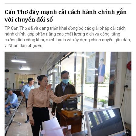
Cần Thơ đẩy mạnh cải cách hành chính gắn
với chuyển đổi số
TP Cần Thơ đã và đang triển khai đồng bộ các giải pháp cải cách
hành chính, góp phần nâng cao chất lượng dịch vụ công, tăng
cường tính công khai, minh bạch và xây dựng chính quyền gần dân,
vì Nhân dân phục vụ.