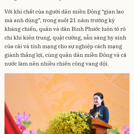
Với khí chất của người dân miền Đông “gian lao
mà anh dũng”, trong suốt 21 năm trường kỳ
kháng chiến, quân và dân Bình Phước luôn tỏ rõ
chí khí kiên trung, quật cường, sẵn sàng hy sinh
của cải và tính mạng cho sự nghiệp cách mạng
giành thắng lợi, cùng quân dân miền Đông và cả
nước làm nên nhiều chiến công vang dội.