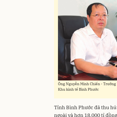
Ông Nguyễn Minh Chiến - Trưởng 
Khu kinh tế Bình Phước
Tỉnh Bình Phước đã thu hút
ngoài và hơn 18.000 tỉ đồng